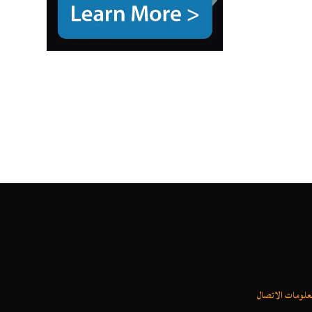
علومات الاتصال