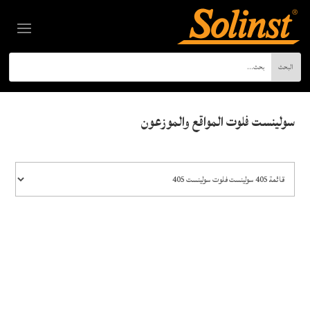
سولينست فلوت المواقع والموزعون