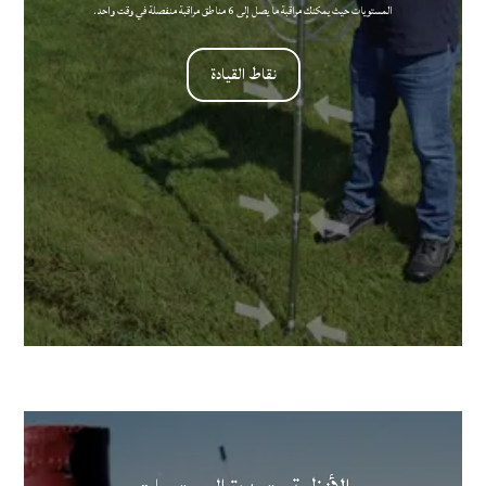
المستويات حيث يمكنك مراقبة ما يصل إلى 6 مناطق مراقبة منفصلة في وقت واحد.
نقاط القيادة