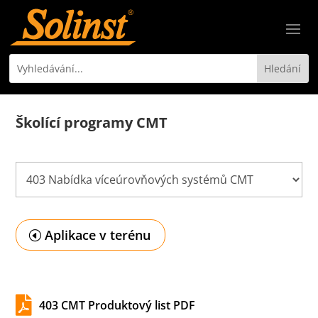
Školící programy CMT
Aplikace v terénu

403 CMT Produktový list PDF