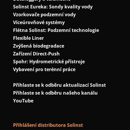
Solinst Eureka: Sondy kvality vody
Vzorkovače podzemní vody
Víceúrovňové systémy
Flétna Solinst: Podzemní technologie
Flexible Liner
Zvýšená biodegradace
Zařízení Direct-Push
Spohr: Hydrometrické přístroje
Vybavení pro terénní práce
Přihlaste se k odběru aktualizací Solinst
Přihlaste se k odběru našeho kanálu
YouTube
Přihlášení distributora Solinst