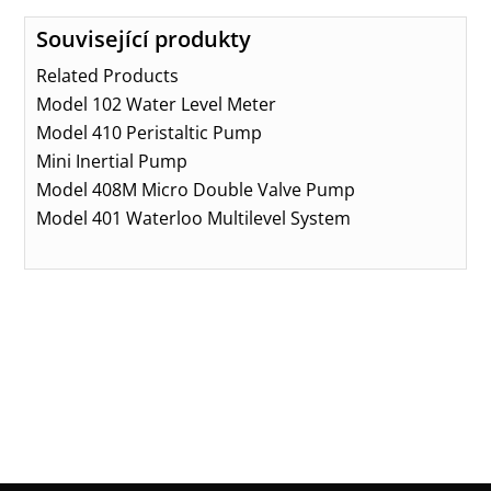
Související produkty
Related Products
Model 102 Water Level Meter
Model 410 Peristaltic Pump
Mini Inertial Pump
Model 408M Micro Double Valve Pump
Model 401 Waterloo Multilevel System