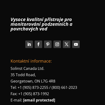
Vysoce kvalitní přístroje pro
monitorování podzemních a
povrchových vod
Kontaktní informace:
Solinst Canada Ltd.
35 Todd Road,
Georgetown, ON L7G 4R8
Tel: +1 (905) 873-2255 / (800) 661-2023
Fax: +1 (905) 873-1992
E-mail:
[email protected]