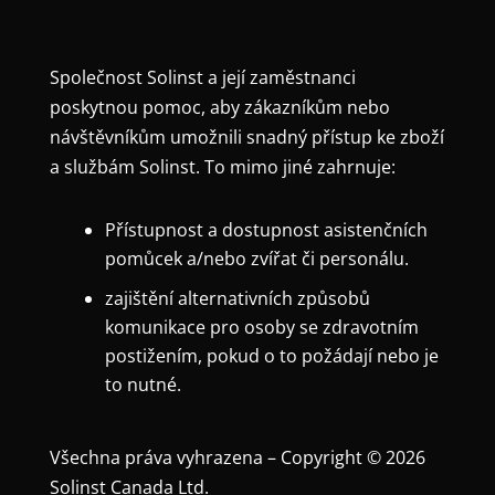
Společnost Solinst a její zaměstnanci
poskytnou pomoc, aby zákazníkům nebo
návštěvníkům umožnili snadný přístup ke zboží
a službám Solinst. To mimo jiné zahrnuje:
Přístupnost a dostupnost asistenčních
pomůcek a/nebo zvířat či personálu.
zajištění alternativních způsobů
komunikace pro osoby se zdravotním
postižením, pokud o to požádají nebo je
to nutné.
Všechna práva vyhrazena – Copyright © 2026
Solinst Canada Ltd.