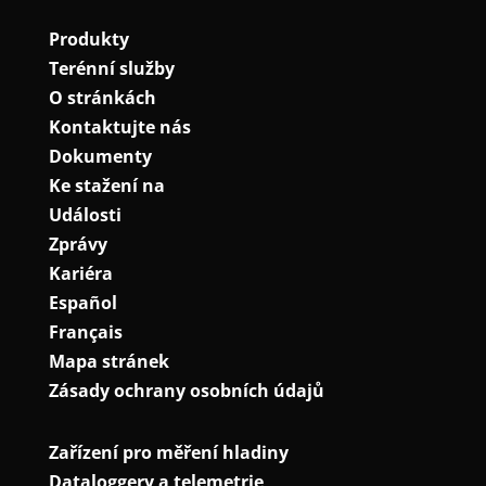
Produkty
Terénní služby
O stránkách
Kontaktujte nás
Dokumenty
Ke stažení na
Události
Zprávy
Kariéra
Español
Français
Mapa stránek
Zásady ochrany osobních údajů
Zařízení pro měření hladiny
Dataloggery a telemetrie