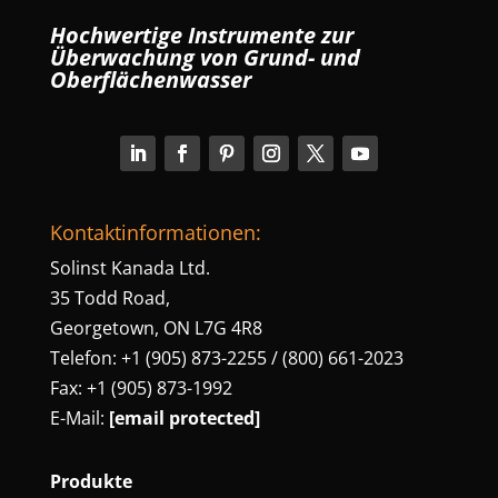
Hochwertige Instrumente zur
Überwachung von Grund- und
Oberflächenwasser
Kontaktinformationen:
Solinst Kanada Ltd.
35 Todd Road,
Georgetown, ON L7G 4R8
Telefon: +1 (905) 873-2255 / (800) 661-2023
Fax: +1 (905) 873-1992
E-Mail:
[email protected]
Produkte