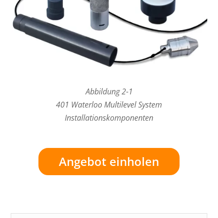
Abbildung 2-1
401 Waterloo Multilevel System
Installationskomponenten
Angebot einholen