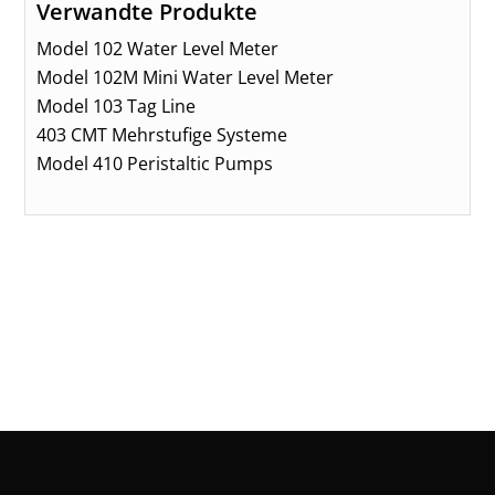
Verwandte Produkte
Model 102 Water Level Meter
Model 102M Mini Water Level Meter
Model 103 Tag Line
403 CMT Mehrstufige Systeme
Model 410 Peristaltic Pumps