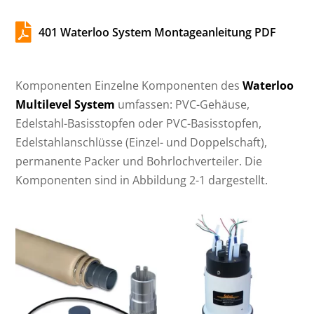

401 Waterloo System Montageanleitung PDF
Komponenten Einzelne Komponenten des
Waterloo
Multilevel System
umfassen: PVC-Gehäuse,
Edelstahl-Basisstopfen oder PVC-Basisstopfen,
Edelstahlanschlüsse (Einzel- und Doppelschaft),
permanente Packer und Bohrlochverteiler. Die
Komponenten sind in Abbildung 2-1 dargestellt.