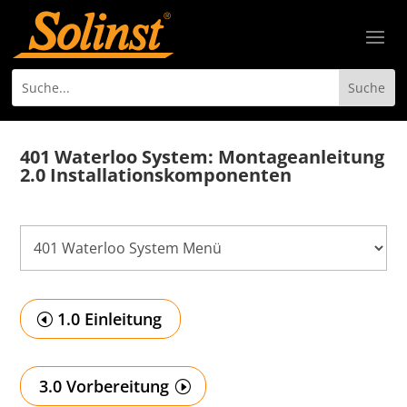
401 Waterloo System: Montageanleitung
2.0
Installationskomponenten
1.0 Einleitung
3.0 Vorbereitung