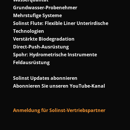
Grundwasser-Probenehmer
Mehrstufige Systeme
Solinst Flute: Flexible Liner Unterirdische
Technologien
Verstärkte Biodegradation
Direct-Push-Ausrüstung
Spohr: Hydrometrische Instrumente
Feldausrüstung
Solinst Updates abonnieren
Abonnieren Sie unseren YouTube-Kanal
Anmeldung für Solinst-Vertriebspartner