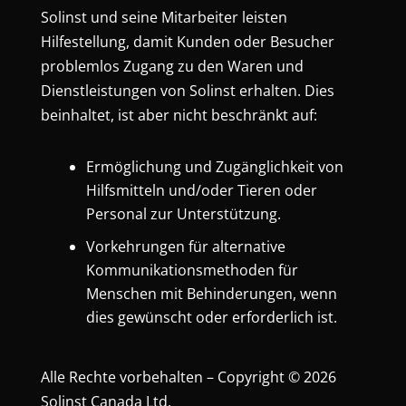
Solinst und seine Mitarbeiter leisten
Hilfestellung, damit Kunden oder Besucher
problemlos Zugang zu den Waren und
Dienstleistungen von Solinst erhalten. Dies
beinhaltet, ist aber nicht beschränkt auf:
Ermöglichung und Zugänglichkeit von
Hilfsmitteln und/oder Tieren oder
Personal zur Unterstützung.
Vorkehrungen für alternative
Kommunikationsmethoden für
Menschen mit Behinderungen, wenn
dies gewünscht oder erforderlich ist.
Alle Rechte vorbehalten – Copyright © 2026
Solinst Canada Ltd.