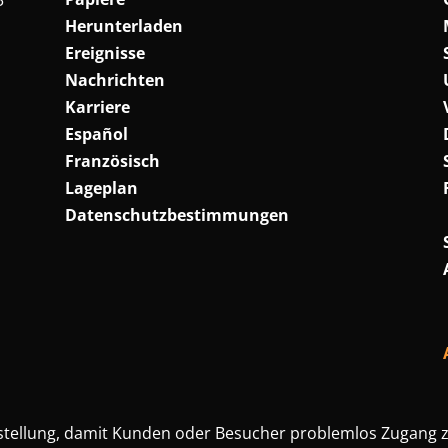
3
Herunterladen
Ereignisse
Nachrichten
Karriere
Español
Französisch
Lageplan
Datenschutzbestimmungen
lfestellung, damit Kunden oder Besucher problemlos Zugang