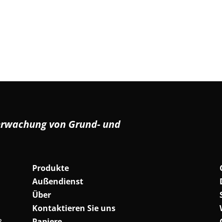
erwachung von Grund- und
Produkte
Außendienst
Über
Kontaktieren Sie uns
Papiere