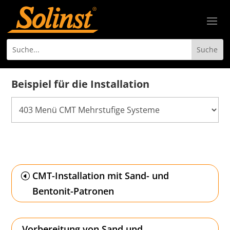
Beispiel für die Installation
CMT-Installation mit Sand- und
Bentonit-Patronen
Vorbereitung von Sand und