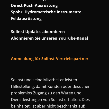
Direct-Push-Ausrüstung
Spohr: Hydrometrische Instrumente
Feldausrüstung
Solinst Updates abonnieren
Abonnieren Sie unseren YouTube-Kanal
Anmeldung für Solinst-Vertriebspartner
Solinst und seine Mitarbeiter leisten
Hilfestellung, damit Kunden oder Besucher
problemlos Zugang zu den Waren und
Dienstleistungen von Solinst erhalten. Dies
beinhaltet, ist aber nicht beschränkt auf: