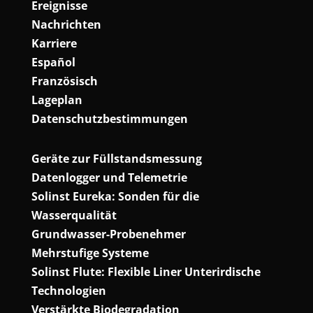
Ereignisse
Nachrichten
Karriere
Español
Französisch
Lageplan
Datenschutzbestimmungen
Geräte zur Füllstandsmessung
Datenlogger und Telemetrie
Solinst Eureka: Sonden für die
Wasserqualität
Grundwasser-Probenehmer
Mehrstufige Systeme
Solinst Flute: Flexible Liner Unterirdische
Technologien
Verstärkte Biodegradation