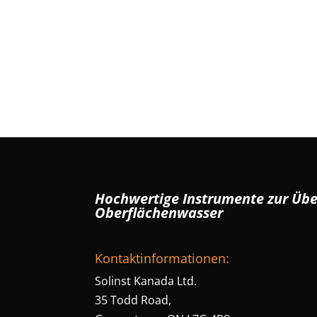
Hochwertige Instrumente zur Üb
Oberflächenwasser
Kontaktinformationen:
Solinst Kanada Ltd.
35 Todd Road,