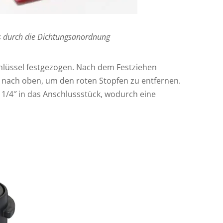
ss durch die Dichtungsanordnung
hlüssel festgezogen. Nach dem Festziehen
g nach oben, um den roten Stopfen zu entfernen.
/4″ in das Anschlussstück, wodurch eine