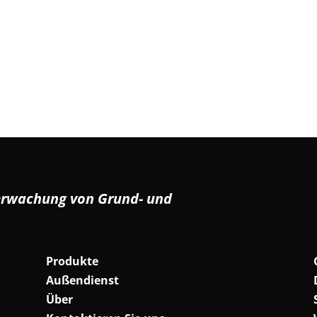
erwachung von Grund- und
Produkte
Außendienst
Über