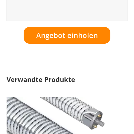
Angebot einholen
Verwandte Produkte