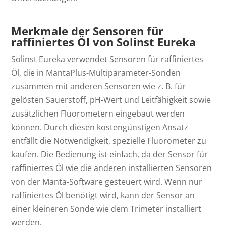
Merkmale der Sensoren für
raffiniertes Öl von Solinst Eureka
Solinst Eureka verwendet Sensoren für raffiniertes
Öl, die in MantaPlus-Multiparameter-Sonden
zusammen mit anderen Sensoren wie z. B. für
gelösten Sauerstoff, pH-Wert und Leitfähigkeit sowie
zusätzlichen Fluorometern eingebaut werden
können. Durch diesen kostengünstigen Ansatz
entfällt die Notwendigkeit, spezielle Fluorometer zu
kaufen. Die Bedienung ist einfach, da der Sensor für
raffiniertes Öl wie die anderen installierten Sensoren
von der Manta-Software gesteuert wird. Wenn nur
raffiniertes Öl benötigt wird, kann der Sensor an
einer kleineren Sonde wie dem Trimeter installiert
werden.