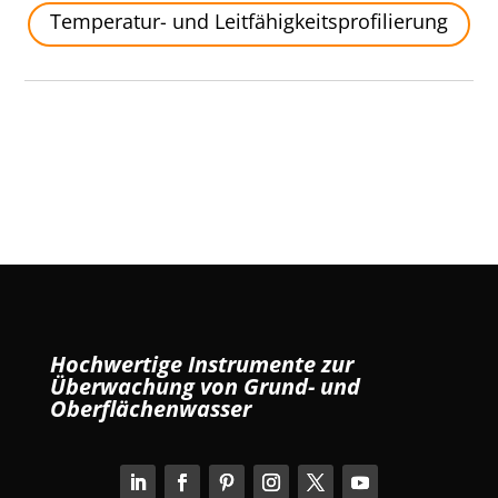
Temperatur- und Leitfähigkeitsprofilierung
Hochwertige Instrumente zur
Überwachung von Grund- und
Oberflächenwasser