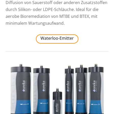
Diffusion von Sauerstoff oder anderen Zusatzstoffen
durch Silikon- oder LDPE-Schläuche. Ideal für die
aerobe Bioremediation von MTBE und BTEX, mit
minimalem Wartungsaufwand.
Waterloo-Emitter