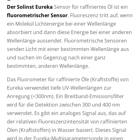
Der Solinst Eureka
Sensor für raffiniertes Öl ist ein
fluorometrischer Sensor
. Fluoreszenz tritt auf, wenn
ein Molekül Lichtenergie bei einer Wellenlänge
absorbiert und dann diese Energie bei einer anderen
Wellenlänge aussendet. Fluorometrische Sensoren
senden Licht mit einer bestimmten Wellenlänge aus
und suchen im Gegenzug nach einer ganz
bestimmten, anderen Wellenlänge.
Das Fluorometer für raffinierte Öle (Kraftstoffe) von
Eureka verwendet tiefe UV-Wellenlängen zur
Anregung (<300nm). Ein Breitband-Emissionsfilter
wird für die Detektion zwischen 300 und 400 nm
verwendet. Es gibt ein analoges Signal aus, das auf
der relativen Fluoreszenzintensität von raffinierten
Ölen (Kraftstoffen) in Wasser basiert. Dieses Signal
wird in der Eureka-Multiparametersonde in einen