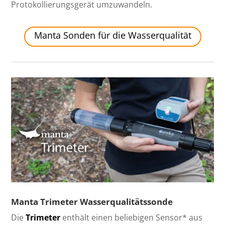
Protokollierungsgerät umzuwandeln.
Manta Sonden für die Wasserqualität
Manta Trimeter Wasserqualitätssonde
Die
Trimeter
enthält einen beliebigen Sensor* aus