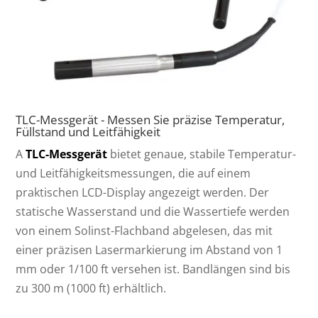
TLC-Messgerät - Messen Sie präzise Temperatur,
Füllstand und Leitfähigkeit
A
TLC-Messgerät
bietet genaue, stabile Temperatur-
und Leitfähigkeitsmessungen, die auf einem
praktischen LCD-Display angezeigt werden. Der
statische Wasserstand und die Wassertiefe werden
von einem Solinst-Flachband abgelesen, das mit
einer präzisen Lasermarkierung im Abstand von 1
mm oder 1/100 ft versehen ist. Bandlängen sind bis
zu 300 m (1000 ft) erhältlich.