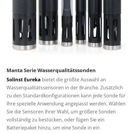
Manta Serie Wasserqualitätssonden
Solinst Eureka
bietet die größte Auswahl an
Wasserqualitätssensoren in der Branche. Zusätzlich
zu den Standardkonfigurationen kann jede Sonde für
Ihre spezielle Anwendung angepasst werden. Wählen
Sie die Sensoren Ihrer Wahl, um größere Sonden
vollständig zu bestücken, oder fügen Sie ein
Batteriepaket hinzu, um eine Sonde in ein