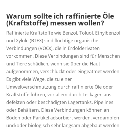
Warum sollte ich raffinierte Öle
(Kraftstoffe) messen wollen?
Raffinierte Kraftstoffe wie Benzol, Toluol, Ethylbenzol
und Xylole (BTEX) sind flüchtige organische
Verbindungen (VOCs), die in Erdölderivaten
vorkommen. Diese Verbindungen sind für Menschen
und Tiere schädlich, wenn sie über die Haut
aufgenommen, verschluckt oder eingeatmet werden.
Es gibt viele Wege, die zu einer
Umweltverschmutzung durch raffinierte Öle oder
Kraftstoffe führen, vor allem durch Leckagen aus
defekten oder beschädigten Lagertanks, Pipelines
oder Behältern. Diese Verbindungen können an
Böden oder Partikel adsorbiert werden, verdampfen
und/oder biologisch sehr langsam abgebaut werden.