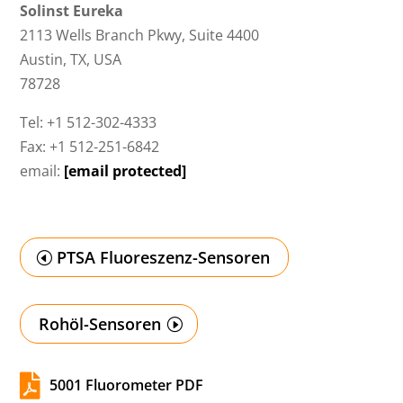
Solinst Eureka
2113 Wells Branch Pkwy, Suite 4400
Austin, TX, USA
78728
Tel: +1 512-302-4333
Fax: +1 512-251-6842
email:
[email protected]
PTSA Fluoreszenz-Sensoren
Rohöl-Sensoren

5001 Fluorometer PDF