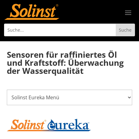
Sensoren für raffiniertes Öl
und Kraftstoff: Überwachung
der Wasserqualität