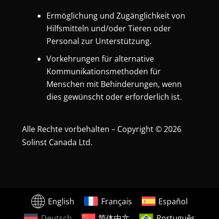
Ermöglichung und Zugänglichkeit von
Hilfsmitteln und/oder Tieren oder
Personal zur Unterstützung.
Vorkehrungen für alternative
Kommunikationsmethoden für
Menschen mit Behinderungen, wenn
dies gewünscht oder erforderlich ist.
Alle Rechte vorbehalten – Copyright © 2026
Solinst Canada Ltd.
English
Français
Español
Deutsch
简体中文
Português