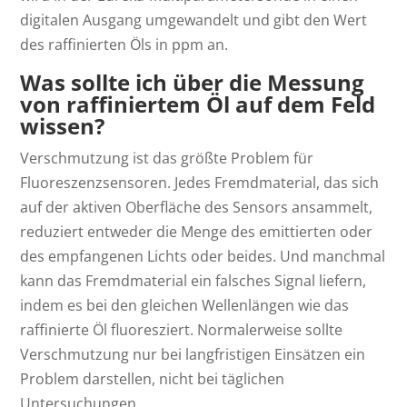
digitalen Ausgang umgewandelt und gibt den Wert
des raffinierten Öls in ppm an.
Was sollte ich über die Messung
von raffiniertem Öl auf dem Feld
wissen?
Verschmutzung ist das größte Problem für
Fluoreszenzsensoren. Jedes Fremdmaterial, das sich
auf der aktiven Oberfläche des Sensors ansammelt,
reduziert entweder die Menge des emittierten oder
des empfangenen Lichts oder beides. Und manchmal
kann das Fremdmaterial ein falsches Signal liefern,
indem es bei den gleichen Wellenlängen wie das
raffinierte Öl fluoresziert. Normalerweise sollte
Verschmutzung nur bei langfristigen Einsätzen ein
Problem darstellen, nicht bei täglichen
Untersuchungen.