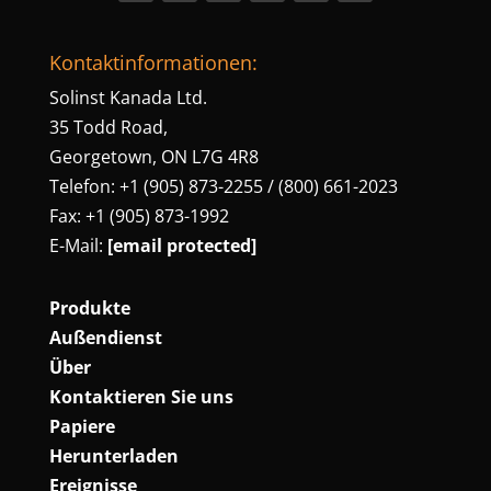
Kontaktinformationen:
Solinst Kanada Ltd.
35 Todd Road,
Georgetown, ON L7G 4R8
Telefon: +1 (905) 873-2255 / (800) 661-2023
Fax: +1 (905) 873-1992
E-Mail:
[email protected]
Produkte
Außendienst
Über
Kontaktieren Sie uns
Papiere
Herunterladen
Ereignisse