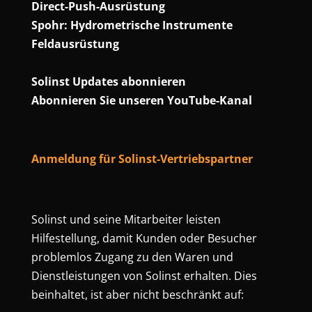
Direct-Push-Ausrüstung
Spohr: Hydrometrische Instrumente
Feldausrüstung
Solinst Updates abonnieren
Abonnieren Sie unseren YouTube-Kanal
Anmeldung für Solinst-Vertriebspartner
Solinst und seine Mitarbeiter leisten
Hilfestellung, damit Kunden oder Besucher
problemlos Zugang zu den Waren und
Dienstleistungen von Solinst erhalten. Dies
beinhaltet, ist aber nicht beschränkt auf: