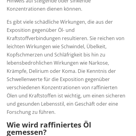
Hinweis auf steigende oder sinkende
Konzentrationen dienen können.
Es gibt viele schädliche Wirkungen, die aus der
Exposition gegenüber Öl- und
Kraftstoffverbindungen resultieren. Sie reichen von
leichten Wirkungen wie Schwindel, Übelkeit,
Kopfschmerzen und Schläfrigkeit bis hin zu
lebensbedrohlichen Wirkungen wie Narkose,
Krämpfe, Delirium oder Koma. Die Kenntnis der
Schwellenwerte für die Exposition gegenüber
verschiedenen Konzentrationen von raffinierten
Ölen und Kraftstoffen ist wichtig, um einen sicheren
und gesunden Lebensstil, ein Geschäft oder eine
Forschung zu führen.
Wie wird raffiniertes Öl
gemessen?