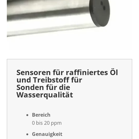
Sensoren für raffiniertes Öl
und Treibstoff für
Sonden für die
Wasserqualität
Bereich
0 bis 20 ppm
Genauigkeit