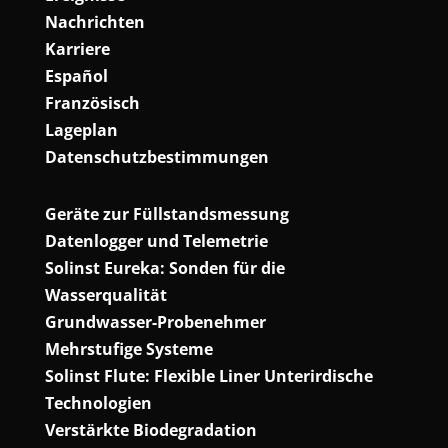
Nachrichten
Karriere
Español
Französisch
Lageplan
Datenschutzbestimmungen
Geräte zur Füllstandsmessung
Datenlogger und Telemetrie
Solinst Eureka: Sonden für die
Wasserqualität
Grundwasser-Probenehmer
Mehrstufige Systeme
Solinst Flute: Flexible Liner Unterirdische
Technologien
Verstärkte Biodegradation