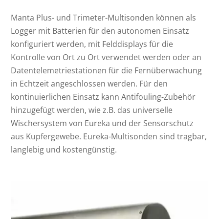
Manta Plus- und Trimeter-Multisonden können als
Logger mit Batterien für den autonomen Einsatz
konfiguriert werden, mit Felddisplays für die
Kontrolle von Ort zu Ort verwendet werden oder an
Datentelemetriestationen für die Fernüberwachung
in Echtzeit angeschlossen werden. Für den
kontinuierlichen Einsatz kann Antifouling-Zubehör
hinzugefügt werden, wie z.B. das universelle
Wischersystem von Eureka und der Sensorschutz
aus Kupfergewebe. Eureka-Multisonden sind tragbar,
langlebig und kostengünstig.