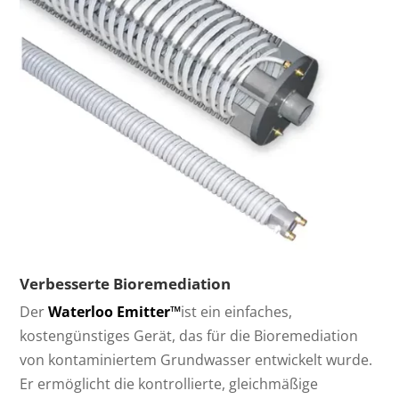
Verbesserte Bioremediation
Der
Waterloo Emitter™
ist ein einfaches,
kostengünstiges Gerät, das für die Bioremediation
von kontaminiertem Grundwasser entwickelt wurde.
Er ermöglicht die kontrollierte, gleichmäßige