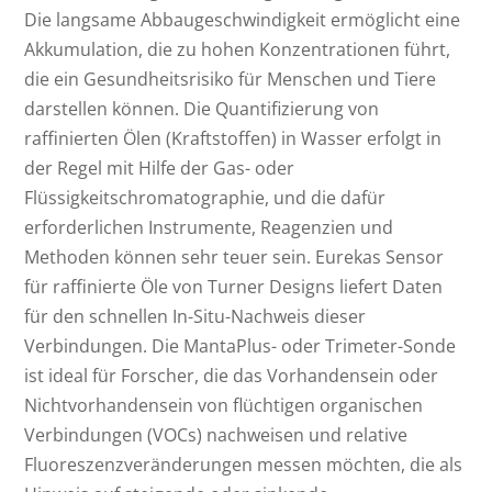
Die langsame Abbaugeschwindigkeit ermöglicht eine
Akkumulation, die zu hohen Konzentrationen führt,
die ein Gesundheitsrisiko für Menschen und Tiere
darstellen können. Die Quantifizierung von
raffinierten Ölen (Kraftstoffen) in Wasser erfolgt in
der Regel mit Hilfe der Gas- oder
Flüssigkeitschromatographie, und die dafür
erforderlichen Instrumente, Reagenzien und
Methoden können sehr teuer sein. Eurekas Sensor
für raffinierte Öle von Turner Designs liefert Daten
für den schnellen In-Situ-Nachweis dieser
Verbindungen. Die MantaPlus- oder Trimeter-Sonde
ist ideal für Forscher, die das Vorhandensein oder
Nichtvorhandensein von flüchtigen organischen
Verbindungen (VOCs) nachweisen und relative
Fluoreszenzveränderungen messen möchten, die als