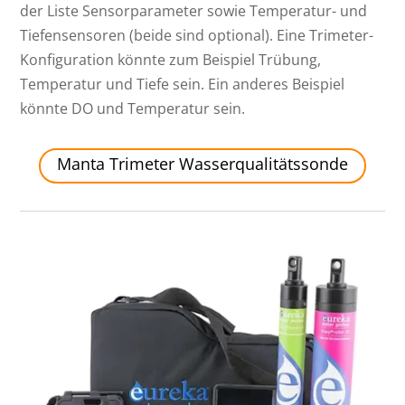
der Liste Sensorparameter sowie Temperatur- und
Tiefensensoren (beide sind optional). Eine Trimeter-
Konfiguration könnte zum Beispiel Trübung,
Temperatur und Tiefe sein. Ein anderes Beispiel
könnte DO und Temperatur sein.
Manta Trimeter Wasserqualitätssonde