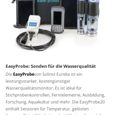
EasyProbe: Sonden für die Wasserqualität
Die
EasyProbe
von Solinst Eureka ist ein
leistungsstarker, kostengünstiger
Wasserqualitätsmonitor. Es ist ideal für
Stichprobenkontrollen, Ferntelemetrie, Ausbildung,
Forschung, Aquakultur und mehr. Die EasyProbe20
enthält Sensoren für Temperatur, gelösten