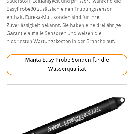
Sauerstoff, Leitfähigkeit und pH-Wert, während die
EasyProbe30 zusätzlich einen Trübungssensor
enthält. Eureka-Multisonden sind für ihre
Zuverlässigkeit bekannt. Sie haben eine dreijährige
Garantie auf alle Sensoren und weisen die
niedrigsten Wartungskosten in der Branche auf.
Manta Easy Probe Sonden für die
Wasserqualität