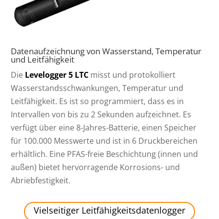
Datenaufzeichnung von Wasserstand, Temperatur
und Leitfähigkeit
Die
Levelogger 5 LTC
misst und protokolliert
Wasserstandsschwankungen, Temperatur und
Leitfähigkeit. Es ist so programmiert, dass es in
Intervallen von bis zu 2 Sekunden aufzeichnet. Es
verfügt über eine 8-Jahres-Batterie, einen Speicher
für 100.000 Messwerte und ist in 6 Druckbereichen
erhältlich. Eine PFAS-freie Beschichtung (innen und
außen) bietet hervorragende Korrosions- und
Abriebfestigkeit.
Vielseitiger Leitfähigkeitsdatenlogger