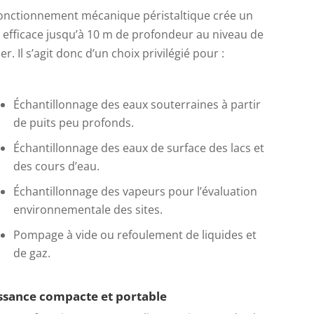
fonctionnement mécanique péristaltique crée un
 efficace jusqu’à 10 m de profondeur au niveau de
er. Il s’agit donc d’un choix privilégié pour :
Échantillonnage des eaux souterraines à partir
de puits peu profonds.
Échantillonnage des eaux de surface des lacs et
des cours d’eau.
Échantillonnage des vapeurs pour l’évaluation
environnementale des sites.
Pompage à vide ou refoulement de liquides et
de gaz.
ssance compacte et portable