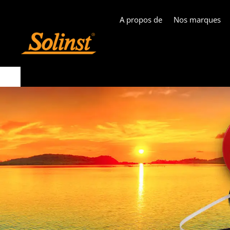
A propos de
Nos marques