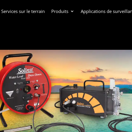
Services sur le terrain
Produits
Applications de surveill