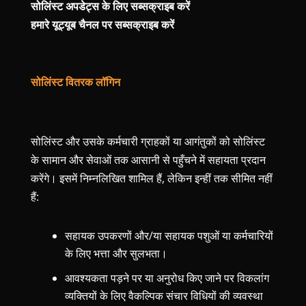
सोलिंस्ट अपडेट्स के लिए सब्सक्राइब करें
हमारे यूट्यूब चैनल पर सब्सक्राइब करें
सोलिंस्ट वितरक लॉगिन
सोलिंस्ट और उसके कर्मचारी ग्राहकों या आगंतुकों को सोलिंस्ट
के सामान और सेवाओं तक आसानी से पहुँचने में सहायता प्रदान
करेंगे। इसमें निम्नलिखित शामिल हैं, लेकिन इन्हीं तक सीमित नहीं
हैं:
सहायक उपकरणों और/या सहायक पशुओं या कर्मचारियों
के लिए भत्ता और सुलभता।
आवश्यकता पड़ने पर या अनुरोध किए जाने पर विकलांग
व्यक्तियों के लिए वैकल्पिक संचार विधियों की व्यवस्था