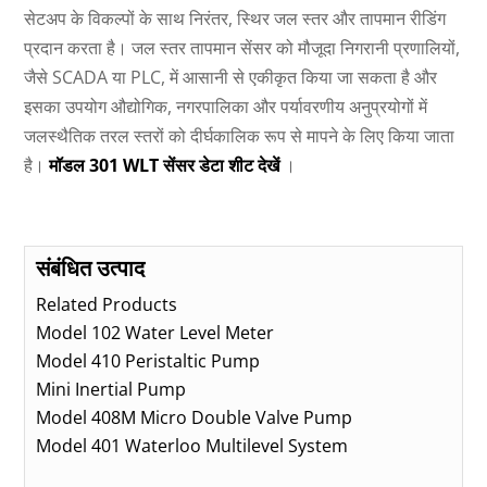
सेटअप के विकल्पों के साथ निरंतर, स्थिर जल स्तर और तापमान रीडिंग
प्रदान करता है। जल स्तर तापमान सेंसर को मौजूदा निगरानी प्रणालियों,
जैसे SCADA या PLC, में आसानी से एकीकृत किया जा सकता है और
इसका उपयोग औद्योगिक, नगरपालिका और पर्यावरणीय अनुप्रयोगों में
जलस्थैतिक तरल स्तरों को दीर्घकालिक रूप से मापने के लिए किया जाता
है।
मॉडल 301 WLT सेंसर डेटा शीट देखें
।
संबंधित उत्पाद
Related Products
Model 102 Water Level Meter
Model 410 Peristaltic Pump
Mini Inertial Pump
Model 408M Micro Double Valve Pump
Model 401 Waterloo Multilevel System