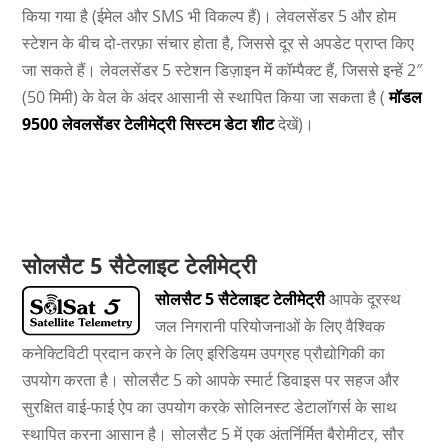
किया गया है (ईमेल और SMS भी विकल्प हैं)। लेवलसेंडर 5 और होम
स्टेशन के बीच दो-तरफ़ा संचार होता है, जिससे दूर से अपडेट प्राप्त किए
जा सकते हैं। लेवलसेंडर 5 स्टेशन डिज़ाइन में कॉम्पैक्ट हैं, जिससे इन्हें 2″
(50 मिमी) के वेल के अंदर आसानी से स्थापित किया जा सकता है (
मॉडल
9500 लेवलसेंडर टेलीमेट्री सिस्टम डेटा शीट
देखें)।
सोलसैट 5 सैटेलाइट टेलीमेट्री
सोलसैट 5 सैटेलाइट टेलीमेट्री
आपके दूरस्थ
जल निगरानी परियोजनाओं के लिए वैश्विक
कनेक्टिविटी प्रदान करने के लिए इरिडियम उपग्रह प्रौद्योगिकी का
उपयोग करता है। सोलसैट 5 को आपके स्मार्ट डिवाइस पर सहज और
सुरक्षित वाई-फाई ऐप का उपयोग करके सोलिनस्ट डेटालॉगर्स के साथ
स्थापित करना आसान है। सोलसैट 5 में एक अंतर्निर्मित बैरोमीटर, सौर