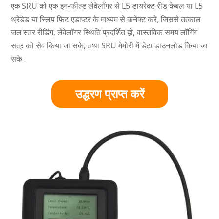
एक SRU को एक इन-फील्ड लेवेलॉगर से L5 डायरेक्ट रीड केबल या L5
थ्रेडेड या स्लिप फिट एडाप्टर के माध्यम से कनेक्ट करें, जिससे तत्काल
जल स्तर रीडिंग, लेवेलॉगर स्थिति प्रदर्शित हो, वास्तविक समय लॉगिंग
सत्र को सेव किया जा सके, तथा SRU मेमोरी में डेटा डाउनलोड किया जा
सके।
उद्धरण प्राप्त करें