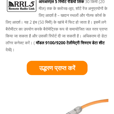
आरआरएल 5 रिमोट रेडियो लिंक
30 किमी (20
मील) तक के क्लोज्ड-लूप, शॉर्ट रेंज अनुप्रयोगों के
लिए आदर्श है – खदान स्थलों और गोल्फ कोर्स के
लिए आदर्श। यह 2 इंच (50 मिमी) के खांचे में फिट हो जाता है। इसमें लगे
बैरोमीटर का उपयोग करके बैरोमेट्रिक रूप से समायोजित जल स्तर प्राप्त
किया जा सकता है और उसकी रिपोर्ट दी जा सकती है। अधिकतम दो डेटा
लॉगर कनेक्ट करें। (
मॉडल 9100/9200 टेलीमेट्री सिस्टम डेटा शीट
देखें)।
उद्धरण प्राप्त करें