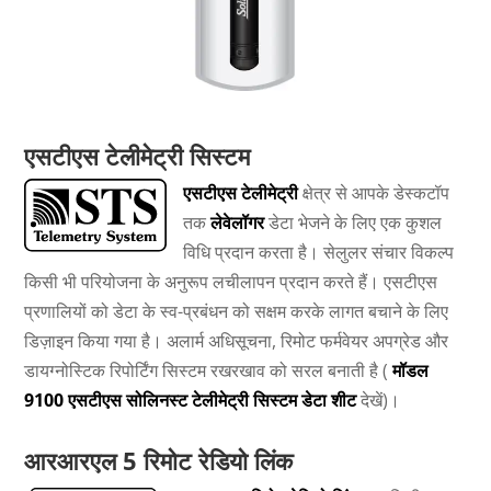
एसटीएस टेलीमेट्री सिस्टम
एसटीएस टेलीमेट्री
क्षेत्र से आपके डेस्कटॉप
तक
लेवेलॉगर
डेटा भेजने के लिए एक कुशल
विधि प्रदान करता है। सेलुलर संचार विकल्प
किसी भी परियोजना के अनुरूप लचीलापन प्रदान करते हैं। एसटीएस
प्रणालियों को डेटा के स्व-प्रबंधन को सक्षम करके लागत बचाने के लिए
डिज़ाइन किया गया है। अलार्म अधिसूचना, रिमोट फर्मवेयर अपग्रेड और
डायग्नोस्टिक रिपोर्टिंग सिस्टम रखरखाव को सरल बनाती है (
मॉडल
9100 एसटीएस सोलिनस्ट टेलीमेट्री सिस्टम डेटा शीट
देखें)।
आरआरएल 5 रिमोट रेडियो लिंक