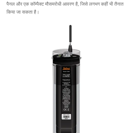
पैनल और एक कॉम्पैक्ट मौसमरोधी आवरण है, जिसे लगभग कहीं भी तैनात
किया जा सकता है।