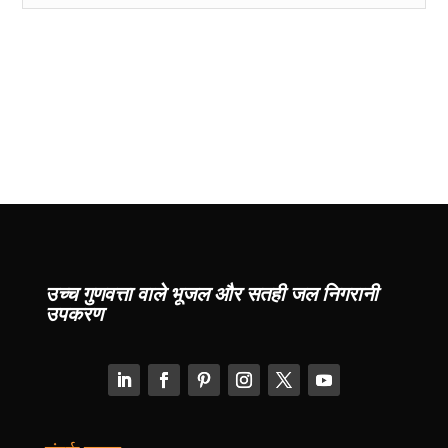
उच्च गुणवत्ता वाले भूजल और सतही जल निगरानी
उपकरण