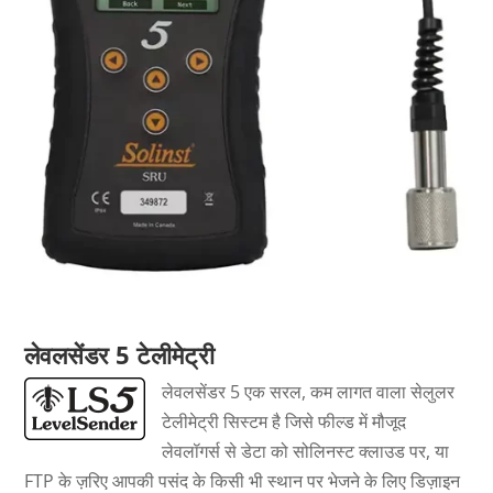
लेवलसेंडर 5 टेलीमेट्री
लेवलसेंडर 5 एक सरल, कम लागत वाला सेलुलर
टेलीमेट्री सिस्टम है जिसे फील्ड में मौजूद
लेवलॉगर्स से डेटा को सोलिनस्ट क्लाउड पर, या
FTP के ज़रिए आपकी पसंद के किसी भी स्थान पर भेजने के लिए डिज़ाइन