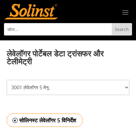
लेवेलॉगर पोर्टेबल डेटा ट्रांसफर और
टेलीमेट्री
सोलिनस्ट लेवेलॉगर 5 विनिर्देश