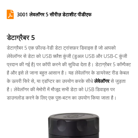

3001 लेवलॉगर 5 सीरीज़ डेटाशीट पीडीएफ
डेटाग्रैबर 5
डेटाग्रैबर 5 एक फ़ील्ड-रेडी डेटा ट्रांसफ़र डिवाइस है जो आपको
लेवेलॉगर से डेटा को USB फ़्लैश कुंजी (डुअल USB और USB-C कुंजी
प्रदान की गई है) पर कॉपी करने की सुविधा देता है। डेटाग्रैबर 5 कॉम्पैक्ट
है और इसे ले जाना बहुत आसान है। यह लेवेलॉगर के डायरेक्ट रीड केबल
के ऊपरी सिरे से, या एडॉप्टर का उपयोग करके सीधे
लेवेलॉगर
से जुड़ता
है। लेवेलॉगर की मेमोरी में मौजूद सभी डेटा को USB डिवाइस पर
डाउनलोड करने के लिए एक पुश-बटन का उपयोग किया जाता है।