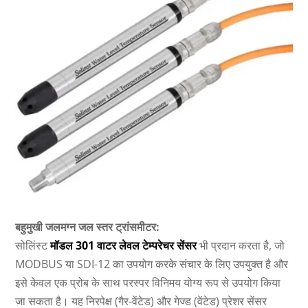
बहुमुखी जलमग्न जल स्तर ट्रांसमीटर:
सोलिंस्ट
मॉडल 301 वाटर लेवल टेम्परेचर सेंसर
भी प्रदान करता है, जो
MODBUS या SDI-12 का उपयोग करके संचार के लिए उपयुक्त है और
इसे केवल एक प्रोब के साथ परस्पर विनिमय योग्य रूप से उपयोग किया
जा सकता है। यह निरपेक्ष (गैर-वेंटेड) और गेज्ड (वेंटेड) प्रेशर सेंसर