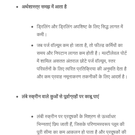
अर्थशास्त्र समझ में आता है
ड्रिलिंग और ड्रिलिंग अपशिष्ट के लिए सिद्ध लागत में
कमी।
जब पर्ज वॉल्यूम कम हो जाता है, तो फील्ड कर्मियों का
समय और निपटान लागत कम होती है। मल्टीलेवल पोर्ट
में शामिल असतत अंतराल छोटे पर्ज वॉल्यूम, स्तर
परिवर्तनों के लिए त्वरित प्रतिक्रिया की अनुमति देता है
और कम प्रवाह नमूनाकरण तकनीकों के लिए आदर्श है।
लंबे स्क्रीन वाले कुओं से पूर्वाग्रहों पर काबू पाएं
लंबी स्क्रीन पर प्रदूषकों के मिश्रण से ऊर्ध्वाधर
भिन्नताएं छिप जाती हैं, जिसके परिणामस्वरूप प्लूम की
पूरी सीमा का कम आकलन हो पाता है और प्रदूषकों की