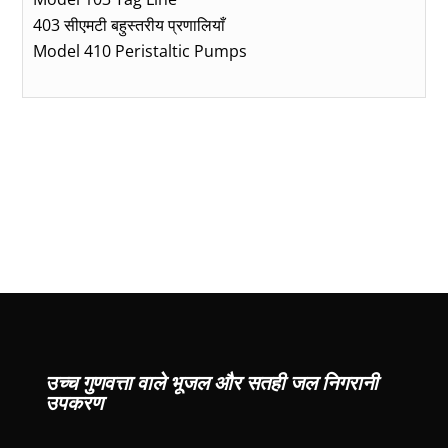
403 सीएमटी बहुस्तरीय प्रणालियाँ
Model 410 Peristaltic Pumps
उच्च गुणवत्ता वाले भूजल और सतही जल निगरानी
उपकरण