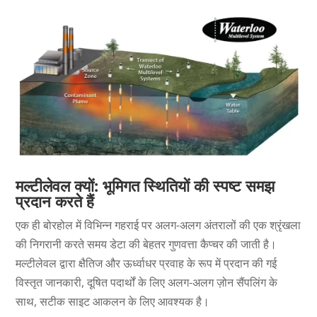
मल्टीलेवल क्यों: भूमिगत स्थितियों की स्पष्ट समझ
प्रदान करते हैं
एक ही बोरहोल में विभिन्न गहराई पर अलग-अलग अंतरालों की एक श्रृंखला
की निगरानी करते समय डेटा की बेहतर गुणवत्ता कैप्चर की जाती है।
मल्टीलेवल द्वारा क्षैतिज और ऊर्ध्वाधर प्रवाह के रूप में प्रदान की गई
विस्तृत जानकारी, दूषित पदार्थों के लिए अलग-अलग ज़ोन सैंपलिंग के
साथ, सटीक साइट आकलन के लिए आवश्यक है।