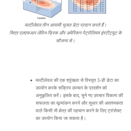
मल्टीलेवल तीन आयामी भूजल डेटा प्रदान करते हैं।
चित्र एलएफआर लेविन-फ्रिक और अमेरिकन पेट्रोलियम इंस्टीट्यूट के
सौजन्य से।
मल्टीलेवल की एक श्रृंखला से विस्तृत 3-डी डेटा का
उपयोग करके सक्रिय उपचार के प्रदर्शन को
अनुकूलित करें। इसके बाद, चुने गए उपचार विकल्प की
सफलता का मूल्यांकन करने और सुधार की आवश्यकता
वाले किसी भी क्षेत्र की पहचान करने के लिए ट्रांसेक्ट
का उपयोग किया जा सकता है।