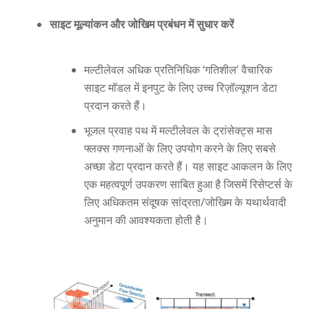
साइट मूल्यांकन और जोखिम प्रबंधन में सुधार करें
मल्टीलेवल अधिक प्रतिनिधिक ‘गतिशील’ वैचारिक
साइट मॉडल में इनपुट के लिए उच्च रिज़ॉल्यूशन डेटा
प्रदान करते हैं।
भूजल प्रवाह पथ में मल्टीलेवल के ट्रांसेक्ट्स मास
फ्लक्स गणनाओं के लिए उपयोग करने के लिए सबसे
अच्छा डेटा प्रदान करते हैं। यह साइट आकलन के लिए
एक महत्वपूर्ण उपकरण साबित हुआ है जिसमें रिसेप्टर्स के
लिए अधिकतम संदूषक सांद्रता/जोखिम के यथार्थवादी
अनुमान की आवश्यकता होती है।