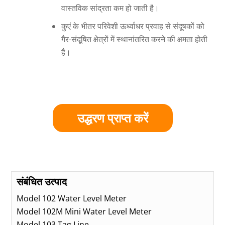
वास्तविक सांद्रता कम हो जाती है।
कुएं के भीतर परिवेशी ऊर्ध्वाधर प्रवाह से संदूषकों को
गैर-संदूषित क्षेत्रों में स्थानांतरित करने की क्षमता होती
है।
उद्धरण प्राप्त करें
संबंधित उत्पाद
Model 102 Water Level Meter
Model 102M Mini Water Level Meter
Model 103 Tag Line