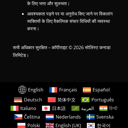
के लिए भत्ता और सुलभता।
आवश्यकता पड़ने पर या अनुरोध किए जाने पर विकलांग
व्यक्तियों के लिए वैकल्पिक संचार विधियों की व्यवस्था
करना।
सभी अधिकार सुरक्षित – कॉपीराइट © 2026 सोलिंस्ट कनाडा
लिमिटेड।
English
Français
Español
Deutsch
简体中文
Português
Italiano
日本語
العربية
हिन्दी
Čeština
Nederlands
Svenska
Polski
English (UK)
한국어