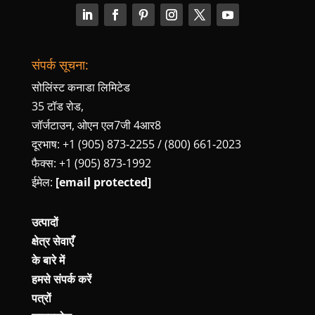
संपर्क सूचना:
सोलिंस्ट कनाडा लिमिटेड
35 टॉड रोड,
जॉर्जटाउन, ओएन एल7जी 4आर8
दूरभाष: +1 (905) 873‑2255 / (800) 661‑2023
फैक्स: +1 (905) 873‑1992
ईमेल:
[email protected]
उत्पादों
क्षेत्र सेवाएँ
के बारे में
हमसे संपर्क करें
पत्रों