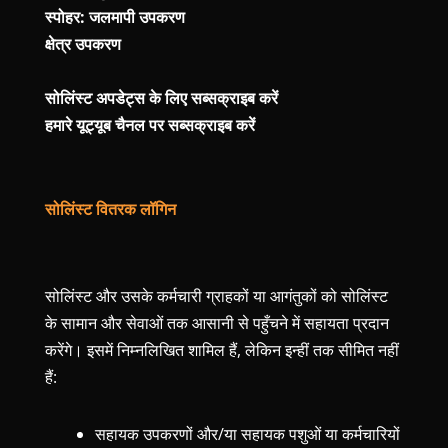
स्पोहर: जलमापी उपकरण
क्षेत्र उपकरण
सोलिंस्ट अपडेट्स के लिए सब्सक्राइब करें
हमारे यूट्यूब चैनल पर सब्सक्राइब करें
सोलिंस्ट वितरक लॉगिन
सोलिंस्ट और उसके कर्मचारी ग्राहकों या आगंतुकों को सोलिंस्ट
के सामान और सेवाओं तक आसानी से पहुँचने में सहायता प्रदान
करेंगे। इसमें निम्नलिखित शामिल हैं, लेकिन इन्हीं तक सीमित नहीं
हैं:
सहायक उपकरणों और/या सहायक पशुओं या कर्मचारियों