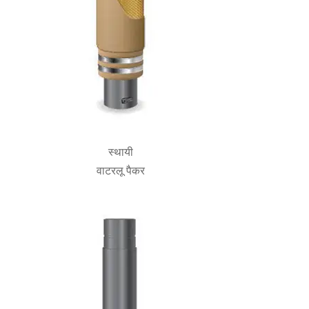
स्थायी
वाटरलू पैकर