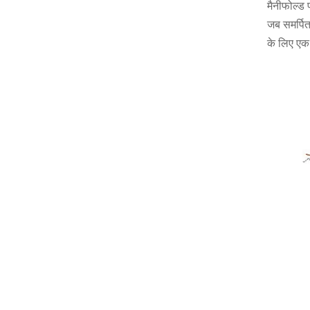
मैनीफोल्ड 
जब समर्पित
के लिए एक 