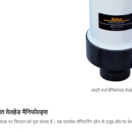
मल्टी-पर्ज मैनिफोल्ड वेलह
त वेलहेड मैनिफोल्ड्स
 सतह पर सिस्टम को पूरा करता है। यह प्रत्येक मॉनिटरिंग ज़ोन से ट्यूब और/या