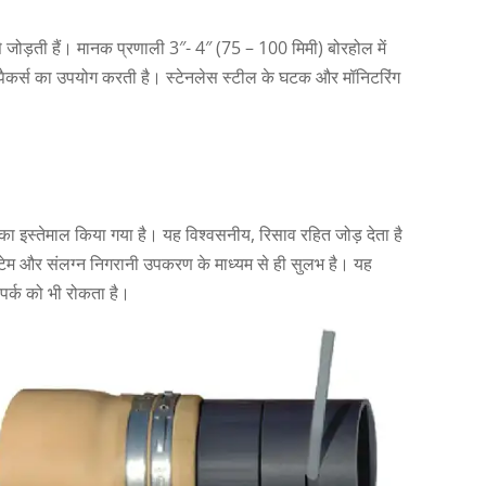
ह से जोड़ती हैं। मानक प्रणाली 3″- 4″ (75 – 100 मिमी) बोरहोल में
पैकर्स का उपयोग करती है। स्टेनलेस स्टील के घटक और मॉनिटरिंग
 इस्तेमाल किया गया है। यह विश्वसनीय, रिसाव रहित जोड़ देता है
स्टेम और संलग्न निगरानी उपकरण के माध्यम से ही सुलभ है। यह
पर्क को भी रोकता है।