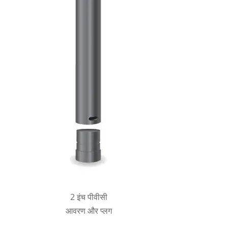
2 इंच पीवीसी
आवरण और प्लग