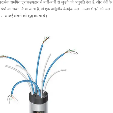
प्रत्येक समर्पित ट्रांसड्यूसर से बारी-बारी से जुड़ने की अनुमति देता है, और प
 पंपों का चयन किया जाता है, तो एक अद्वितीय वेलहेड अलग-अलग क्षेत्रों को अलग-
साथ कई क्षेत्रों को शुद्ध करता है।