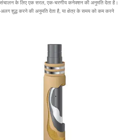
ंपों के संचालन के लिए एक सरल, एक-चरणीय कनेक्शन की अनुमति देता है।
अलग शुद्ध करने की अनुमति देता है, या क्षेत्र के समय को कम करने