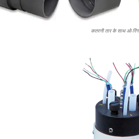
कतरनी तार के साथ ओ-रिंग