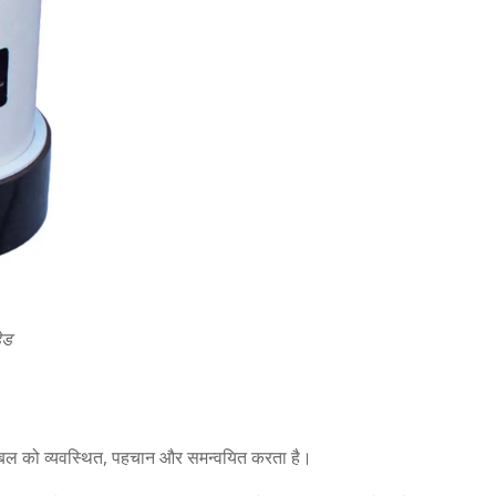
ेड
 केबल को व्यवस्थित, पहचान और समन्वयित करता है।