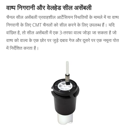
वाष्प निगरानी और वेलहेड सील असेंबली
चैनल सील असेंबली प्रवाहशील आर्टेसियन स्थितियों के मामले में या वाष्प
निगरानी के लिए CMT चैनलों को सील करने के लिए उपलब्ध हैं। यदि
वांछित है, तो सील असेंबली में एक 3-तरफा वाल्व जोड़ा जा सकता है जो
वाष्प को वाल्व के एक छोर पर जुड़े दबाव गेज और दूसरे पर एक नमूना पोत
में निर्देशित करता है।