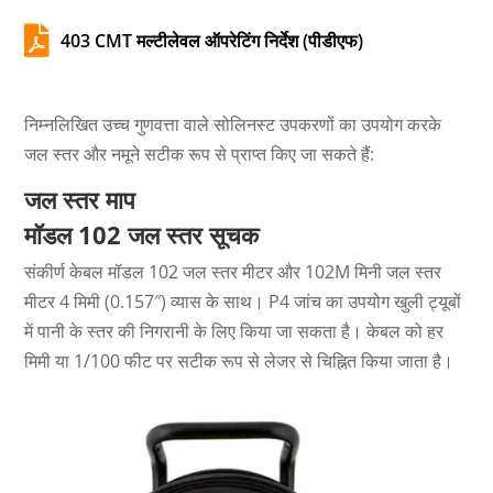

403 CMT मल्टीलेवल ऑपरेटिंग निर्देश (पीडीएफ)
निम्नलिखित उच्च गुणवत्ता वाले सोलिनस्ट उपकरणों का उपयोग करके
जल स्तर और नमूने सटीक रूप से प्राप्त किए जा सकते हैं:
जल स्तर माप
मॉडल 102
जल स्तर सूचक
संकीर्ण केबल मॉडल 102 जल स्तर मीटर और 102M मिनी जल स्तर
मीटर 4 मिमी (0.157″) व्यास के साथ। P4 जांच का उपयोग खुली ट्यूबों
में पानी के स्तर की निगरानी के लिए किया जा सकता है। केबल को हर
मिमी या 1/100 फीट पर सटीक रूप से लेजर से चिह्नित किया जाता है।