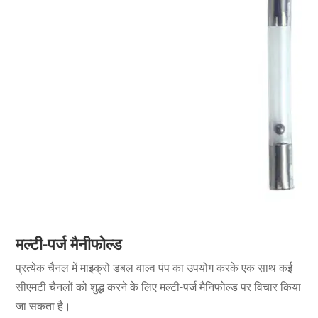
मल्टी-पर्ज मैनीफोल्ड
प्रत्येक चैनल में माइक्रो डबल वाल्व पंप का उपयोग करके एक साथ कई
सीएमटी चैनलों को शुद्ध करने के लिए मल्टी-पर्ज मैनिफोल्ड पर विचार किया
जा सकता है।