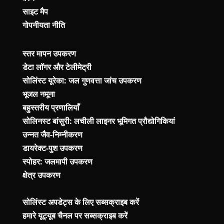
साइट मैप
गोपनीयता नीति
स्तर मापन उपकरण
डेटा लॉगर और टेलीमेट्री
सोलिंस्ट यूरेका: जल गुणवत्ता जांच उपकरण
भूजल नमूना
बहुस्तरीय प्रणालियाँ
सोलिनस्ट बांसुरी: लचीली लाइनर भूमिगत प्रौद्योगिकियां
उन्नत जैव-निम्नीकरण
डायरेक्ट-पुश उपकरण
स्पोहर: जलमापी उपकरण
क्षेत्र उपकरण
सोलिंस्ट अपडेट्स के लिए सब्सक्राइब करें
हमारे यूट्यूब चैनल पर सब्सक्राइब करें