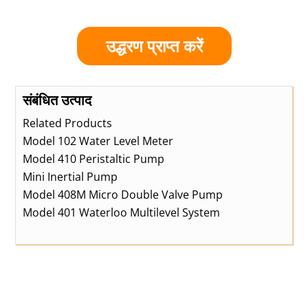
उद्धरण प्राप्त करें
संबंधित उत्पाद
Related Products
Model 102 Water Level Meter
Model 410 Peristaltic Pump
Mini Inertial Pump
Model 408M Micro Double Valve Pump
Model 401 Waterloo Multilevel System