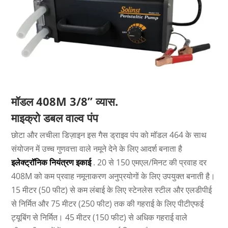
मॉडल 408M 3/8” व्यास.
माइक्रो डबल वाल्व पंप
छोटा और लचीला डिज़ाइन इस गैस ड्राइव पंप को मॉडल 464 के साथ
संयोजन में उच्च गुणवत्ता वाले नमूने देने के लिए आदर्श बनाता है
इलेक्ट्रॉनिक नियंत्रण इकाई
. 20 से 150 एमएल/मिनट की प्रवाह दर
408M को कम प्रवाह नमूनाकरण अनुप्रयोगों के लिए उपयुक्त बनाती है।
15 मीटर (50 फीट) से कम लंबाई के लिए स्टेनलेस स्टील और एलडीपीई
से निर्मित और 75 मीटर (250 फीट) तक की गहराई के लिए पीटीएफई
ट्यूबिंग से निर्मित। 45 मीटर (150 फीट) से अधिक गहराई वाले