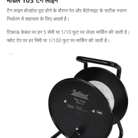
मॉडल 103
टैग लाइन
टैग लाइन बोरहोल पूरा होने के दौरान रेत और बेंटोनाइट के सटीक स्थान
निर्धारण में सहायता के लिए आदर्श है।
टिकाऊ केबल पर हर 5 सेमी या 1/10 फुट पर लेज़र मार्किंग की जाती है।
फ्लैट टेप पर हर मिमी या 1/100 फुट पर मार्किंग की जाती है।