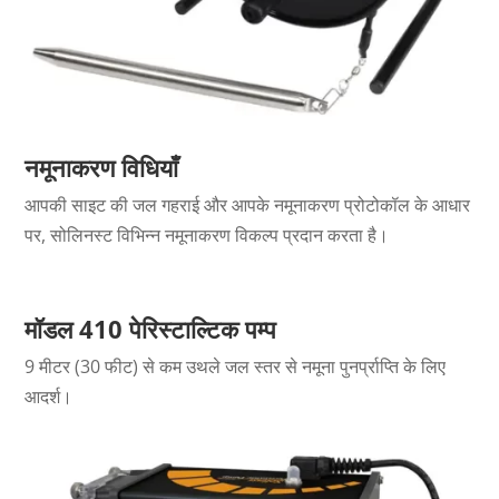
नमूनाकरण विधियाँ
आपकी साइट की जल गहराई और आपके नमूनाकरण प्रोटोकॉल के आधार
पर, सोलिनस्ट विभिन्न नमूनाकरण विकल्प प्रदान करता है।
मॉडल 410
पेरिस्टाल्टिक पम्प
9 मीटर (30 फीट) से कम उथले जल स्तर से नमूना पुनर्प्राप्ति के लिए
आदर्श।