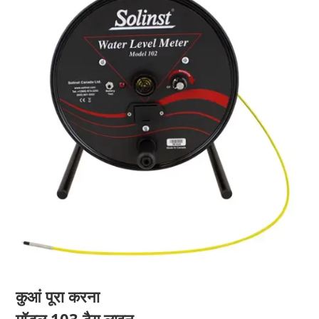
कुआं पूरा करना