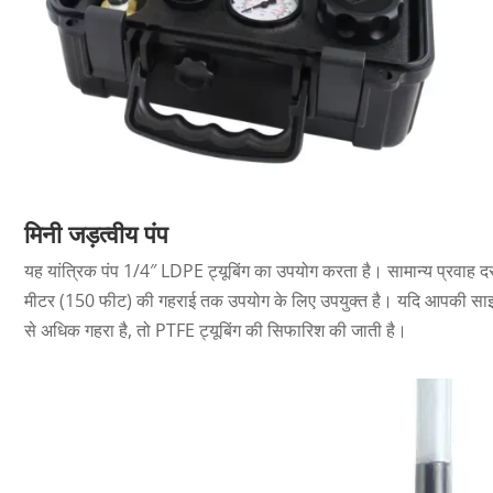
मिनी जड़त्वीय पंप
यह यांत्रिक पंप 1/4″ LDPE ट्यूबिंग का उपयोग करता है। सामान्य प्रवा
मीटर (150 फीट) की गहराई तक उपयोग के लिए उपयुक्त है। यदि आपकी साइ
से अधिक गहरा है, तो PTFE ट्यूबिंग की सिफारिश की जाती है।