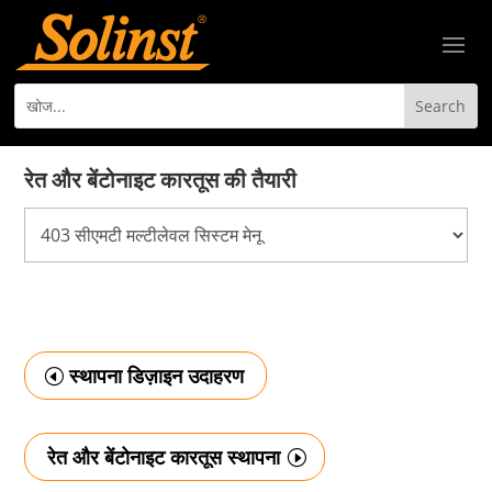
रेत और बेंटोनाइट कारतूस की तैयारी
स्थापना डिज़ाइन उदाहरण
रेत और बेंटोनाइट कारतूस स्थापना