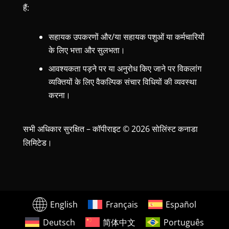
हैं:
सहायक उपकरणों और/या सहायक पशुओं या कर्मचारियों
के लिए भत्ता और सुलभता।
आवश्यकता पड़ने पर या अनुरोध किए जाने पर विकलांग
व्यक्तियों के लिए वैकल्पिक संचार विधियों की व्यवस्था
करना।
सभी अधिकार सुरक्षित – कॉपीराइट © 2026 सोलिंस्ट कनाडा
लिमिटेड।
English
Français
Español
Deutsch
简体中文
Português