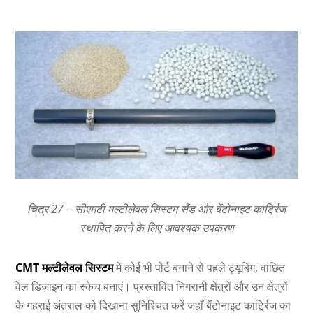
चित्र 27 – सीएमटी मल्टीलेवल सिस्टम सैंड और बेंटोनाइट कार्ट्रिज
स्थापित करने के लिए आवश्यक उपकरण
CMT मल्टीलेवल सिस्टम
में कोई भी पोर्ट बनाने से पहले
ट्यूबिंग, वांछित
वेल डिज़ाइन का स्केच बनाएं। प्रस्तावित निगरानी क्षेत्रों और उन क्षेत्रों
के गहराई अंतराल को दिखाना सुनिश्चित करें जहाँ बेंटोनाइट कार्ट्रिज का