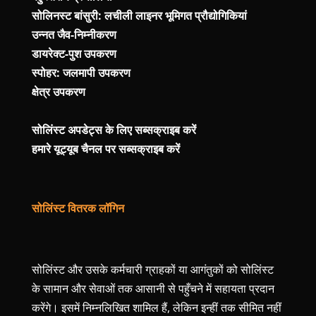
सोलिनस्ट बांसुरी: लचीली लाइनर भूमिगत प्रौद्योगिकियां
उन्नत जैव-निम्नीकरण
डायरेक्ट-पुश उपकरण
स्पोहर: जलमापी उपकरण
क्षेत्र उपकरण
सोलिंस्ट अपडेट्स के लिए सब्सक्राइब करें
हमारे यूट्यूब चैनल पर सब्सक्राइब करें
सोलिंस्ट वितरक लॉगिन
सोलिंस्ट और उसके कर्मचारी ग्राहकों या आगंतुकों को सोलिंस्ट
के सामान और सेवाओं तक आसानी से पहुँचने में सहायता प्रदान
करेंगे। इसमें निम्नलिखित शामिल हैं, लेकिन इन्हीं तक सीमित नहीं