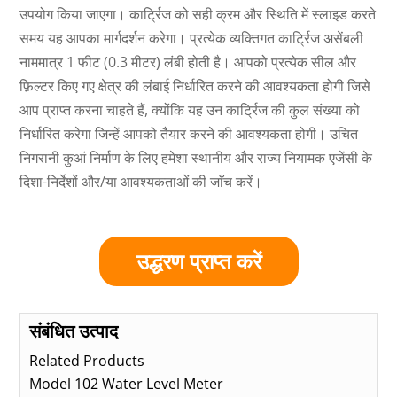
उपयोग किया जाएगा। कार्ट्रिज को सही क्रम और स्थिति में स्लाइड करते
समय यह आपका मार्गदर्शन करेगा। प्रत्येक व्यक्तिगत कार्ट्रिज असेंबली
नाममात्र 1 फीट (0.3 मीटर) लंबी होती है। आपको प्रत्येक सील और
फ़िल्टर किए गए क्षेत्र की लंबाई निर्धारित करने की आवश्यकता होगी जिसे
आप प्राप्त करना चाहते हैं, क्योंकि यह उन कार्ट्रिज की कुल संख्या को
निर्धारित करेगा जिन्हें आपको तैयार करने की आवश्यकता होगी। उचित
निगरानी कुआं निर्माण के लिए हमेशा स्थानीय और राज्य नियामक एजेंसी के
दिशा-निर्देशों और/या आवश्यकताओं की जाँच करें।
उद्धरण प्राप्त करें
संबंधित उत्पाद
Related Products
Model 102 Water Level Meter