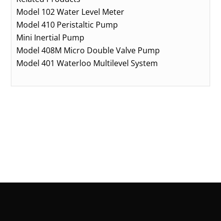
Model 102 Water Level Meter
Model 410 Peristaltic Pump
Mini Inertial Pump
Model 408M Micro Double Valve Pump
Model 401 Waterloo Multilevel System