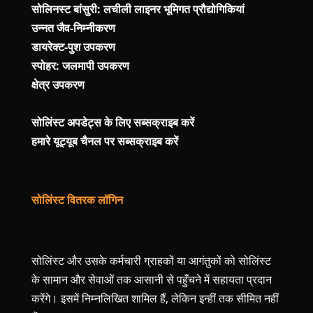
सोलिनस्ट बांसुरी: लचीली लाइनर भूमिगत प्रौद्योगिकियां
उन्नत जैव-निम्नीकरण
डायरेक्ट-पुश उपकरण
स्पोहर: जलमापी उपकरण
क्षेत्र उपकरण
सोलिंस्ट अपडेट्स के लिए सब्सक्राइब करें
हमारे यूट्यूब चैनल पर सब्सक्राइब करें
सोलिंस्ट वितरक लॉगिन
सोलिंस्ट और उसके कर्मचारी ग्राहकों या आगंतुकों को सोलिंस्ट
के सामान और सेवाओं तक आसानी से पहुँचने में सहायता प्रदान
करेंगे। इसमें निम्नलिखित शामिल हैं, लेकिन इन्हीं तक सीमित नहीं