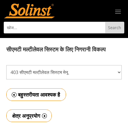
सीएमटी मल्टीलेवल सिस्टम के लिए निगरानी विकल्प
बहुस्तरीयता आवश्यक है
क्षेत्र अनुप्रयोग