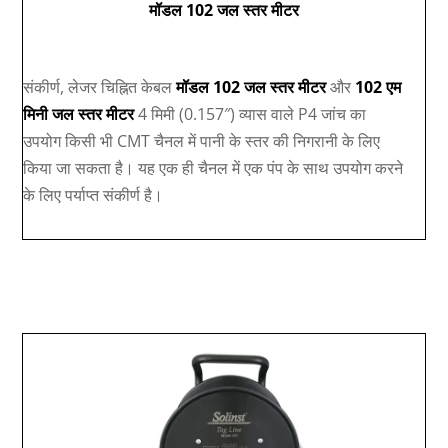
मॉडल 102 जल स्तर मीटर
संकीर्ण, लेजर चिह्नित केबल
मॉडल 102 जल स्तर मीटर
और
102 एम
मिनी जल स्तर मीटर
4 मिमी (0.157″) व्यास वाले P4 जांच का
उपयोग किसी भी CMT चैनल में पानी के स्तर की निगरानी के लिए
किया जा सकता है। यह एक ही चैनल में एक पंप के साथ उपयोग करने
के लिए पर्याप्त संकीर्ण है।
कुआं पूर्णता: