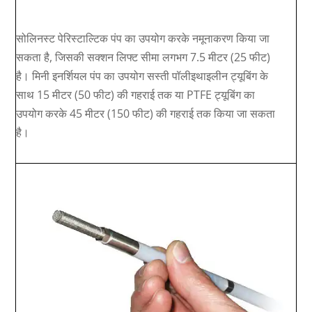
सोलिनस्ट पेरिस्टाल्टिक पंप का उपयोग करके नमूनाकरण किया जा
सकता है, जिसकी सक्शन लिफ्ट सीमा लगभग 7.5 मीटर (25 फीट)
है। मिनी इनर्शियल पंप का उपयोग सस्ती पॉलीइथाइलीन ट्यूबिंग के
साथ 15 मीटर (50 फीट) की गहराई तक या PTFE ट्यूबिंग का
उपयोग करके 45 मीटर (150 फीट) की गहराई तक किया जा सकता
है।