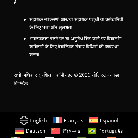
हैं:
सहायक उपकरणों और/या सहायक पशुओं या कर्मचारियों
के लिए भत्ता और सुलभता।
आवश्यकता पड़ने पर या अनुरोध किए जाने पर विकलांग
व्यक्तियों के लिए वैकल्पिक संचार विधियों की व्यवस्था
करना।
सभी अधिकार सुरक्षित – कॉपीराइट © 2026 सोलिंस्ट कनाडा
लिमिटेड।
English
Français
Español
Deutsch
简体中文
Português