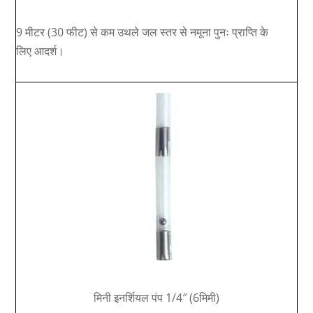
9 मीटर (30 फीट) से कम उथले जल स्तर से नमूना पुनः प्राप्ति के
लिए आदर्श।
मिनी इनर्शियल पंप 1/4″ (6मिमी)