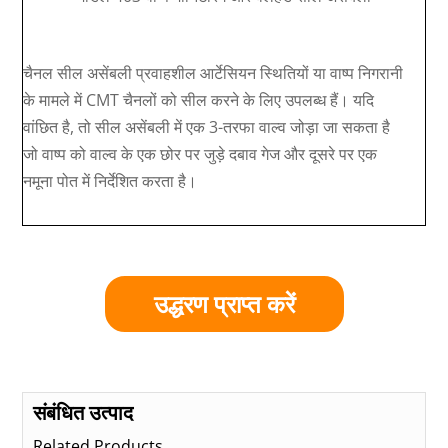
चैनल सील असेंबली प्रवाहशील आर्टेसियन स्थितियों या वाष्प निगरानी
के मामले में CMT चैनलों को सील करने के लिए उपलब्ध हैं। यदि
वांछित है, तो सील असेंबली में एक 3-तरफा वाल्व जोड़ा जा सकता है
जो वाष्प को वाल्व के एक छोर पर जुड़े दबाव गेज और दूसरे पर एक
नमूना पोत में निर्देशित करता है।
उद्धरण प्राप्त करें
संबंधित उत्पाद
Related Products