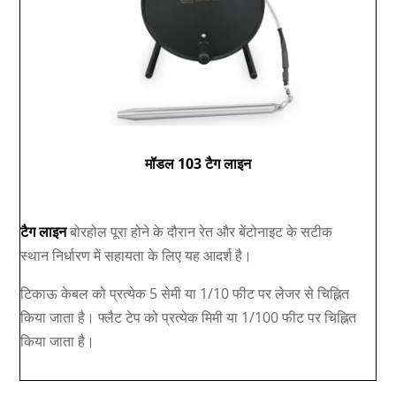
मॉडल 103 टैग लाइन
टैग लाइन
बोरहोल पूरा होने के दौरान रेत और बेंटोनाइट के सटीक
स्थान निर्धारण में सहायता के लिए यह आदर्श है।
टिकाऊ केबल को प्रत्येक 5 सेमी या 1/10 फीट पर लेजर से चिह्नित
किया जाता है। फ्लैट टेप को प्रत्येक मिमी या 1/100 फीट पर चिह्नित
किया जाता है।