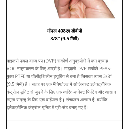
मॉडल 408एम डीवीपी
3/8″ (9.5 मिमी)
माइक्रो डबल वाल्व पंप (DVP) संकीर्ण अनुप्रयोगों में कम प्रवाह
VOC नमूनाकरण के लिए आदर्श है। माइक्रो DVP लचीले PFAS-
मुक्त PTFE या पॉलीइथिलीन ट्यूबिंग से बना है जिसका व्यास 3/8″
(9.5 मिमी) है। सतह पर एक मैनिफोल्ड में सोलिनस्ट इलेक्ट्रॉनिक
कंट्रोल यूनिट से जुड़ने के लिए एक त्वरित-कनेक्ट फिटिंग और आसान
नमूना संग्रह के लिए एक बाईपास है। संचालन आसान है, क्योंकि
इलेक्ट्रॉनिक कंट्रोल यूनिट में प्री-सेट बनाए गए हैं।