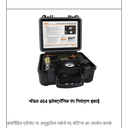
मॉडल 464 इलेक्ट्रॉनिक पंप नियंत्रण इकाई
अंतर्निहित प्रीसेट या अनुकूलित सहेजे गए सेटिंग्स का उपयोग करके