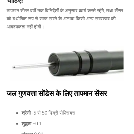
तापमान सेंसर वर्षों तक विनिर्देशों के अनुसार कार्य करते रहेंगे, तथा सेंसर
को यथोचित रूप से साफ रखने के अलावा किसी अन्य रखरखाव की
आवश्यकता नहीं होगी।
जल गुणवत्ता सोंडेस के लिए तापमान सेंसर
श्रेणी
-5 से 50 डिग्री सेल्सियस
शुद्धता
±0.1