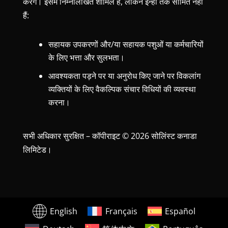
करेंगे। इसमें निम्नलिखित शामिल हैं, लेकिन इन्हीं तक सीमित नहीं
हैं:
सहायक उपकरणों और/या सहायक पशुओं या कर्मचारियों
के लिए भत्ता और सुलभता।
आवश्यकता पड़ने पर या अनुरोध किए जाने पर विकलांग
व्यक्तियों के लिए वैकल्पिक संचार विधियों की व्यवस्था
करना।
सभी अधिकार सुरक्षित – कॉपीराइट © 2026 सोलिंस्ट कनाडा
लिमिटेड।
English
Français
Español