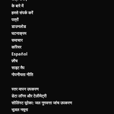
के बारे में
हमसे संपर्क करें
पत्रों
डाउनलोड
घटनाक्रम
समाचार
करियर
Español
फ़्रेंच
साइट मैप
गोपनीयता नीति
स्तर मापन उपकरण
डेटा लॉगर और टेलीमेट्री
सोलिंस्ट यूरेका: जल गुणवत्ता जांच उपकरण
भूजल नमूना