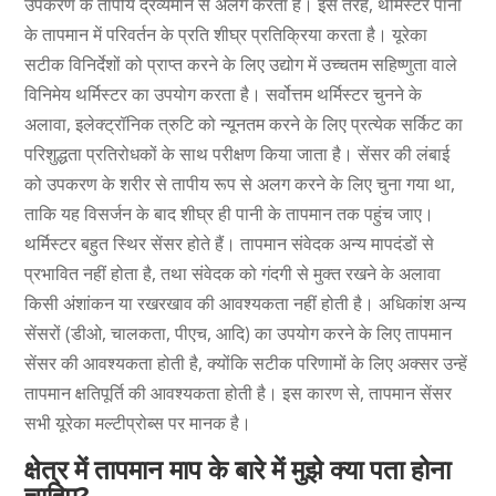
उपकरण के तापीय द्रव्यमान से अलग करता है। इस तरह, थर्मिस्टर पानी
के तापमान में परिवर्तन के प्रति शीघ्र प्रतिक्रिया करता है। यूरेका
सटीक विनिर्देशों को प्राप्त करने के लिए उद्योग में उच्चतम सहिष्णुता वाले
विनिमेय थर्मिस्टर का उपयोग करता है। सर्वोत्तम थर्मिस्टर चुनने के
अलावा, इलेक्ट्रॉनिक त्रुटि को न्यूनतम करने के लिए प्रत्येक सर्किट का
परिशुद्धता प्रतिरोधकों के साथ परीक्षण किया जाता है। सेंसर की लंबाई
को उपकरण के शरीर से तापीय रूप से अलग करने के लिए चुना गया था,
ताकि यह विसर्जन के बाद शीघ्र ही पानी के तापमान तक पहुंच जाए।
थर्मिस्टर बहुत स्थिर सेंसर होते हैं। तापमान संवेदक अन्य मापदंडों से
प्रभावित नहीं होता है, तथा संवेदक को गंदगी से मुक्त रखने के अलावा
किसी अंशांकन या रखरखाव की आवश्यकता नहीं होती है। अधिकांश अन्य
सेंसरों (डीओ, चालकता, पीएच, आदि) का उपयोग करने के लिए तापमान
सेंसर की आवश्यकता होती है, क्योंकि सटीक परिणामों के लिए अक्सर उन्हें
तापमान क्षतिपूर्ति की आवश्यकता होती है। इस कारण से, तापमान सेंसर
सभी यूरेका मल्टीप्रोब्स पर मानक है।
क्षेत्र में तापमान माप के बारे में मुझे क्या पता होना
चाहिए?