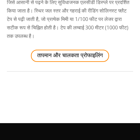
जिसे आसानी से पढ़ने के लिए सुविधाजनक एलसीडी डिस्प्ले पर प्रदर्शित
किया जाता है। स्थिर जल स्तर और गहराई की रीडिंग सोलिनस्ट फ्लैट
टेप से पढ़ी जाती है, जो प्रत्येक मिमी या 1/100 फीट पर लेजर द्वारा
सटीक रूप से चिह्नित होती है। टेप की लम्बाई 300 मीटर (1000 फीट)
तक उपलब्ध है।
तापमान और चालकता प्रोफाइलिंग