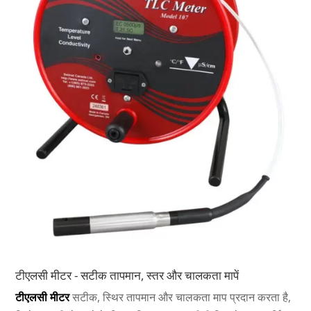
टीएलसी मीटर - सटीक तापमान, स्तर और चालकता मापें
टीएलसी मीटर
सटीक, स्थिर तापमान और चालकता माप प्रदान करता है,