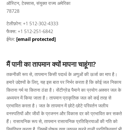
ऑस्टिन, टेक्सास, संयुक्त राज्य अमेरिका
78728
टेलीफ़ोन: +1 512-302-4333
फैक्स: +1 512-251-6842
ईमेल:
[email protected]
मैं पानी का तापमान क्यों मापना चाहूंगा?
तकनीकी रूप से, तापमान किसी पदार्थ के अणुओं की ऊर्जा का माप है।
हमारे उद्देश्यों के लिए, यह इस बात पर निर्भर करता है कि कोई जल निकाय
कितना गर्म या कितना ठंडा है। सेंटीग्रेड पैमाने का प्रयोग अक्सर जल के
अध्ययन में किया जाता है। तापमान प्राकृतिक जल को कई तरह से
प्रभावित करता है। जल के तापमान में छोटे-छोटे परिवर्तन जलीय
वनस्पतियों और जीवों के प्रजनन और विकास दर को प्रभावित कर सकते
हैं। रासायनिक रूप से, तापमान रासायनिक प्रतिक्रियाओं की गति को
नियंत्रित करता है, जिसमें पोषक तत्व उत्पन्न करने वाली प्रतिक्रियाएं भी