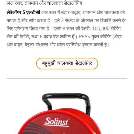
जल स्तर, तापमान और चालकता डेटालॉगिंग
लेवेलॉगर 5 एलटीसी
जल स्तर में उतार-चढ़ाव, तापमान और चालकता को
मापता है और लॉग करता है। इसे 2 सेकंड के अंतराल पर रिकॉर्ड करने के
लिए प्रोग्राम किया गया है। इसमें 8 साल की बैटरी, 100,000 रीडिंग
सेट की मेमोरी, तथा 6 दबाव रेंज शामिल हैं। PFAS-मुक्त कोटिंग (अंदर
और बाहर) बेहतर संक्षारण और घर्षण प्रतिरोध प्रदान करती है।
बहुमुखी चालकता डेटालॉगर