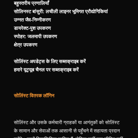
बहुस्तरीय प्रणालियाँ
सोलिनस्ट बांसुरी: लचीली लाइनर भूमिगत प्रौद्योगिकियां
उन्नत जैव-निम्नीकरण
डायरेक्ट-पुश उपकरण
स्पोहर: जलमापी उपकरण
क्षेत्र उपकरण
सोलिंस्ट अपडेट्स के लिए सब्सक्राइब करें
हमारे यूट्यूब चैनल पर सब्सक्राइब करें
सोलिंस्ट वितरक लॉगिन
सोलिंस्ट और उसके कर्मचारी ग्राहकों या आगंतुकों को सोलिंस्ट
के सामान और सेवाओं तक आसानी से पहुँचने में सहायता प्रदान