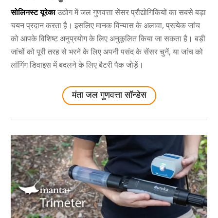
सोलिनस्ट यूरेका
उद्योग में जल गुणवत्ता सेंसर प्रौद्योगिकियों का सबसे बड़ा
चयन प्रदान करता है। इसलिए मानक विन्यास के अलावा, प्रत्येक जांच
को आपके विशिष्ट अनुप्रयोग के लिए अनुकूलित किया जा सकता है। बड़ी
जांचों को पूरी तरह से भरने के लिए अपनी पसंद के सेंसर चुनें, या जांच को
लॉगिंग डिवाइस में बदलने के लिए बैटरी पैक जोड़ें।
मंता जल गुणवत्ता सॉन्डेस