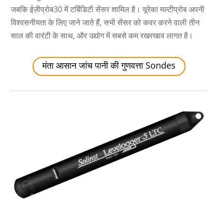
जबकि ईज़ीप्रोब30 में टर्बिडिटी सेंसर शामिल है। यूरेका मल्टीप्रोब अपनी
विश्वसनीयता के लिए जाने जाते हैं, सभी सेंसर को कवर करने वाली तीन
साल की वारंटी के साथ, और उद्योग में सबसे कम रखरखाव लागत है।
मंता आसान जांच पानी की गुणवत्ता Sondes