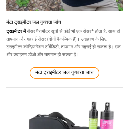
मंटा ट्राइमीटर जल गुणवत्ता जांच
ट्राइमीटर में
सेंसर पैरामीटर सूची से कोई भी एक सेंसर* होता है, साथ ही
तापमान और गहराई सेंसर (दोनों वैकल्पिक हैं)। उदाहरण के लिए,
ट्राइमीटर कॉन्फ़िगरेशन टर्बिडिटी, तापमान और गहराई हो सकता है। एक
और उदाहरण डीओ और तापमान हो सकता है।
मंटा ट्राइमीटर जल गुणवत्ता जांच