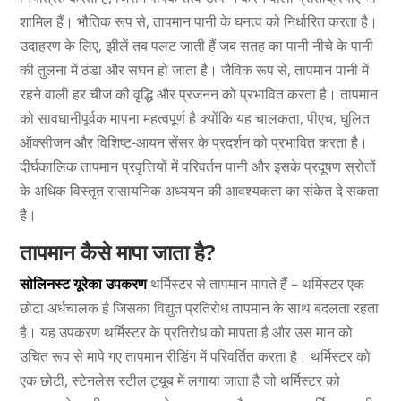
शामिल हैं। भौतिक रूप से, तापमान पानी के घनत्व को निर्धारित करता है।
उदाहरण के लिए, झीलें तब पलट जाती हैं जब सतह का पानी नीचे के पानी
की तुलना में ठंडा और सघन हो जाता है। जैविक रूप से, तापमान पानी में
रहने वाली हर चीज की वृद्धि और प्रजनन को प्रभावित करता है। तापमान
को सावधानीपूर्वक मापना महत्वपूर्ण है क्योंकि यह चालकता, पीएच, घुलित
ऑक्सीजन और विशिष्ट-आयन सेंसर के प्रदर्शन को प्रभावित करता है।
दीर्घकालिक तापमान प्रवृत्तियों में परिवर्तन पानी और इसके प्रदूषण स्रोतों
के अधिक विस्तृत रासायनिक अध्ययन की आवश्यकता का संकेत दे सकता
है।
तापमान कैसे मापा जाता है?
सोलिनस्ट यूरेका उपकरण
थर्मिस्टर से तापमान मापते हैं – थर्मिस्टर एक
छोटा अर्धचालक है जिसका विद्युत प्रतिरोध तापमान के साथ बदलता रहता
है। यह उपकरण थर्मिस्टर के प्रतिरोध को मापता है और उस मान को
उचित रूप से मापे गए तापमान रीडिंग में परिवर्तित करता है। थर्मिस्टर को
एक छोटी, स्टेनलेस स्टील ट्यूब में लगाया जाता है जो थर्मिस्टर को