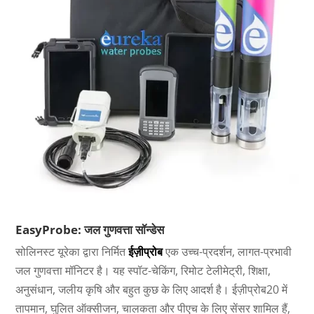
EasyProbe: जल गुणवत्ता सॉन्डेस
सोलिनस्ट यूरेका द्वारा निर्मित
ईज़ीप्रोब
एक उच्च-प्रदर्शन, लागत-प्रभावी
जल गुणवत्ता मॉनिटर है। यह स्पॉट-चेकिंग, रिमोट टेलीमेट्री, शिक्षा,
अनुसंधान, जलीय कृषि और बहुत कुछ के लिए आदर्श है। ईज़ीप्रोब20 में
तापमान, घुलित ऑक्सीजन, चालकता और पीएच के लिए सेंसर शामिल हैं,