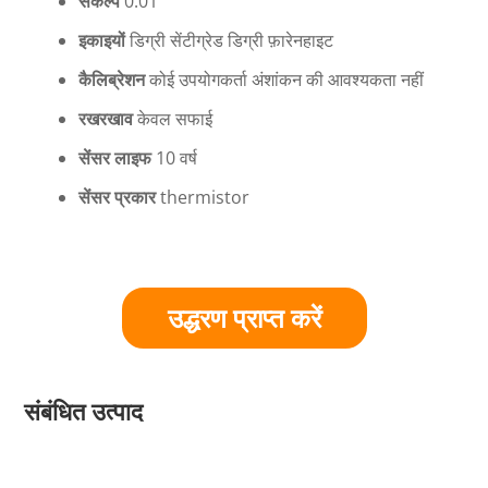
संकल्प
0.01
इकाइयों
डिग्री सेंटीग्रेड डिग्री फ़ारेनहाइट
कैलिब्रेशन
कोई उपयोगकर्ता अंशांकन की आवश्यकता नहीं
रखरखाव
केवल सफाई
सेंसर लाइफ
10 वर्ष
सेंसर प्रकार
thermistor
उद्धरण प्राप्त करें
संबंधित उत्पाद