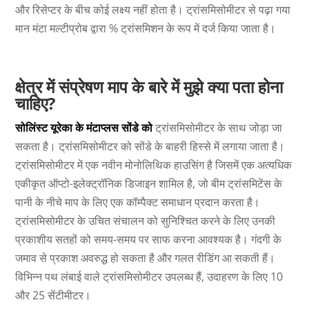
और रिसेप्टर के बीच कोई लक्ष्य नहीं होता है। ट्रांसमिसोमीटर से पढ़ा गया
मान मंटा मल्टीप्रोब द्वारा % ट्रांसमिशन के रूप में दर्ज किया जाता है।
क्षेत्र में संप्रेषण माप के बारे में मुझे क्या पता होना
चाहिए?
सोलिंस्ट यूरेका के मंटाप्लस सोंडे को
ट्रांसमिसोमीटर के साथ जोड़ा जा
सकता है। ट्रांसमिसोमीटर को सोंडे के बाहरी हिस्से में लगाया जाता है।
ट्रांसमिसोमीटर में एक नवीन मोनोलिथिक हाउसिंग है जिसमें एक अत्यधिक
एकीकृत ऑप्टो-इलेक्ट्रॉनिक डिजाइन शामिल है, जो बीम ट्रांसमिटेंस के
पानी के नीचे माप के लिए एक कॉम्पैक्ट समाधान प्रदान करता है।
ट्रांसमिसोमीटर के उचित संचालन को सुनिश्चित करने के लिए उनकी
प्रकाशीय सतहों को समय-समय पर साफ करना आवश्यक है। गंदगी के
जमाव से प्रकाश अवरुद्ध हो सकता है और गलत रीडिंग आ सकती हैं।
विभिन्न पथ लंबाई वाले ट्रांसमिसोमीटर उपलब्ध हैं, उदाहरण के लिए 10
और 25 सेंटीमीटर।