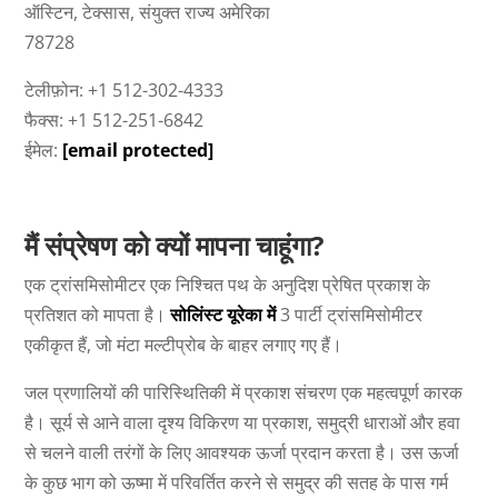
ऑस्टिन, टेक्सास, संयुक्त राज्य अमेरिका
78728
टेलीफ़ोन: +1 512-302-4333
फैक्स: +1 512-251-6842
ईमेल:
[email protected]
मैं संप्रेषण को क्यों मापना चाहूंगा?
एक ट्रांसमिसोमीटर एक निश्चित पथ के अनुदिश प्रेषित प्रकाश के
प्रतिशत को मापता है।
सोलिंस्ट यूरेका में
3 पार्टी ट्रांसमिसोमीटर
एकीकृत हैं, जो मंटा मल्टीप्रोब के बाहर लगाए गए हैं।
जल प्रणालियों की पारिस्थितिकी में प्रकाश संचरण एक महत्वपूर्ण कारक
है। सूर्य से आने वाला दृश्य विकिरण या प्रकाश, समुद्री धाराओं और हवा
से चलने वाली तरंगों के लिए आवश्यक ऊर्जा प्रदान करता है। उस ऊर्जा
के कुछ भाग को ऊष्मा में परिवर्तित करने से समुद्र की सतह के पास गर्म