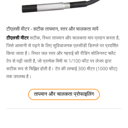
टीएलसी मीटर - सटीक तापमान, स्तर और चालकता मापें
टीएलसी मीटर
सटीक, स्थिर तापमान और चालकता माप प्रदान करता है,
जिसे आसानी से पढ़ने के लिए सुविधाजनक एलसीडी डिस्प्ले पर प्रदर्शित
किया जाता है। स्थिर जल स्तर और गहराई की रीडिंग सोलिनस्ट फ्लैट
टेप से पढ़ी जाती है, जो प्रत्येक मिमी या 1/100 फीट पर लेजर द्वारा
सटीक रूप से चिह्नित होती है। टेप की लम्बाई 300 मीटर (1000 फीट)
तक उपलब्ध है।
तापमान और चालकता प्रोफाइलिंग