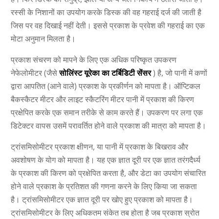
रस्सी के निशानों का उपयोग करके डिस्क की वह गहराई दर्ज की जाती है
जिस पर वह दिखाई नहीं देती। इससे प्रकाश के प्रवेश की गहराई का एक
मोटा अनुमान मिलता है।
प्रकाश संचरण को मापने के लिए एक अधिक परिष्कृत उपकरण
नेफेलोमीटर (जैसे
सोलिंस्ट यूरेका का टर्बिडिटी सेंसर
) है, जो पानी में कणों
द्वारा आपतित (आने वाले) प्रकाश के प्रकीर्णन को मापता है। ऑप्टिकल
बैकस्कैटर मीटर और लाइट स्कैटरिंग मीटर पानी में प्रकाश की किरण
प्रक्षेपित करके एक समान तरीके से काम करते हैं। उपकरण पर लगा एक
डिटेक्टर वापस उसमें परावर्तित होने वाले प्रकाश की मात्रा को मापता है।
ट्रांसमिसोमीटर प्रकाश क्षीणन, या पानी में प्रकाश के बिखराव और
अवशोषण के योग को मापता है। यह एक ज्ञात दूरी पर एक ज्ञात तरंगदैर्ध्य
के प्रकाश की किरण को प्रक्षेपित करता है, और डेटा का उपयोग संचारित
होने वाले प्रकाश के प्रतिशत की गणना करने के लिए किया जा सकता
है। ट्रांसमिसोमीटर एक ज्ञात दूरी पर खोए हुए प्रकाश को मापता है।
ट्रांसमिसोमीटर के लिए अधिकतम संकेत तब होता है जब प्रकाश स्रोत