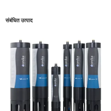
संबंधित उत्पाद