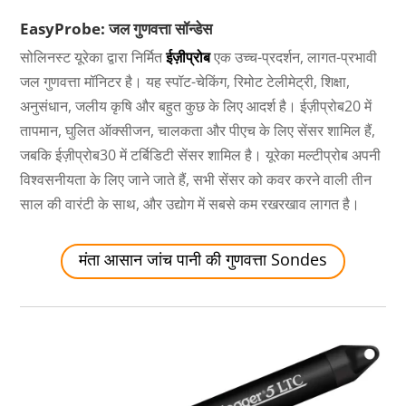
EasyProbe: जल गुणवत्ता सॉन्डेस
सोलिनस्ट यूरेका द्वारा निर्मित
ईज़ीप्रोब
एक उच्च-प्रदर्शन, लागत-प्रभावी
जल गुणवत्ता मॉनिटर है। यह स्पॉट-चेकिंग, रिमोट टेलीमेट्री, शिक्षा,
अनुसंधान, जलीय कृषि और बहुत कुछ के लिए आदर्श है। ईज़ीप्रोब20 में
तापमान, घुलित ऑक्सीजन, चालकता और पीएच के लिए सेंसर शामिल हैं,
जबकि ईज़ीप्रोब30 में टर्बिडिटी सेंसर शामिल है। यूरेका मल्टीप्रोब अपनी
विश्वसनीयता के लिए जाने जाते हैं, सभी सेंसर को कवर करने वाली तीन
साल की वारंटी के साथ, और उद्योग में सबसे कम रखरखाव लागत है।
मंता आसान जांच पानी की गुणवत्ता Sondes