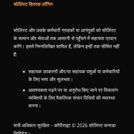
सोलिंस्ट वितरक लॉगिन
सोलिंस्ट और उसके कर्मचारी ग्राहकों या आगंतुकों को सोलिंस्ट
के सामान और सेवाओं तक आसानी से पहुँचने में सहायता प्रदान
करेंगे। इसमें निम्नलिखित शामिल हैं, लेकिन इन्हीं तक सीमित नहीं
हैं:
सहायक उपकरणों और/या सहायक पशुओं या कर्मचारियों
के लिए भत्ता और सुलभता।
आवश्यकता पड़ने पर या अनुरोध किए जाने पर विकलांग
व्यक्तियों के लिए वैकल्पिक संचार विधियों की व्यवस्था
करना।
सभी अधिकार सुरक्षित – कॉपीराइट © 2026 सोलिंस्ट कनाडा
लिमिटेड।