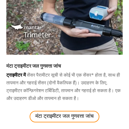
मंटा ट्राइमीटर जल गुणवत्ता जांच
ट्राइमीटर में
सेंसर पैरामीटर सूची से कोई भी एक सेंसर* होता है, साथ ही
तापमान और गहराई सेंसर (दोनों वैकल्पिक हैं)। उदाहरण के लिए,
ट्राइमीटर कॉन्फ़िगरेशन टर्बिडिटी, तापमान और गहराई हो सकता है। एक
और उदाहरण डीओ और तापमान हो सकता है।
मंटा ट्राइमीटर जल गुणवत्ता जांच