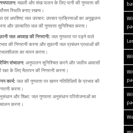
त्स्यपालन:
मछली और शंख पालन के लिए पानी की गुणवत्ता की
ba
र्वोत्तम स्थिति बनाए रखना।
ल एवं अपशिष्ट जल उपचार: उपचार प्रक्रियाओं का अनुकूलन
Wi
रना और उपचारित जल की गुणवत्ता सुनिश्चित करना।
pa
ूफानी जल अपवाह की निगरानी:
जल गुणवत्ता पर पड़ने वाले
Le
्रभाव की निगरानी करना और तूफानी जल प्रबंधन प्रथाओं की
्रभावशीलता का मापन करना।
Wi
रेजिंग संचालन:
अनुपालन सुनिश्चित करने और जलीय आवासों
ी रक्षा के लिए मैलापन की निगरानी करना।
Wi
pa
नन कार्य:
जल की गुणवत्ता पर खनन गतिविधियों के प्रभाव की
िगरानी करना।
Wi
नुसंधान और शिक्षा: जल गुणवत्ता अनुसंधान परियोजनाओं का
pa
ंचालन करना।
We
Wi