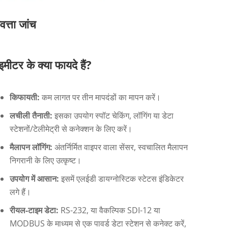
त्ता जांच
इमीटर के क्या फायदे हैं?
किफायती:
कम लागत पर तीन मापदंडों का मापन करें।
लचीली तैनाती:
इसका उपयोग स्पॉट चेकिंग, लॉगिंग या डेटा
स्टेशनों/टेलीमेट्री से कनेक्शन के लिए करें।
मैलापन लॉगिंग:
अंतर्निर्मित वाइपर वाला सेंसर, स्वचालित मैलापन
निगरानी के लिए उत्कृष्ट।
उपयोग में आसान:
इसमें एलईडी डायग्नोस्टिक स्टेटस इंडिकेटर
लगे हैं।
रीयल-टाइम डेटा:
RS-232, या वैकल्पिक SDI-12 या
MODBUS के माध्यम से एक पावर्ड डेटा स्टेशन से कनेक्ट करें,