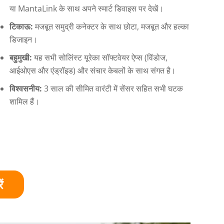
या MantaLink के साथ अपने स्मार्ट डिवाइस पर देखें।
टिकाऊ:
मजबूत समुद्री कनेक्टर के साथ छोटा, मजबूत और हल्का
डिजाइन।
बहुमुखी:
यह सभी सोलिंस्ट यूरेका सॉफ्टवेयर ऐप्स (विंडोज,
आईओएस और एंड्रॉइड) और संचार केबलों के साथ संगत है।
विश्वसनीय:
3 साल की सीमित वारंटी में सेंसर सहित सभी घटक
शामिल हैं।
ं