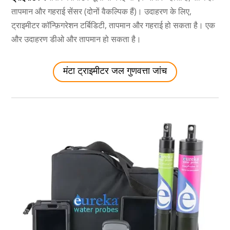
तापमान और गहराई सेंसर (दोनों वैकल्पिक हैं)। उदाहरण के लिए,
ट्राइमीटर कॉन्फ़िगरेशन टर्बिडिटी, तापमान और गहराई हो सकता है। एक
और उदाहरण डीओ और तापमान हो सकता है।
मंटा ट्राइमीटर जल गुणवत्ता जांच