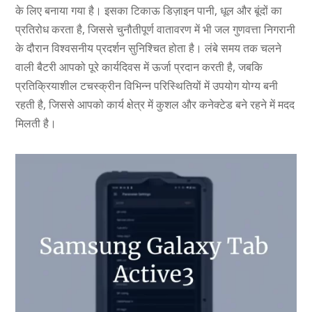
के लिए बनाया गया है।
इसका टिकाऊ डिज़ाइन पानी, धूल और बूंदों का
प्रतिरोध करता है, जिससे चुनौतीपूर्ण वातावरण में भी जल गुणवत्ता निगरानी
के दौरान विश्वसनीय प्रदर्शन सुनिश्चित होता है।
लंबे समय तक चलने
वाली बैटरी आपको पूरे कार्यदिवस में ऊर्जा प्रदान करती है, जबकि
प्रतिक्रियाशील टचस्क्रीन विभिन्न परिस्थितियों में उपयोग योग्य बनी
रहती है, जिससे आपको कार्य क्षेत्र में कुशल और कनेक्टेड बने रहने में मदद
मिलती है।