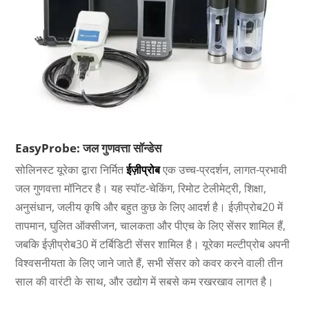
EasyProbe: जल गुणवत्ता सॉन्डेस
सोलिनस्ट यूरेका द्वारा निर्मित
ईज़ीप्रोब
एक उच्च-प्रदर्शन, लागत-प्रभावी
जल गुणवत्ता मॉनिटर है। यह स्पॉट-चेकिंग, रिमोट टेलीमेट्री, शिक्षा,
अनुसंधान, जलीय कृषि और बहुत कुछ के लिए आदर्श है। ईज़ीप्रोब20 में
तापमान, घुलित ऑक्सीजन, चालकता और पीएच के लिए सेंसर शामिल हैं,
जबकि ईज़ीप्रोब30 में टर्बिडिटी सेंसर शामिल है। यूरेका मल्टीप्रोब अपनी
विश्वसनीयता के लिए जाने जाते हैं, सभी सेंसर को कवर करने वाली तीन
साल की वारंटी के साथ, और उद्योग में सबसे कम रखरखाव लागत है।