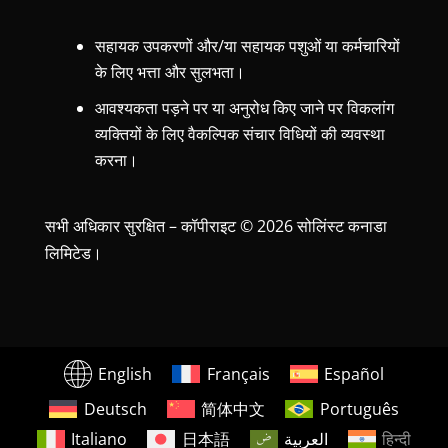
सहायक उपकरणों और/या सहायक पशुओं या कर्मचारियों
के लिए भत्ता और सुलभता।
आवश्यकता पड़ने पर या अनुरोध किए जाने पर विकलांग
व्यक्तियों के लिए वैकल्पिक संचार विधियों की व्यवस्था
करना।
सभी अधिकार सुरक्षित – कॉपीराइट © 2026 सोलिंस्ट कनाडा
लिमिटेड।
English
Français
Español
Deutsch
简体中文
Português
Italiano
日本語
العربية
हिन्दी