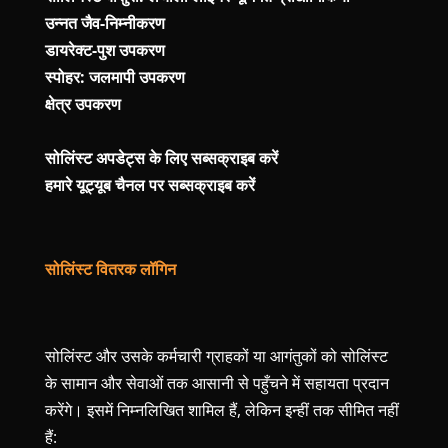
उन्नत जैव-निम्नीकरण
डायरेक्ट-पुश उपकरण
स्पोहर: जलमापी उपकरण
क्षेत्र उपकरण
सोलिंस्ट अपडेट्स के लिए सब्सक्राइब करें
हमारे यूट्यूब चैनल पर सब्सक्राइब करें
सोलिंस्ट वितरक लॉगिन
सोलिंस्ट और उसके कर्मचारी ग्राहकों या आगंतुकों को सोलिंस्ट
के सामान और सेवाओं तक आसानी से पहुँचने में सहायता प्रदान
करेंगे। इसमें निम्नलिखित शामिल हैं, लेकिन इन्हीं तक सीमित नहीं
हैं: