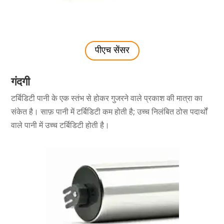
पीएच सेंसर
गंदगी
टर्बिडिटी पानी के एक स्तंभ से होकर गुजरने वाले प्रकाश की मात्रा का
संकेत है। साफ़ पानी में टर्बिडिटी कम होती है; उच्च निलंबित ठोस पदार्थों
वाले पानी में उच्च टर्बिडिटी होती है।