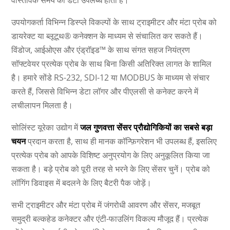
वास्तविक समय का डेटा उपलब्ध होता है।
उपयोगकर्ता विभिन्न डिस्प्ले विकल्पों के साथ ट्राइमीटर और मंटा प्रोब को
डायरेक्ट या ब्लूटूथ® कनेक्शन के माध्यम से संचालित कर सकते हैं।
विंडोज, आईओएस और एंड्रॉइड™ के साथ संगत सहज नियंत्रण
सॉफ्टवेयर प्रत्येक प्रोब के साथ बिना किसी अतिरिक्त लागत के शामिल
है। हमारे सोंडे RS-232, SDI-12 या MODBUS के माध्यम से संचार
करते हैं, जिससे विभिन्न डेटा लॉगर और पीएलसी से कनेक्ट करने में
लचीलापन मिलता है।
सोलिंस्ट यूरेका उद्योग में
जल गुणवत्ता सेंसर प्रौद्योगिकियों का सबसे बड़ा
चयन
प्रदान करता है, साथ ही मानक कॉन्फ़िगरेशन भी उपलब्ध हैं, इसलिए
प्रत्येक प्रोब को आपके विशिष्ट अनुप्रयोग के लिए अनुकूलित किया जा
सकता है। बड़े प्रोब को पूरी तरह से भरने के लिए सेंसर चुनें। प्रोब को
लॉगिंग डिवाइस में बदलने के लिए बैटरी पैक जोड़ें।
सभी ट्राइमीटर और मंटा प्रोब में जंगरोधी आवरण और सेंसर, मजबूत
समुद्री बल्कहेड कनेक्टर और एंटी-फाउलिंग विकल्प मौजूद हैं। प्रत्येक