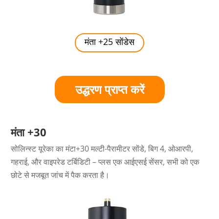
मंता +25 सोंडेस
उद्धरण प्राप्त करें
मंता +30
सोलिन्स्ट यूरेका का मंटा+30 मल्टी-पैरामीटर सोंडे, बिग 4, ओआरपी,
गहराई, और वाइपरेड टर्बिडिटी – प्लस एक आईएसई सेंसर, सभी को एक
छोटे से मजबूत जांच में पैक करता है।