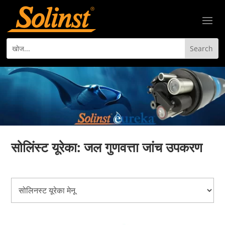
सोलिंस्ट यूरेका: जल गुणवत्ता जांच उपकरण