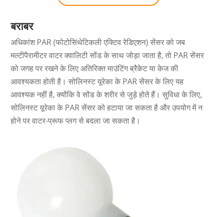
बराबर
अधिकांश PAR (फोटोसिंथेटिकली एक्टिव रेडिएशन) सेंसर को जब
मल्टीपैरामीटर वाटर क्वालिटी सोंड के साथ जोड़ा जाता है, तो PAR सेंसर
को जगह पर रखने के लिए अतिरिक्त माउंटिंग ब्रैकेट या केज की
आवश्यकता होती है। सोलिनस्ट यूरेका के PAR सेंसर के लिए यह
आवश्यक नहीं है, क्योंकि वे सोंड के शरीर से जुड़े होते हैं। सुविधा के लिए,
सोलिनस्ट यूरेका के PAR सेंसर को हटाया जा सकता है और उपयोग में न
होने पर वाटर-प्रूफ प्लग से बदला जा सकता है।