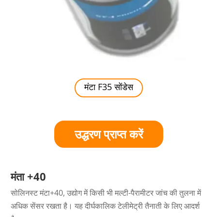
मंटा F35 सोंडेस
उद्धरण प्राप्त करें
मंता +40
सोलिनस्ट मंटा+40, उद्योग में किसी भी मल्टी-पैरामीटर जांच की तुलना में
अधिक सेंसर रखता है। यह दीर्घकालिक टेलीमेट्री तैनाती के लिए आदर्श