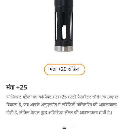
मंता +20 सोंडेज़
मंता +25
सोलिन्स्ट यूरेका का कॉम्पैक्ट मंटा+25 मल्टी-पैरामीटर सोंडे एक उत्कृष्ट
विकल्प है, जब आपके अनुप्रयोग में टर्बिडिटी मॉनिटरिंग की आवश्यकता
होती है, लेकिन केवल कुछ अतिरिक्त सेंसर की आवश्यकता होती है।