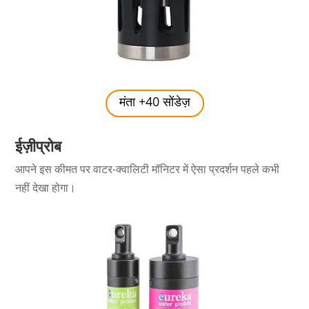
मंता +40 सोंडेज़
ईज़ीप्रोब
आपने इस कीमत पर वाटर-क्वालिटी मॉनिटर में ऐसा प्रदर्शन पहले कभी
नहीं देखा होगा।