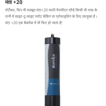
मंता +20
पोर्टेबल, फिर भी मज़बूत मंटा+20 मल्टी-पैरामीटर सोंडे किसी भी तरह के
पानी में साइट-टू-साइट स्पॉट चेकिंग या प्रोफाइलिंग के लिए उपयुक्त है।
मंटा +20 एक बैकपैक में भी फिट हो जाता है!