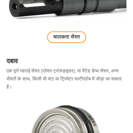
चालकता सेंसर
दबाव
एक पूर्ण गहराई सेंसर (प्रेशर ट्रांसड्यूसर), या वेंटेड डेप्थ सेंसर, अन्य
सेंसरों के साथ, किसी भी मंटा या ट्रिमेटर मल्टीप्रोब में जोड़ा जा सकता
है।