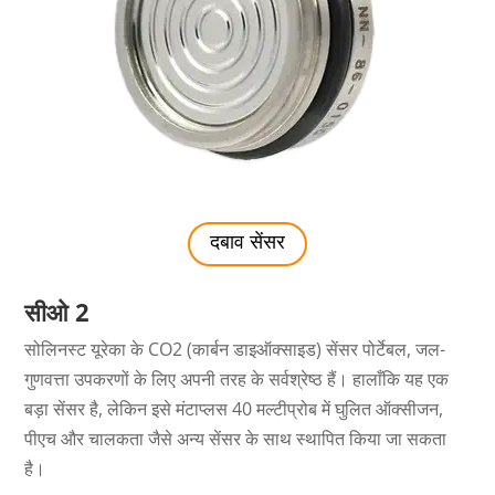
दबाव सेंसर
सीओ 2
सोलिनस्ट यूरेका के CO2 (कार्बन डाइऑक्साइड) सेंसर पोर्टेबल, जल-
गुणवत्ता उपकरणों के लिए अपनी तरह के सर्वश्रेष्ठ हैं। हालाँकि यह एक
बड़ा सेंसर है, लेकिन इसे मंटाप्लस 40 मल्टीप्रोब में घुलित ऑक्सीजन,
पीएच और चालकता जैसे अन्य सेंसर के साथ स्थापित किया जा सकता
है।