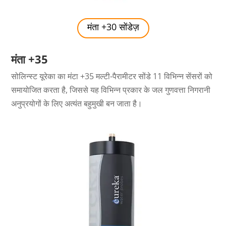
मंता +30 सोंडेज़
मंता +35
सोलिन्स्ट यूरेका का मंटा +35 मल्टी-पैरामीटर सोंडे 11 विभिन्न सेंसरों को
समायोजित करता है, जिससे यह विभिन्न प्रकार के जल गुणवत्ता निगरानी
अनुप्रयोगों के लिए अत्यंत बहुमुखी बन जाता है।