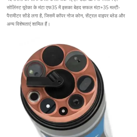
सोलिंस्ट यूरेका के मंटा एफ35 में इसका बेहद सफल मंटा+35 मल्टी-
पैरामीटर सोंडे लगा है, जिसमें कॉपर नोज कोन, सेंट्रल वाइपर ब्लेड और
अन्य विशेषताएं शामिल हैं।