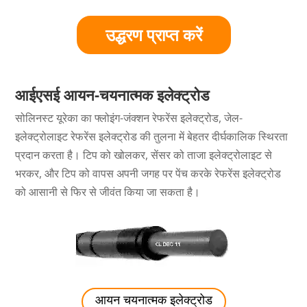
उद्धरण प्राप्त करें
आईएसई आयन-चयनात्मक इलेक्ट्रोड
सोलिनस्ट यूरेका का फ्लोइंग-जंक्शन रेफरेंस इलेक्ट्रोड, जेल-
इलेक्ट्रोलाइट रेफरेंस इलेक्ट्रोड की तुलना में बेहतर दीर्घकालिक स्थिरता
प्रदान करता है। टिप को खोलकर, सेंसर को ताजा इलेक्ट्रोलाइट से
भरकर, और टिप को वापस अपनी जगह पर पेंच करके रेफरेंस इलेक्ट्रोड
को आसानी से फिर से जीवंत किया जा सकता है।
आयन चयनात्मक इलेक्ट्रोड