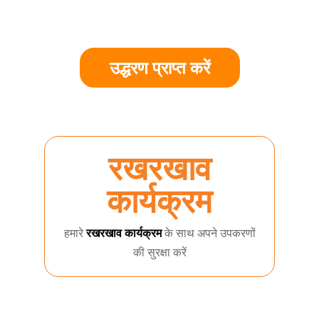
उद्धरण प्राप्त करें
रखरखाव
कार्यक्रम
हमारे
रखरखाव कार्यक्रम
के साथ अपने उपकरणों
की सुरक्षा करें