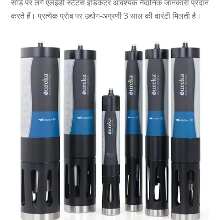
सोंडे पर लगे एलईडी स्टेटस इंडिकेटर आवश्यक नैदानिक ​​जानकारी प्रदान
करते हैं। प्रत्येक प्रोब पर उद्योग-अग्रणी 3 साल की वारंटी मिलती है।