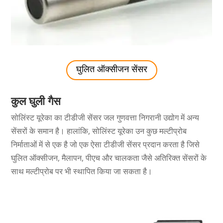
घुलित ऑक्सीजन सेंसर
कुल घुली गैस
सोलिंस्ट यूरेका का टीडीजी सेंसर जल गुणवत्ता निगरानी उद्योग में अन्य
सेंसरों के समान है। हालांकि, सोलिंस्ट यूरेका उन कुछ मल्टीप्रोब
निर्माताओं में से एक है जो एक ऐसा टीडीजी सेंसर प्रदान करता है जिसे
घुलित ऑक्सीजन, मैलापन, पीएच और चालकता जैसे अतिरिक्त सेंसरों के
साथ मल्टीप्रोब पर भी स्थापित किया जा सकता है।