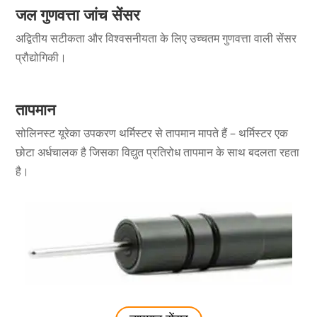
जल गुणवत्ता जांच सेंसर
अद्वितीय सटीकता और विश्वसनीयता के लिए उच्चतम गुणवत्ता वाली सेंसर
प्रौद्योगिकी।
तापमान
सोलिनस्ट यूरेका उपकरण थर्मिस्टर से तापमान मापते हैं – थर्मिस्टर एक
छोटा अर्धचालक है जिसका विद्युत प्रतिरोध तापमान के साथ बदलता रहता
है।