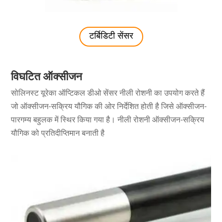
टर्बिडिटी सेंसर
विघटित ऑक्सीजन
सोलिनस्ट यूरेका ऑप्टिकल डीओ सेंसर नीली रोशनी का उपयोग करते हैं
जो ऑक्सीजन-सक्रिय यौगिक की ओर निर्देशित होती है जिसे ऑक्सीजन-
पारगम्य बहुलक में स्थिर किया गया है। नीली रोशनी ऑक्सीजन-सक्रिय
यौगिक को प्रतिदीप्तिमान बनाती है