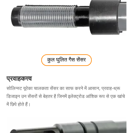
कुल घुलित गैस सेंसर
प्रवाहकत्त्व
सोलिन्स्ट यूरेका चालकता सेंसर का साफ करने में आसान, प्रवाह-थ्रू
डिजाइन उन सेंसरों से बेहतर है जिनमें इलेक्ट्रोड आंशिक रूप से एक खांचे
में छिपे होते हैं।