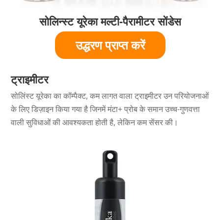
सोलिन्स्ट यूरेका मल्टी-पैरामीटर सोंडेस
उद्धरण प्राप्त करें
ट्राइमीटर
सोलिंस्ट यूरेका का कॉम्पैक्ट, कम लागत वाला ट्राइमीटर उन परियोजनाओं
के लिए डिज़ाइन किया गया है जिनमें मंटा+ प्रोब के समान उच्च-गुणवत्ता
वाली सुविधाओं की आवश्यकता होती है, लेकिन कम सेंसर की।