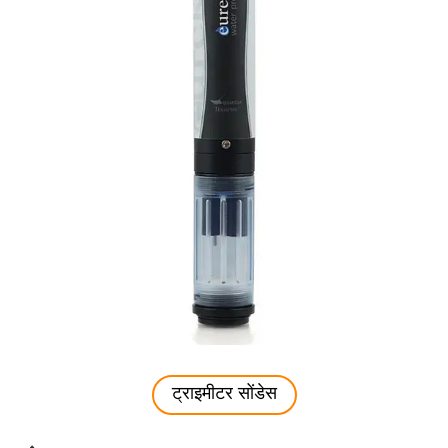
ट्राइमीटर सोंडेस