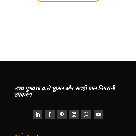
उच्च गुणवत्ता वाले भूजल और सतही जल निगरानी
उपकरण
संपर्क सूचना: