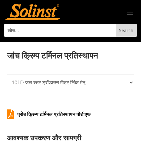
जांच क्रिम्प टर्मिनल प्रतिस्थापन

प्रोब क्रिम्प टर्मिनल प्रतिस्थापन पीडीएफ
आवश्यक उपकरण और सामग्री