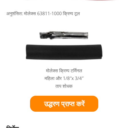
अनुशंसित: मोलेक्स 63811-1000 क्रिम्प टूल
मोलेक्स क्रिम्प टर्मिनल
महिला और 1/8″x 3/4″
ताप शोधक
उद्धरण प्राप्त करें