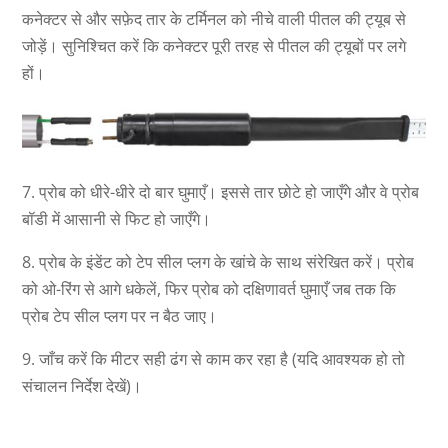
कनेक्टर से और सफ़ेद तार के टर्मिनल को नीचे वाली पीतल की ट्यूब से
जोड़ें। सुनिश्चित करें कि कनेक्टर पूरी तरह से पीतल की ट्यूबों पर लगे
हों।
7. प्रोब को धीरे-धीरे दो बार घुमाएँ। इससे तार छोटे हो जाएँगे और वे प्रोब
बॉडी में आसानी से फिट हो जाएँगे।
8. प्रोब के इंडेंट को टेप सील प्लग के खांचे के साथ संरेखित करें। प्रोब
को ओ-रिंग से आगे धकेलें, फिर प्रोब को दक्षिणावर्त घुमाएँ जब तक कि
प्रोब टेप सील प्लग पर न बैठ जाए।
9. जाँच करें कि मीटर सही ढंग से काम कर रहा है (यदि आवश्यक हो तो
संचालन निर्देश देखें)।