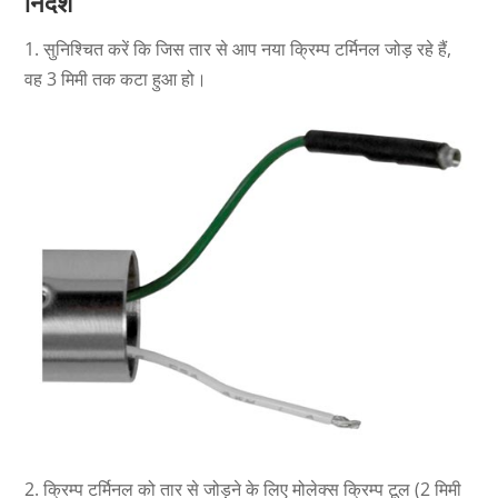
निर्देश
1. सुनिश्चित करें कि जिस तार से आप नया क्रिम्प टर्मिनल जोड़ रहे हैं,
वह 3 मिमी तक कटा हुआ हो।
2. क्रिम्प टर्मिनल को तार से जोड़ने के लिए मोलेक्स क्रिम्प टूल (2 मिमी