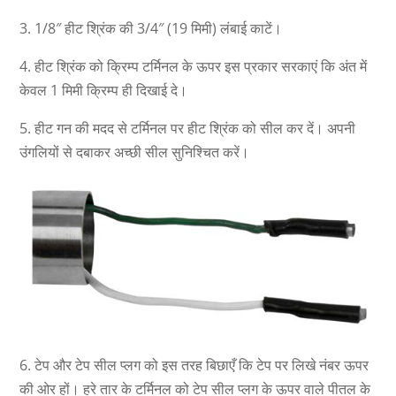
3. 1/8″ हीट श्रिंक की 3/4″ (19 मिमी) लंबाई काटें।
4. हीट श्रिंक को क्रिम्प टर्मिनल के ऊपर इस प्रकार सरकाएं कि अंत में
केवल 1 मिमी क्रिम्प ही दिखाई दे।
5. हीट गन की मदद से टर्मिनल पर हीट श्रिंक को सील कर दें। अपनी
उंगलियों से दबाकर अच्छी सील सुनिश्चित करें।
6. टेप और टेप सील प्लग को इस तरह बिछाएँ कि टेप पर लिखे नंबर ऊपर
की ओर हों। हरे तार के टर्मिनल को टेप सील प्लग के ऊपर वाले पीतल के