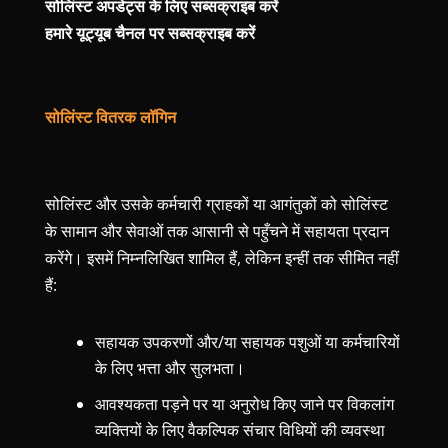
सोलिंस्ट अपडेट्स के लिए सब्सक्राइब करें
हमारे यूट्यूब चैनल पर सब्सक्राइब करें
सोलिंस्ट वितरक लॉगिन
सोलिंस्ट और उसके कर्मचारी ग्राहकों या आगंतुकों को सोलिंस्ट
के सामान और सेवाओं तक आसानी से पहुँचने में सहायता प्रदान
करेंगे। इसमें निम्नलिखित शामिल हैं, लेकिन इन्हीं तक सीमित नहीं
हैं:
सहायक उपकरणों और/या सहायक पशुओं या कर्मचारियों
के लिए भत्ता और सुलभता।
आवश्यकता पड़ने पर या अनुरोध किए जाने पर विकलांग
व्यक्तियों के लिए वैकल्पिक संचार विधियों की व्यवस्था