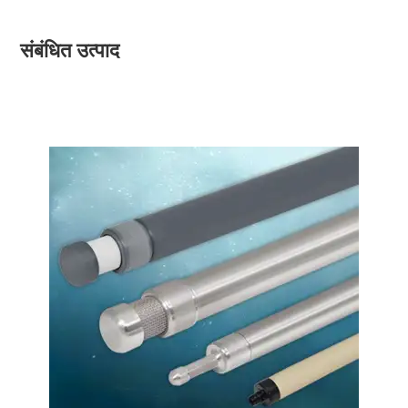
संबंधित उत्पाद