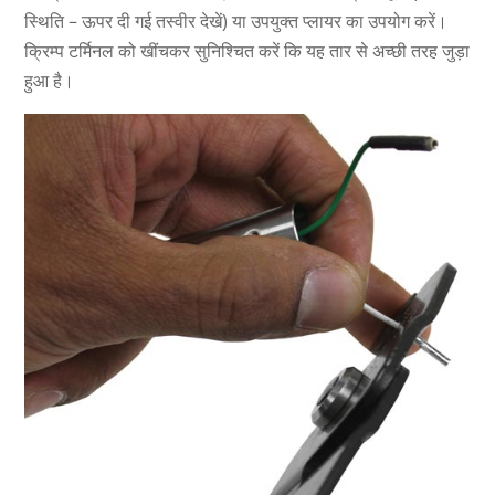
स्थिति – ऊपर दी गई तस्वीर देखें) या उपयुक्त प्लायर का उपयोग करें।
क्रिम्प टर्मिनल को खींचकर सुनिश्चित करें कि यह तार से अच्छी तरह जुड़ा
हुआ है।