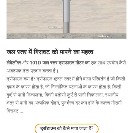
जल स्तर में गिरावट को मापने का महत्व
लेवेलॉगर
और
101D जल स्तर ड्राडाउन
मीटर का
एक साथ उपयोग कैसे
आवश्यक डेटा प्रदान करता है।
ड्रॉडाउन क्या है? ड्रॉडाउन भूजल स्तर में होने वाला परिवर्तन है जो किसी
दबाव के कारण होता है, जो निम्नांकित घटनाओं के कारण होता है: किसी
कुएँ से पानी निकालना, किसी पड़ोसी कुएँ से पानी निकालना, स्थानीय
क्षेत्र से पानी का अत्यधिक दोहन, पुनर्भरण दर कम होने के कारण मौसमी
गिरावट....
ड्रॉडाउन को कैसे मापा जाता है?