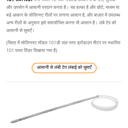
और उपयोग में आसानी प्रदान करता है। यह हल्का है और छोटे, मध्यम या
बड़े आकार के सोलिन्स्ट रीलों पर लगाना आसान है, और बाज़ार में उपलब्ध
अन्य रीलों के अनुसार इसे समायोजित करना भी आसान है। लंबे टेप को
आसानी से घुमाएँ।
(चित्र में सोलिनस्ट मॉडल 101डी जल स्तर ड्रॉडाउन मीटर पर स्थापित
101 पावर विंडर दिखाया गया है)
आसानी से लंबी टेप लंबाई को घुमाएँ