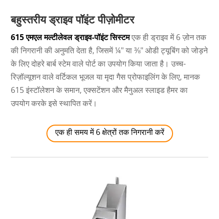
बहुस्तरीय ड्राइव पॉइंट पीज़ोमीटर
615 एमएल मल्टीलेवल ड्राइव-पॉइंट सिस्टम
एक ही ड्राइव में 6 ज़ोन तक
की निगरानी की अनुमति देता है, जिसमें ¼" या ⅜" ओडी ट्यूबिंग को जोड़ने
के लिए दोहरे बार्ब स्टेम वाले पोर्ट का उपयोग किया जाता है। उच्च-
रिज़ॉल्यूशन वाले वर्टिकल भूजल या मृदा गैस प्रोफाइलिंग के लिए, मानक
615 इंस्टॉलेशन के समान, एक्सटेंशन और मैनुअल स्लाइड हैमर का
उपयोग करके इसे स्थापित करें।
एक ही समय में 6 क्षेत्रों तक निगरानी करें