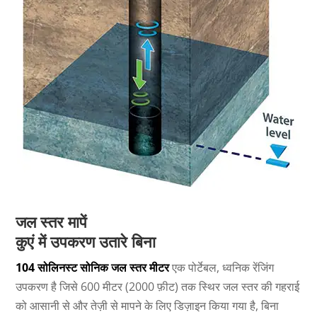
जल स्तर मापें
कुएं में उपकरण उतारे बिना
104 सोलिनस्ट सोनिक जल स्तर मीटर
एक पोर्टेबल, ध्वनिक रेंजिंग
उपकरण है जिसे 600 मीटर (2000 फ़ीट) तक स्थिर जल स्तर की गहराई
को आसानी से और तेज़ी से मापने के लिए डिज़ाइन किया गया है, बिना