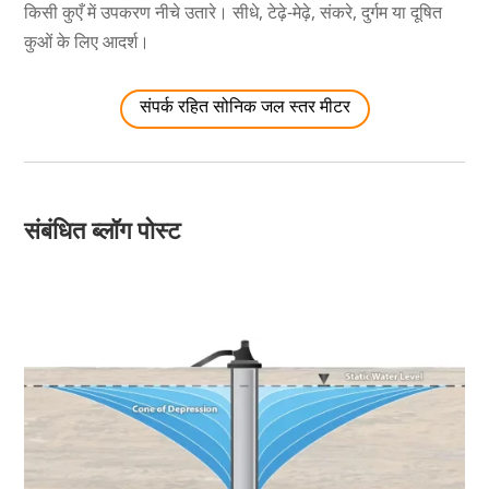
किसी कुएँ में उपकरण नीचे उतारे। सीधे, टेढ़े-मेढ़े, संकरे, दुर्गम या दूषित
कुओं के लिए आदर्श।
संपर्क रहित सोनिक जल स्तर मीटर
संबंधित ब्लॉग पोस्ट