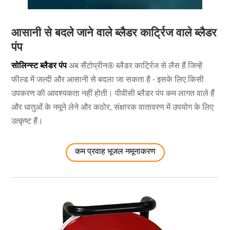
आसानी से बदले जाने वाले ब्लैडर कार्ट्रिज वाले ब्लैडर
पंप
सोलिन्स्ट ब्लैडर पंप
अब सैंटोप्रीन® ब्लैडर कार्ट्रिज से लैस हैं जिन्हें
फील्ड में जल्दी और आसानी से बदला जा सकता है - इसके लिए किसी
उपकरण की आवश्यकता नहीं होती। पीवीसी ब्लैडर पंप कम लागत वाले हैं
और धातुओं के नमूने लेने और कठोर, संक्षारक वातावरण में उपयोग के लिए
उत्कृष्ट हैं।
कम प्रवाह भूजल नमूनाकरण