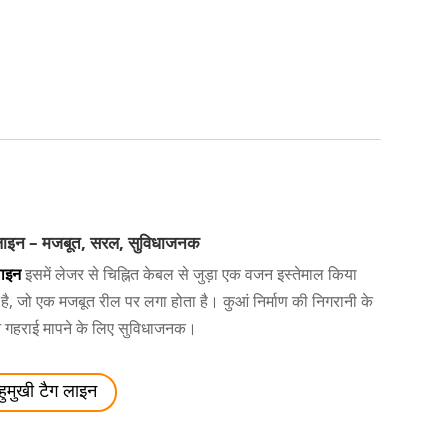
लाइन – मजबूत, सरल, सुविधाजनक
लाइन
इसमें लेजर से चिह्नित केबल से जुड़ा एक वजन इस्तेमाल किया
है, जो एक मजबूत रील पर लगा होता है। कुआं निर्माण की निगरानी के
न गहराई मापने के लिए सुविधाजनक।
हुमुखी टैग लाइन