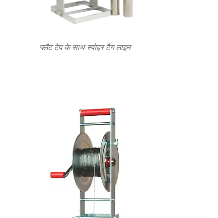
फ्लैट टेप के साथ स्पोहर टैग लाइन