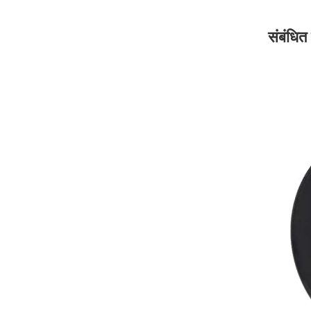
संबंधित