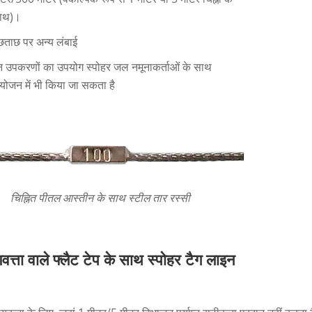
ाथ)।
ूछताछ पर अन्य लंबाई
न उपकरणों का उपयोग स्पोहर जल नमूनाकर्ताओं के साथ
ंयोजन में भी किया जा सकता है
चिह्नित पीतल आस्तीन के साथ स्टील तार रस्सी
णवत्ता वाले फ्लैट टेप के साथ स्पोहर टैग लाइन