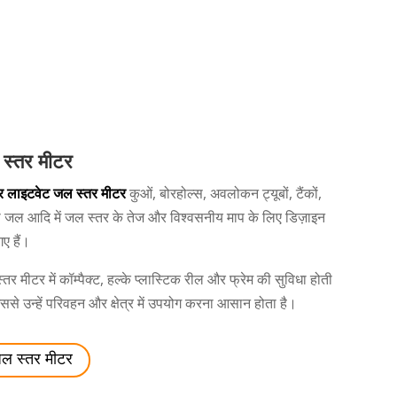
स्तर मीटर
हर लाइटवेट जल स्तर मीटर
कुओं, बोरहोल्स, अवलोकन ट्यूबों, टैंकों,
 जल आदि में जल स्तर के तेज और विश्वसनीय माप के लिए डिज़ाइन
ए हैं।
तर मीटर में कॉम्पैक्ट, हल्के प्लास्टिक रील और फ्रेम की सुविधा होती
िससे उन्हें परिवहन और क्षेत्र में उपयोग करना आसान होता है।
ल स्तर मीटर