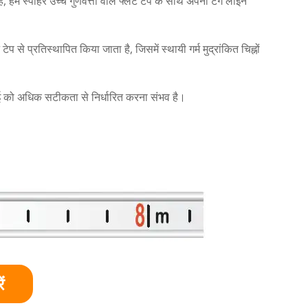
 हम स्पोहर उच्च गुणवत्ता वाले फ्लैट टेप के साथ अपनी टैग लाइन
से प्रतिस्थापित किया जाता है, जिसमें स्थायी गर्म मुद्रांकित चिह्नों
ाई को अधिक सटीकता से निर्धारित करना संभव है।
ं