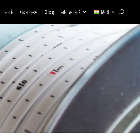
संपर्क
घटनाक्रम
Blog
लॉग इन करें
हिन्दी