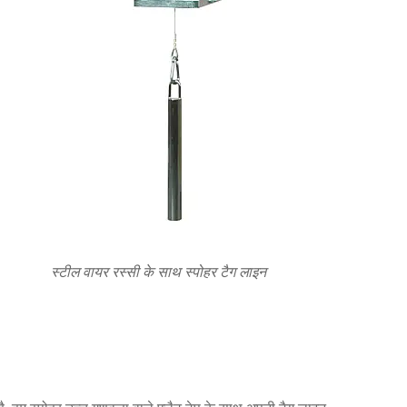
स्टील वायर रस्सी के साथ स्पोहर टैग लाइन