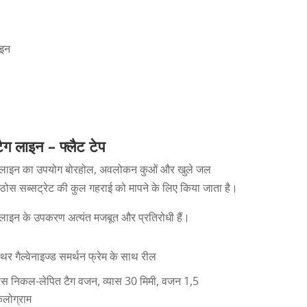
ाइन
टैग लाइन – फ्लैट टेप
ग लाइन का उपयोग बोरहोल, अवलोकन कुओं और खुले जल
 ठोस सब्सट्रेट की कुल गहराई को मापने के लिए किया जाता है।
 लाइन के उपकरण अत्यंत मजबूत और प्रतिरोधी हैं।
थिर गैल्वेनाइज्ड समर्थन फ्रेम के साथ रील
ोस निकल-लेपित टैग वजन, व्यास 30 मिमी, वजन 1,5
िलोग्राम