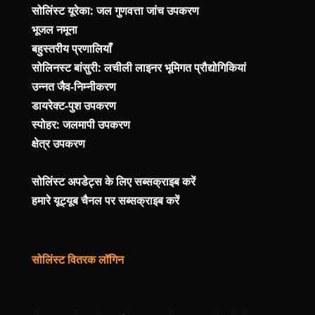
सोलिंस्ट यूरेका: जल गुणवत्ता जांच उपकरण
भूजल नमूना
बहुस्तरीय प्रणालियाँ
सोलिनस्ट बांसुरी: लचीली लाइनर भूमिगत प्रौद्योगिकियां
उन्नत जैव-निम्नीकरण
डायरेक्ट-पुश उपकरण
स्पोहर: जलमापी उपकरण
क्षेत्र उपकरण
सोलिंस्ट अपडेट्स के लिए सब्सक्राइब करें
हमारे यूट्यूब चैनल पर सब्सक्राइब करें
सोलिंस्ट वितरक लॉगिन