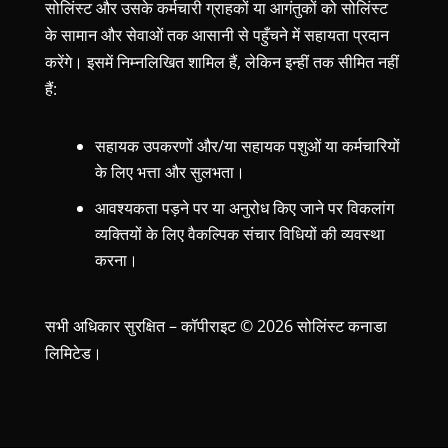
सोलिंस्ट और उसके कर्मचारी ग्राहकों या आगंतुकों को सोलिंस्ट
के सामान और सेवाओं तक आसानी से पहुँचने में सहायता प्रदान
करेंगे। इसमें निम्नलिखित शामिल हैं, लेकिन इन्हीं तक सीमित नहीं
हैं:
सहायक उपकरणों और/या सहायक पशुओं या कर्मचारियों
के लिए भत्ता और सुलभता।
आवश्यकता पड़ने पर या अनुरोध किए जाने पर विकलांग
व्यक्तियों के लिए वैकल्पिक संचार विधियों की व्यवस्था
करना।
सभी अधिकार सुरक्षित – कॉपीराइट © 2026 सोलिंस्ट कनाडा
लिमिटेड।