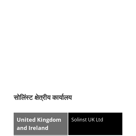
सोलिंस्ट क्षेत्रीय कार्यालय
United Kingdom
Solinst UK Ltd
and Ireland