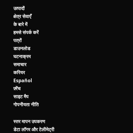
उत्पादों
क्षेत्र सेवाएँ
के बारे में
हमसे संपर्क करें
पत्रों
डाउनलोड
घटनाक्रम
समाचार
करियर
Español
फ़्रेंच
साइट मैप
गोपनीयता नीति
स्तर मापन उपकरण
डेटा लॉगर और टेलीमेट्री