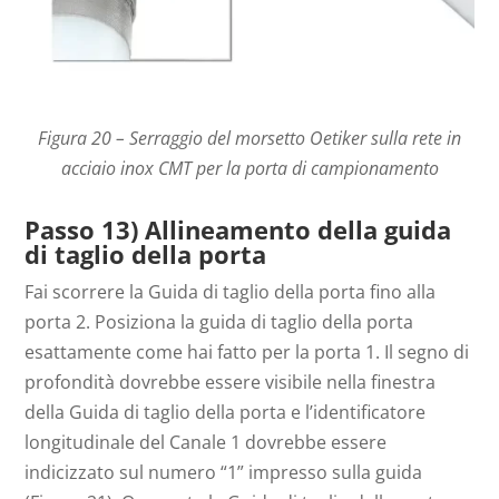
Figura 20 – Serraggio del morsetto Oetiker sulla rete in
acciaio inox CMT per la porta di campionamento
Passo 13) Allineamento della guida
di taglio della porta
Fai scorrere la Guida di taglio della porta fino alla
porta 2. Posiziona la guida di taglio della porta
esattamente come hai fatto per la porta 1. Il segno di
profondità dovrebbe essere visibile nella finestra
della Guida di taglio della porta e l’identificatore
longitudinale del Canale 1 dovrebbe essere
indicizzato sul numero “1” impresso sulla guida