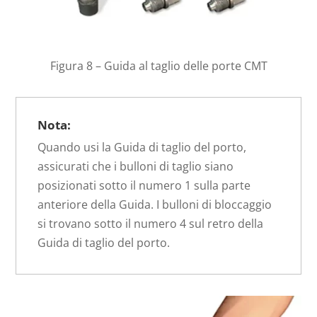
Figura 8 – Guida al taglio delle porte CMT
Nota:
Quando usi la Guida di taglio del porto,
assicurati che i bulloni di taglio siano
posizionati sotto il numero 1 sulla parte
anteriore della Guida. I bulloni di bloccaggio
si trovano sotto il numero 4 sul retro della
Guida di taglio del porto.