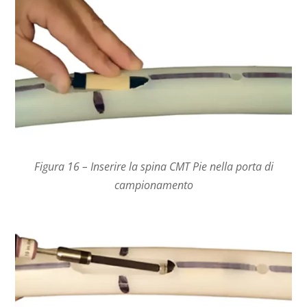
Figura 16 – Inserire la spina CMT Pie nella porta di
campionamento