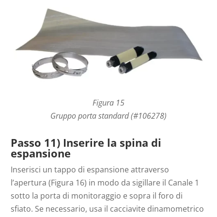
Figura 15
Gruppo porta standard (#106278)
Passo 11) Inserire la spina di
espansione
Inserisci un tappo di espansione attraverso
l’apertura (Figura 16) in modo da sigillare il Canale 1
sotto la porta di monitoraggio e sopra il foro di
sfiato. Se necessario, usa il cacciavite dinamometrico