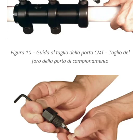
Figura 10 – Guida al taglio della porta CMT – Taglio del
foro della porta di campionamento