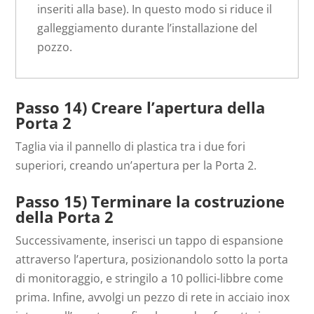
inseriti alla base). In questo modo si riduce il
galleggiamento durante l’installazione del
pozzo.
Passo 14) Creare l’apertura della
Porta 2
Taglia via il pannello di plastica tra i due fori
superiori, creando un’apertura per la Porta 2.
Passo 15) Terminare la costruzione
della Porta 2
Successivamente, inserisci un tappo di espansione
attraverso l’apertura, posizionandolo sotto la porta
di monitoraggio, e stringilo a 10 pollici-libbre come
prima. Infine, avvolgi un pezzo di rete in acciaio inox