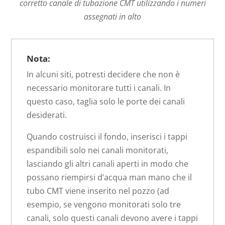
corretto canale di tubazione CMT utilizzando i numeri
assegnati in alto
Nota:
In alcuni siti, potresti decidere che non è
necessario monitorare tutti i canali. In
questo caso, taglia solo le porte dei canali
desiderati.
Quando costruisci il fondo, inserisci i tappi
espandibili solo nei canali monitorati,
lasciando gli altri canali aperti in modo che
possano riempirsi d’acqua man mano che il
tubo CMT viene inserito nel pozzo (ad
esempio, se vengono monitorati solo tre
canali, solo questi canali devono avere i tappi