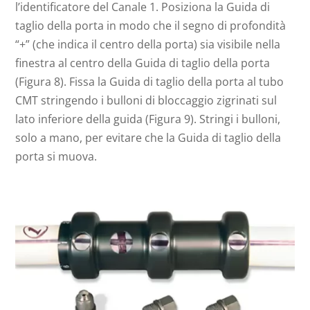
l’identificatore del Canale 1. Posiziona la Guida di
taglio della porta in modo che il segno di profondità
“+” (che indica il centro della porta) sia visibile nella
finestra al centro della Guida di taglio della porta
(Figura 8). Fissa la Guida di taglio della porta al tubo
CMT stringendo i bulloni di bloccaggio zigrinati sul
lato inferiore della guida (Figura 9). Stringi i bulloni,
solo a mano, per evitare che la Guida di taglio della
porta si muova.