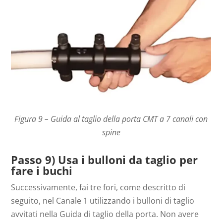
Figura 9 – Guida al taglio della porta CMT a 7 canali con
spine
Passo 9) Usa i bulloni da taglio per
fare i buchi
Successivamente, fai tre fori, come descritto di
seguito, nel Canale 1 utilizzando i bulloni di taglio
avvitati nella Guida di taglio della porta. Non avere