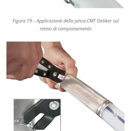
Figura 19 – Applicazione della pinza CMT Oetiker sul
retino di campionamento