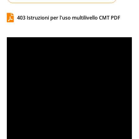

403 Istruzioni per l'uso multilivello CMT PDF