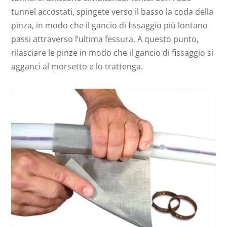
tunnel accostati, spingete verso il basso la coda della
pinza, in modo che il gancio di fissaggio più lontano
passi attraverso l’ultima fessura. A questo punto,
rilasciare le pinze in modo che il gancio di fissaggio si
agganci al morsetto e lo trattenga.