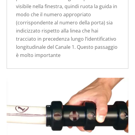
visibile nella finestra, quindi ruota la guida in
modo che il numero appropriato
(corrispondente al numero della porta) sia
indicizzato rispetto alla linea che hai
tracciato in precedenza lungo l’identificativo
longitudinale del Canale 1. Questo passaggio
è molto importante