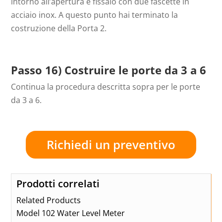
intorno all’apertura e fissalo con due fascette in
acciaio inox. A questo punto hai terminato la
costruzione della Porta 2.
Passo 16) Costruire le porte da 3 a 6
Continua la procedura descritta sopra per le porte
da 3 a 6.
Richiedi un preventivo
Prodotti correlati
Related Products
Model 102 Water Level Meter