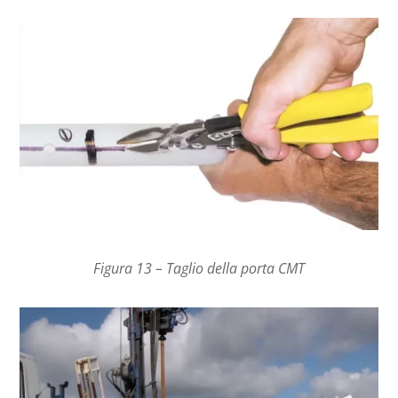
Figura 13 – Taglio della porta CMT