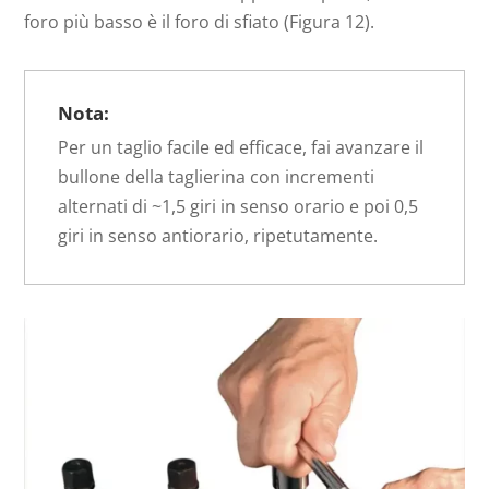
foro più basso è il foro di sfiato (Figura 12).
Nota:
Per un taglio facile ed efficace, fai avanzare il
bullone della taglierina con incrementi
alternati di ~1,5 giri in senso orario e poi 0,5
giri in senso antiorario, ripetutamente.