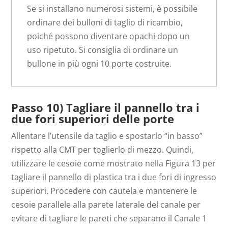
Se si installano numerosi sistemi, è possibile
ordinare dei bulloni di taglio di ricambio,
poiché possono diventare opachi dopo un
uso ripetuto. Si consiglia di ordinare un
bullone in più ogni 10 porte costruite.
Passo 10) Tagliare il pannello tra i
due fori superiori delle porte
Allentare l’utensile da taglio e spostarlo “in basso”
rispetto alla CMT per toglierlo di mezzo. Quindi,
utilizzare le cesoie come mostrato nella Figura 13 per
tagliare il pannello di plastica tra i due fori di ingresso
superiori. Procedere con cautela e mantenere le
cesoie parallele alla parete laterale del canale per
evitare di tagliare le pareti che separano il Canale 1