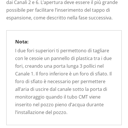
dai Canali 2 e 6. L’apertura deve essere il più grande
possibile per facilitare l’inserimento del tappo di
espansione, come descritto nella fase successiva.
Nota:
I due fori superiori ti permettono di tagliare
con le cesoie un pannello di plastica tra i due
fori, creando una porta lunga 3 pollici nel
Canale 1. Il foro inferiore è un foro di sfiato. Il
foro di sfiato è necessario per permettere
all’aria di uscire dal canale sotto la porta di
monitoraggio quando il tubo CMT viene
inserito nel pozzo pieno d’acqua durante
l’installazione del pozzo.