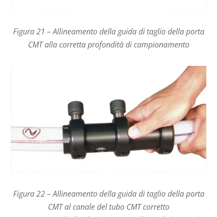
Figura 21 – Allineamento della guida di taglio della porta
CMT alla corretta profondità di campionamento
Figura 22 – Allineamento della guida di taglio della porta
CMT al canale del tubo CMT corretto