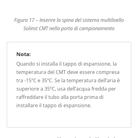
Figura 17 – Inserire la spina del sistema multilivello
Solinst CMT nella porta di campionamento
Nota:
Quando si installa il tappo di espansione, la
temperatura del CMT deve essere compresa
tra -15ºC e 35ºC. Se la temperatura dell’aria è
superiore a 35ºC, usa dell’acqua fredda per
raffreddare il tubo alla porta prima di
installare il tappo di espansione.