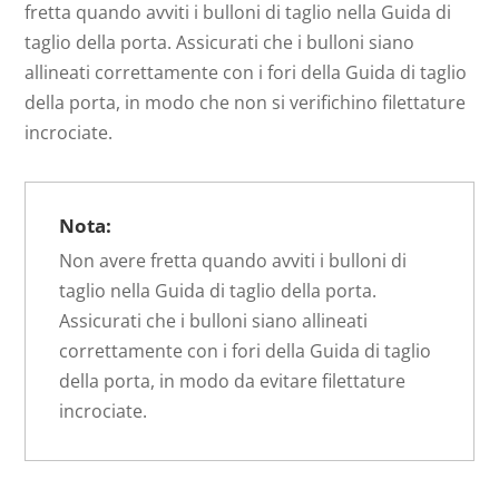
fretta quando avviti i bulloni di taglio nella Guida di
taglio della porta. Assicurati che i bulloni siano
allineati correttamente con i fori della Guida di taglio
della porta, in modo che non si verifichino filettature
incrociate.
Nota:
Non avere fretta quando avviti i bulloni di
taglio nella Guida di taglio della porta.
Assicurati che i bulloni siano allineati
correttamente con i fori della Guida di taglio
della porta, in modo da evitare filettature
incrociate.