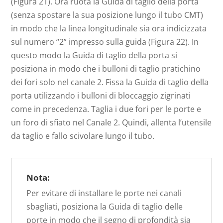
(Figura 21). Ora ruota la Guida di taglio della porta
(senza spostare la sua posizione lungo il tubo CMT)
in modo che la linea longitudinale sia ora indicizzata
sul numero “2” impresso sulla guida (Figura 22). In
questo modo la Guida di taglio della porta si
posiziona in modo che i bulloni di taglio pratichino
dei fori solo nel canale 2. Fissa la Guida di taglio della
porta utilizzando i bulloni di bloccaggio zigrinati
come in precedenza. Taglia i due fori per le porte e
un foro di sfiato nel Canale 2. Quindi, allenta l’utensile
da taglio e fallo scivolare lungo il tubo.
Nota:
Per evitare di installare le porte nei canali
sbagliati, posiziona la Guida di taglio delle
porte in modo che il segno di profondità sia