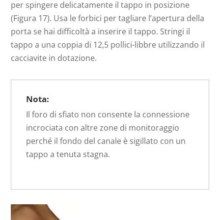
per spingere delicatamente il tappo in posizione
(Figura 17). Usa le forbici per tagliare l’apertura della
porta se hai difficoltà a inserire il tappo. Stringi il
tappo a una coppia di 12,5 pollici-libbre utilizzando il
cacciavite in dotazione.
Nota:
Il foro di sfiato non consente la connessione
incrociata con altre zone di monitoraggio
perché il fondo del canale è sigillato con un
tappo a tenuta stagna.