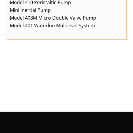
Model 410 Peristaltic Pump
Mini Inertial Pump
Model 408M Micro Double Valve Pump
Model 401 Waterloo Multilevel System