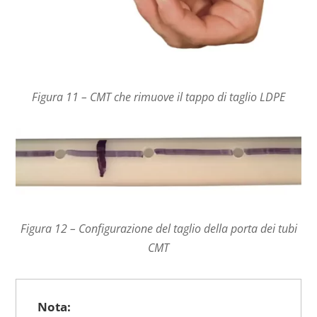
Figura 11 – CMT che rimuove il tappo di taglio LDPE
Figura 12 – Configurazione del taglio della porta dei tubi
CMT
Nota: