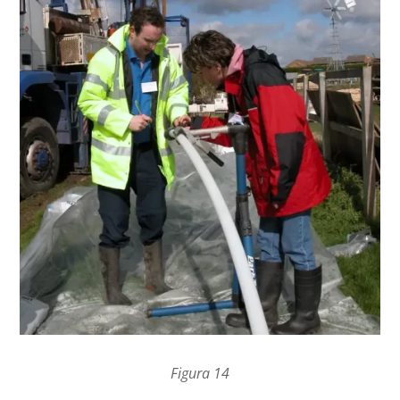
Figura 14