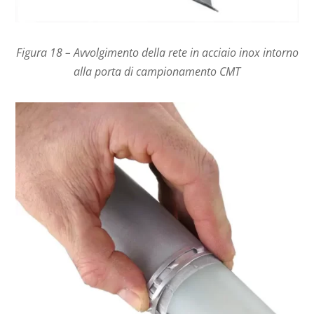
Figura 18 – Avvolgimento della rete in acciaio inox intorno
alla porta di campionamento CMT