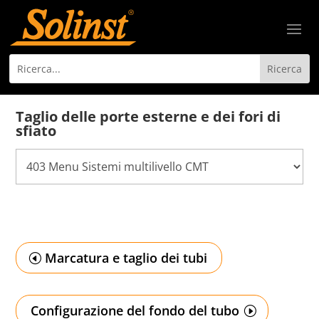
Taglio delle porte esterne e dei fori di
sfiato
Marcatura e taglio dei tubi
Configurazione del fondo del tubo