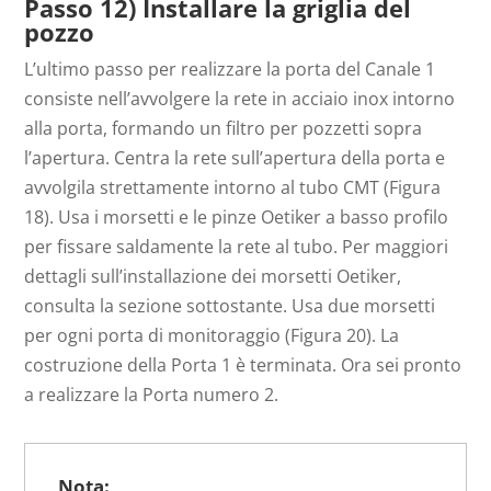
Passo 12) Installare la griglia del
pozzo
L’ultimo passo per realizzare la porta del Canale 1
consiste nell’avvolgere la rete in acciaio inox intorno
alla porta, formando un filtro per pozzetti sopra
l’apertura. Centra la rete sull’apertura della porta e
avvolgila strettamente intorno al tubo CMT (Figura
18). Usa i morsetti e le pinze Oetiker a basso profilo
per fissare saldamente la rete al tubo. Per maggiori
dettagli sull’installazione dei morsetti Oetiker,
consulta la sezione sottostante. Usa due morsetti
per ogni porta di monitoraggio (Figura 20). La
costruzione della Porta 1 è terminata. Ora sei pronto
a realizzare la Porta numero 2.
Nota: