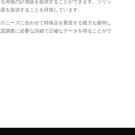
ゆる用途の計測器を提供することができます。ソリン
機器を提供することを目指しています。
定のニーズに合わせて特殊品を製造する能力も維持し
地質調査に必要な詳細で正確なデータを得ることがで