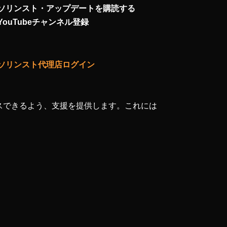
ソリンスト・アップデートを購読する
YouTubeチャンネル登録
ソリンスト代理店ログイン
スできるよう、支援を提供します。これには