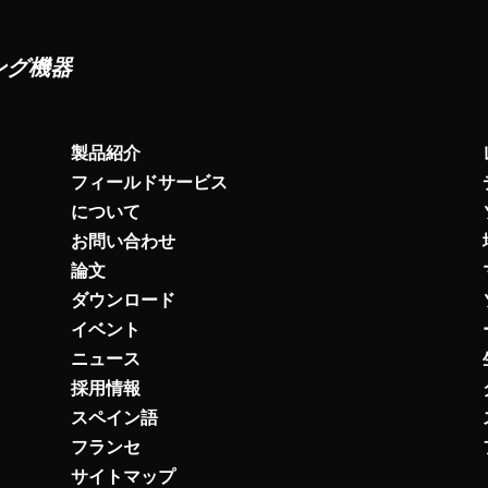
ング機器
製品紹介
フィールドサービス
について
お問い合わせ
論文
ダウンロード
イベント
ニュース
採用情報
スペイン語
フランセ
サイトマップ