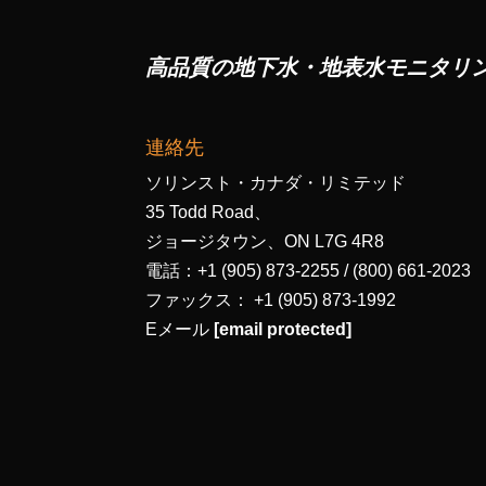
高品質の地下水・地表水モニタリ
連絡先
ソリンスト・カナダ・リミテッド
35 Todd Road、
ジョージタウン、ON L7G 4R8
電話：+1 (905) 873-2255 / (800) 661-2023
ファックス： +1 (905) 873-1992
Eメール
[email protected]