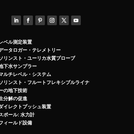
レベル測定装置
データロガー・テレメトリー
ソリンスト・ユーリカ水質プローブ
地下水サンプラー
マルチレベル・システム
ソリンスト・フルートフレキシブルライナ
ーの地下技術
生分解の促進
ダイレクトプッシュ装置
スポール: 水力計
フィールド設備