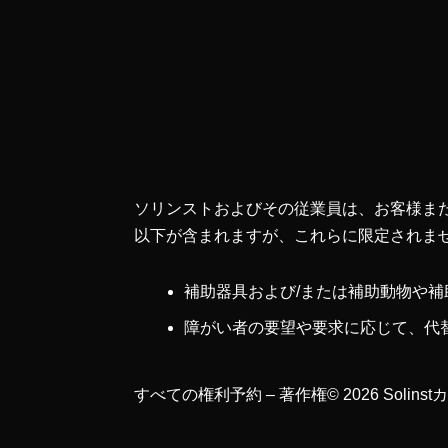
ソリンストおよびその従業員は、お客様ま
以下が含まれますが、これらに限定されま
補助器具および/または補助動物や
障がい者の要望や要求に応じて、代
すべての権利予約 – 著作権© 2026 Solin