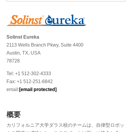
Solinst Eureka
2113 Wells Branch Pkwy, Suite 4400
Austin, TX, USA
78728
Tel: +1 512-302-4333
Fax: +1 512-251-6842
email:
[email protected]
概要
カリフォルニア大学ダラス校のチームは、自律型ロボッ