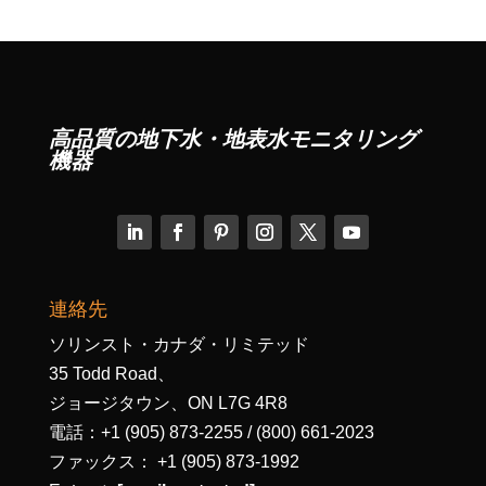
高品質の地下水・地表水モニタリング
機器
連絡先
ソリンスト・カナダ・リミテッド
35 Todd Road、
ジョージタウン、ON L7G 4R8
電話：+1 (905) 873-2255 / (800) 661-2023
ファックス： +1 (905) 873-1992