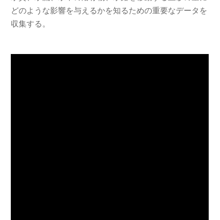
どのような影響を与えるかを知るための重要なデータを
収集する。