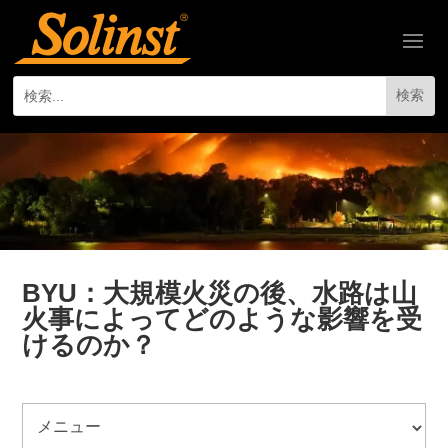
BYU：大規模火災の後、水路は山
火事によってどのような影響を受
けるのか？