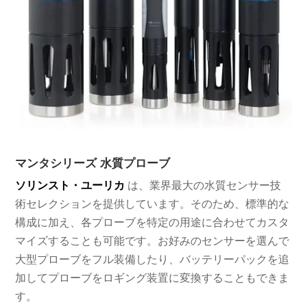
マンタシリーズ 水質プローブ
ソリンスト・ユーリカ
は、業界最大の水質センサー技
術セレクションを提供しています。そのため、標準的な
構成に加え、各プローブを特定の用途に合わせてカスタ
マイズすることも可能です。お好みのセンサーを選んで
大型プローブをフル装備したり、バッテリーパックを追
加してプローブをロギング装置に変換することもできま
す。