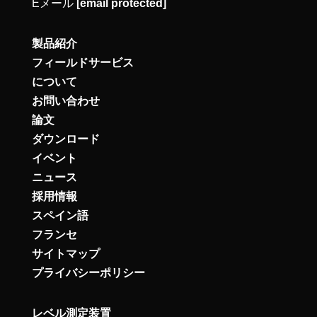
Eメール
[email protected]
製品紹介
フィールドサービス
について
お問い合わせ
論文
ダウンロード
イベント
ニュース
採用情報
スペイン語
フランセ
サイトマップ
プライバシーポリシー
レベル測定装置