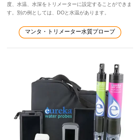
度、水温、水深をトリメーターに設定することができま
す。別の例としては、DOと水温があります。
マンタ・トリメーター水質プローブ