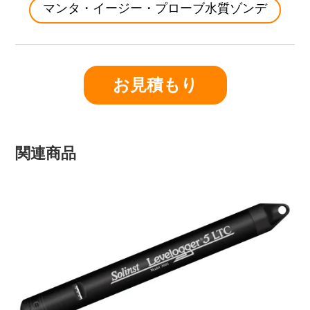
マンタ・イージー・プローブ水質ゾンデ
お見積もり
関連商品