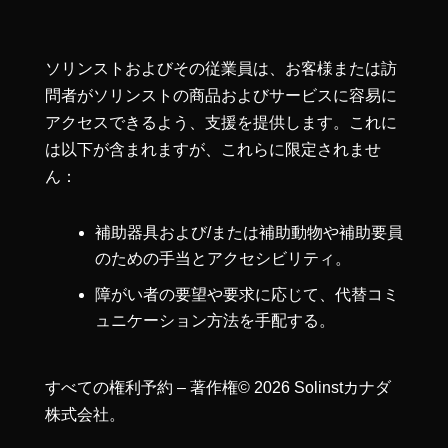
ソリンストおよびその従業員は、お客様または訪
問者がソリンストの商品およびサービスに容易に
アクセスできるよう、支援を提供します。これに
は以下が含まれますが、これらに限定されませ
ん：
補助器具および/または補助動物や補助要員
のための手当とアクセシビリティ。
障がい者の要望や要求に応じて、代替コミ
ュニケーション方法を手配する。
すべての権利予約 – 著作権© 2026 Solinstカナダ
株式会社。