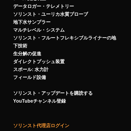
データロガー・テレメトリー
ソリンスト・ユーリカ水質プローブ
地下水サンプラー
マルチレベル・システム
ソリンスト・フルートフレキシブルライナーの地
下技術
生分解の促進
ダイレクトプッシュ装置
スポール: 水力計
フィールド設備
ソリンスト・アップデートを購読する
YouTubeチャンネル登録
ソリンスト代理店ログイン