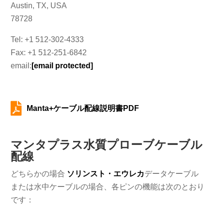
Austin, TX, USA
78728
Tel: +1 512-302-4333
Fax: +1 512-251-6842
email:
[email protected]

Manta+ケーブル配線説明書PDF
マンタプラス水質プローブケーブル
配線
どちらかの場合
ソリンスト・エウレカ
データケーブル
または水中ケーブルの場合、各ピンの機能は次のとおり
です：