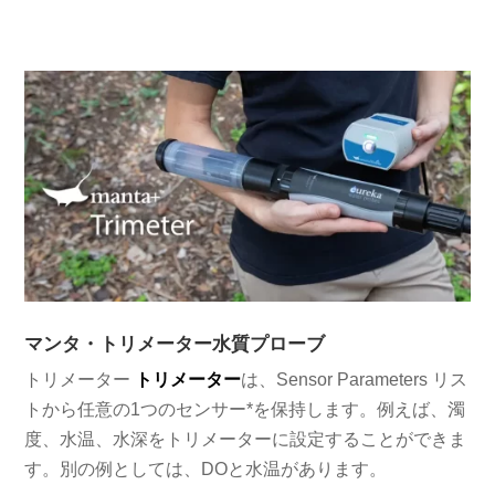
マンタ・トリメーター水質プローブ
トリメーター
トリメーター
は、Sensor Parameters リス
トから任意の1つのセンサー*を保持します。例えば、濁
度、水温、水深をトリメーターに設定することができま
す。別の例としては、DOと水温があります。