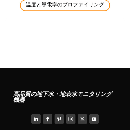
温度と導電率のプロファイリング
高品質の地下水・地表水モニタリング
機器