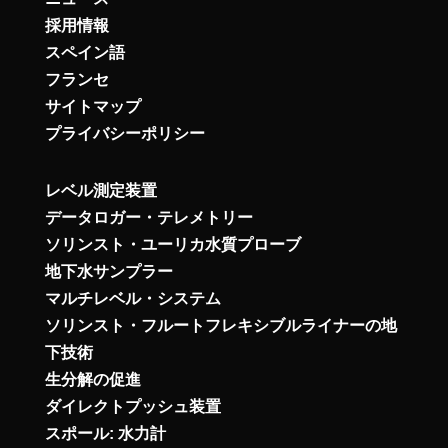
採用情報
スペイン語
フランセ
サイトマップ
プライバシーポリシー
レベル測定装置
データロガー・テレメトリー
ソリンスト・ユーリカ水質プローブ
地下水サンプラー
マルチレベル・システム
ソリンスト・フルートフレキシブルライナーの地
下技術
生分解の促進
ダイレクトプッシュ装置
スポール: 水力計