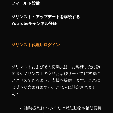
フィールド設備
ソリンスト・アップデートを購読する
YouTubeチャンネル登録
ソリンスト代理店ログイン
ソリンストおよびその従業員は、お客様または訪
問者がソリンストの商品およびサービスに容易に
アクセスできるよう、支援を提供します。これに
は以下が含まれますが、これらに限定されませ
ん：
補助器具および/または補助動物や補助要員