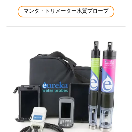
マンタ・トリメーター水質プローブ