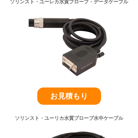
ソリンスト・ユーレカ水質プローブ・データケーブル
お見積もり
ソリンスト・ユーリカ水質プローブ水中ケーブル