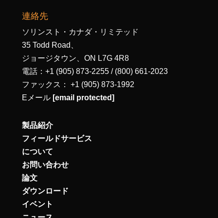
連絡先
ソリンスト・カナダ・リミテッド
35 Todd Road、
ジョージタウン、ON L7G 4R8
電話：+1 (905) 873-2255 / (800) 661-2023
ファックス： +1 (905) 873-1992
Eメール
[email protected]
製品紹介
フィールドサービス
について
お問い合わせ
論文
ダウンロード
イベント
ニュース