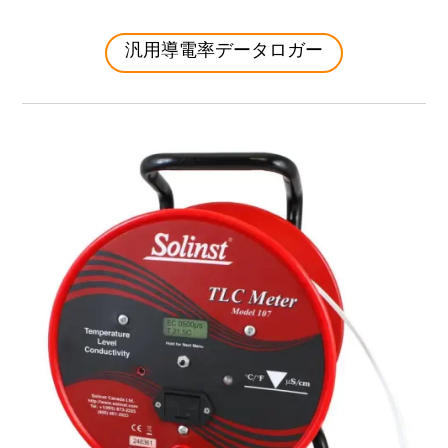
汎用導電率データロガー