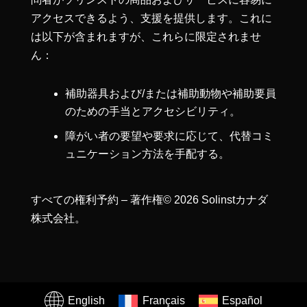
アクセスできるよう、支援を提供します。これに
は以下が含まれますが、これらに限定されませ
ん：
補助器具および/または補助動物や補助要員
のための手当とアクセシビリティ。
障がい者の要望や要求に応じて、代替コミ
ュニケーション方法を手配する。
すべての権利予約 – 著作権© 2026 Solinstカナダ
株式会社。
English
Français
Español