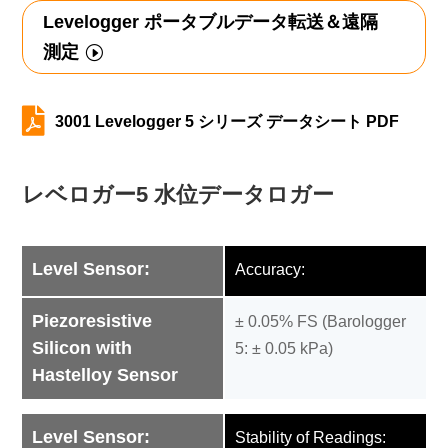
Levelogger ポータブルデータ転送＆遠隔
測定

3001 Levelogger 5 シリーズ データシート PDF
レベロガー5 水位データロガー
Level Sensor:
Accuracy:
Piezoresistive
± 0.05% FS (Barologger
Silicon with
5: ± 0.05 kPa)
Hastelloy Sensor
Level Sensor:
Stability of Readings: