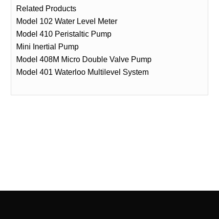
Related Products
Model 102 Water Level Meter
Model 410 Peristaltic Pump
Mini Inertial Pump
Model 408M Micro Double Valve Pump
Model 401 Waterloo Multilevel System