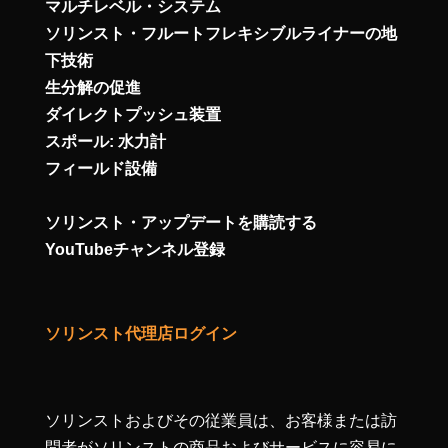
マルチレベル・システム
ソリンスト・フルートフレキシブルライナーの地
下技術
生分解の促進
ダイレクトプッシュ装置
スポール: 水力計
フィールド設備
ソリンスト・アップデートを購読する
YouTubeチャンネル登録
ソリンスト代理店ログイン
ソリンストおよびその従業員は、お客様または訪
問者がソリンストの商品およびサービスに容易に