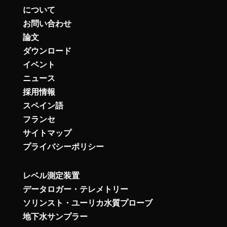
について
お問い合わせ
論文
ダウンロード
イベント
ニュース
採用情報
スペイン語
フランセ
サイトマップ
プライバシーポリシー
レベル測定装置
データロガー・テレメトリー
ソリンスト・ユーリカ水質プローブ
地下水サンプラー