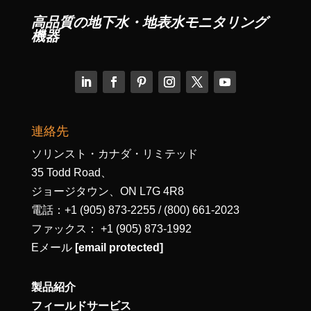
高品質の地下水・地表水モニタリング
機器
連絡先
ソリンスト・カナダ・リミテッド
35 Todd Road、
ジョージタウン、ON L7G 4R8
電話：+1 (905) 873-2255 / (800) 661-2023
ファックス： +1 (905) 873-1992
Eメール
[email protected]
製品紹介
フィールドサービス