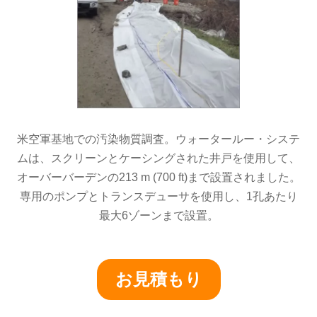
米空軍基地での汚染物質調査。ウォータールー・システ
ムは、スクリーンとケーシングされた井戸を使用して、
オーバーバーデンの213 m (700 ft)まで設置されました。
専用のポンプとトランスデューサを使用し、1孔あたり
最大6ゾーンまで設置。
お見積もり