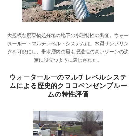
大規模な廃棄物処分場の地下の水理特性の調査。ウォー
タールー・マルチレベル・システムは、水質サンプリン
グを可能にし、帯水層内の最も浸透性の高いゾーンの決
定に役立つように選択された。
ウォータールーのマルチレベルシステ
ムによる
歴史的クロロベンゼンプルー
ムの特性評価