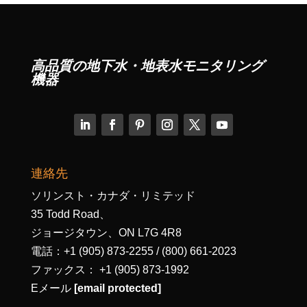
高品質の地下水・地表水モニタリング
機器
連絡先
ソリンスト・カナダ・リミテッド
35 Todd Road、
ジョージタウン、ON L7G 4R8
電話：+1 (905) 873-2255 / (800) 661-2023
ファックス： +1 (905) 873-1992
Eメール
[email protected]