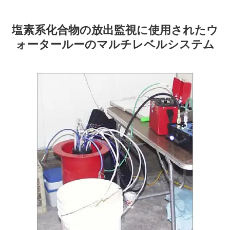
塩素系化合物の放出監視に使用されたウ
ォータールーのマルチレベルシステム