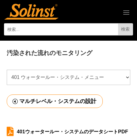
汚染された流れのモニタリング
マルチレベル・システムの設計

401ウォータールー・システムのデータシートPDF