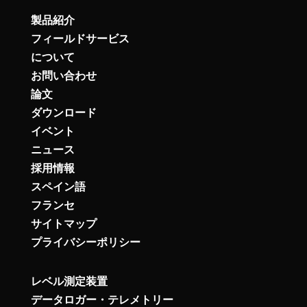
製品紹介
フィールドサービス
について
お問い合わせ
論文
ダウンロード
イベント
ニュース
採用情報
スペイン語
フランセ
サイトマップ
プライバシーポリシー
レベル測定装置
データロガー・テレメトリー