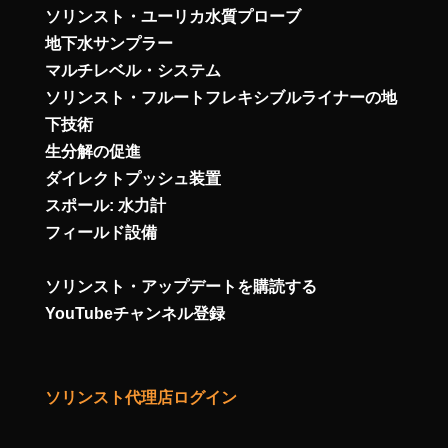
ソリンスト・ユーリカ水質プローブ
地下水サンプラー
マルチレベル・システム
ソリンスト・フルートフレキシブルライナーの地
下技術
生分解の促進
ダイレクトプッシュ装置
スポール: 水力計
フィールド設備
ソリンスト・アップデートを購読する
YouTubeチャンネル登録
ソリンスト代理店ログイン