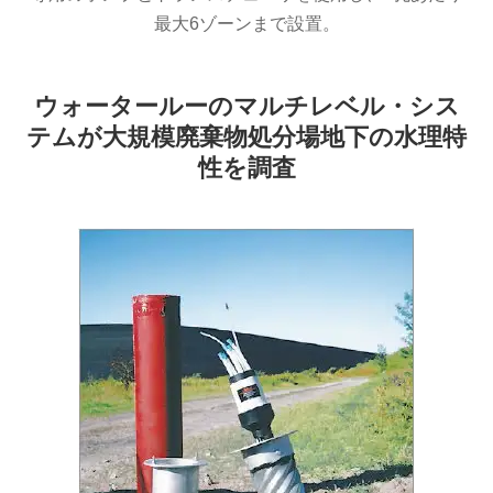
最大6ゾーンまで設置。
ウォータールーのマルチレベル・シス
テムが大規模廃棄物処分場地下の水理特
性を調査