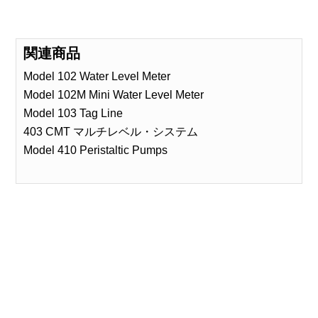
関連商品
Model 102 Water Level Meter
Model 102M Mini Water Level Meter
Model 103 Tag Line
403 CMT マルチレベル・システム
Model 410 Peristaltic Pumps