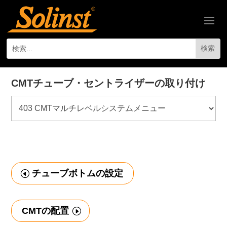
CMTチューブ・セントライザーの取り付け
チューブボトムの設定
CMTの配置