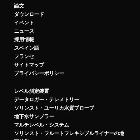
論文
ダウンロード
イベント
ニュース
採用情報
スペイン語
フランセ
サイトマップ
プライバシーポリシー
レベル測定装置
データロガー・テレメトリー
ソリンスト・ユーリカ水質プローブ
地下水サンプラー
マルチレベル・システム
ソリンスト・フルートフレキシブルライナーの地