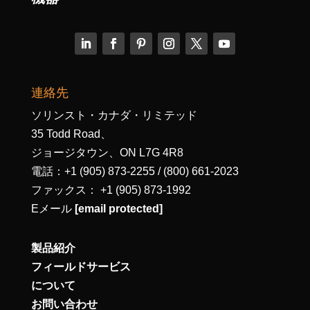
連絡先
ソリンスト・カナダ・リミテッド
35 Todd Road、
ジョージタウン、ON L7G 4R8
電話：+1 (905) 873-2255 / (800) 661-2023
ファックス： +1 (905) 873-1992
Eメール
[email protected]
製品紹介
フィールドサービス
について
お問い合わせ