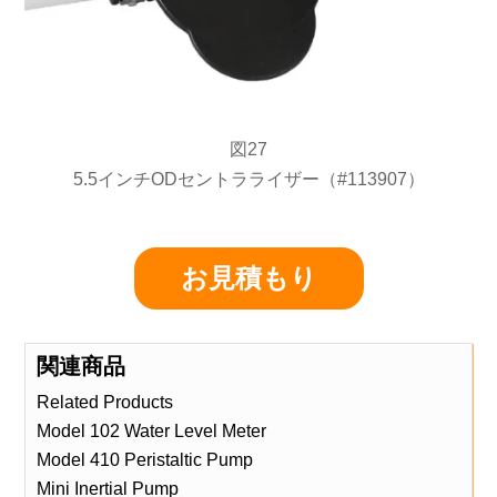
図27
5.5インチODセントラライザー（#113907）
お見積もり
関連商品
Related Products
Model 102 Water Level Meter
Model 410 Peristaltic Pump
Mini Inertial Pump