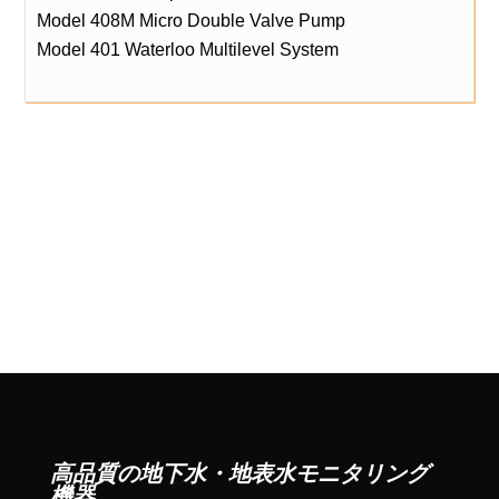
Model 408M Micro Double Valve Pump
Model 401 Waterloo Multilevel System
高品質の地下水・地表水モニタリング
機器