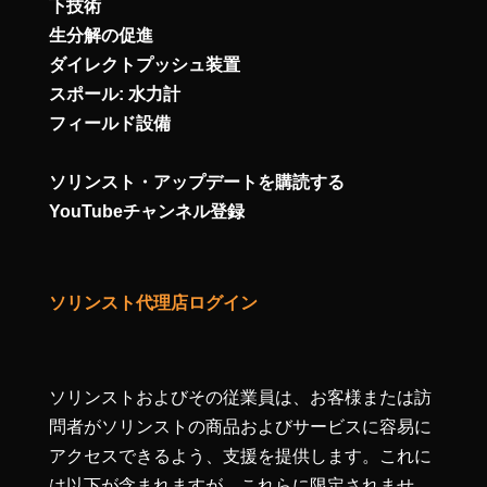
下技術
生分解の促進
ダイレクトプッシュ装置
スポール: 水力計
フィールド設備
ソリンスト・アップデートを購読する
YouTubeチャンネル登録
ソリンスト代理店ログイン
ソリンストおよびその従業員は、お客様または訪
問者がソリンストの商品およびサービスに容易に
アクセスできるよう、支援を提供します。これに
は以下が含まれますが、これらに限定されませ