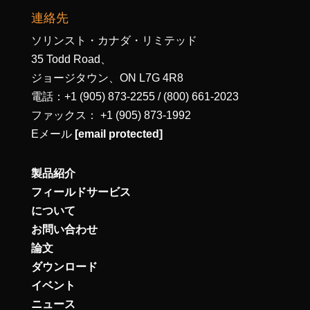
連絡先
ソリンスト・カナダ・リミテッド
35 Todd Road、
ジョージタウン、ON L7G 4R8
電話：+1 (905) 873-2255 / (800) 661-2023
ファックス： +1 (905) 873-1992
Eメール
[email protected]
製品紹介
フィールドサービス
について
お問い合わせ
論文
ダウンロード
イベント
ニュース