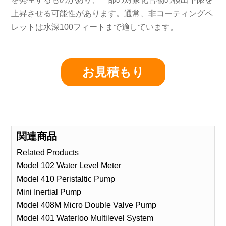
上昇させる可能性があります。通常、非コーティングペ
レットは水深100フィートまで適しています。
お見積もり
関連商品
Related Products
Model 102 Water Level Meter
Model 410 Peristaltic Pump
Mini Inertial Pump
Model 408M Micro Double Valve Pump
Model 401 Waterloo Multilevel System