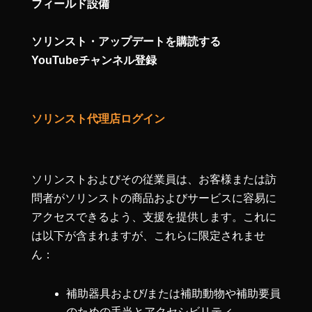
フィールド設備
ソリンスト・アップデートを購読する
YouTubeチャンネル登録
ソリンスト代理店ログイン
ソリンストおよびその従業員は、お客様または訪
問者がソリンストの商品およびサービスに容易に
アクセスできるよう、支援を提供します。これに
は以下が含まれますが、これらに限定されませ
ん：
補助器具および/または補助動物や補助要員
のための手当とアクセシビリティ。