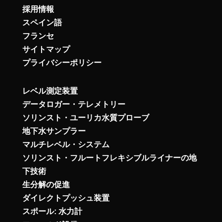
採用情報
スペイン語
フランセ
サイトマップ
プライバシーポリシー
レベル測定装置
データロガー・テレメトリー
ソリンスト・ユーリカ水質プローブ
地下水サンプラー
マルチレベル・システム
ソリンスト・フルートフレキシブルライナーの地
下技術
生分解の促進
ダイレクトプッシュ装置
スポール: 水力計