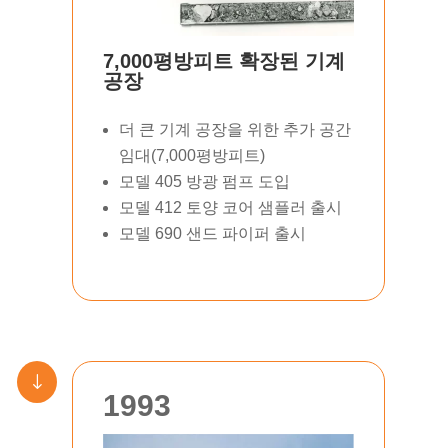
7,000평방피트 확장된 기계
공장
더 큰 기계 공장을 위한 추가 공간
임대(7,000평방피트)
모델 405 방광 펌프 도입
모델 412 토양 코어 샘플러 출시
모델 690 샌드 파이퍼 출시
"
1993