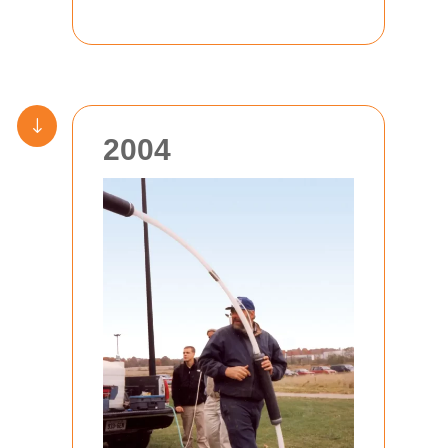
"
2004