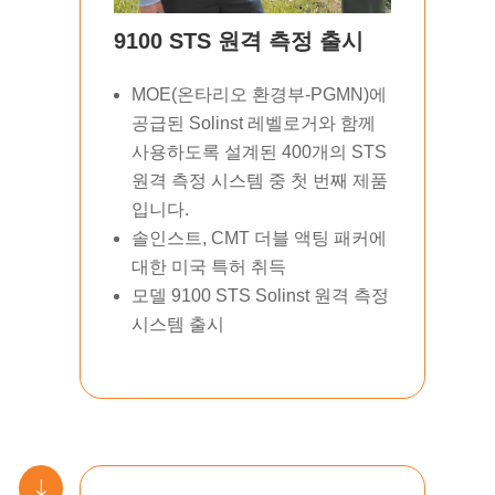
9100 STS 원격 측정 출시
MOE(온타리오 환경부-PGMN)에
공급된 Solinst 레벨로거와 함께
사용하도록 설계된 400개의 STS
원격 측정 시스템 중 첫 번째 제품
입니다.
솔인스트, CMT 더블 액팅 패커에
대한 미국 특허 취득
모델 9100 STS Solinst 원격 측정
시스템 출시
"