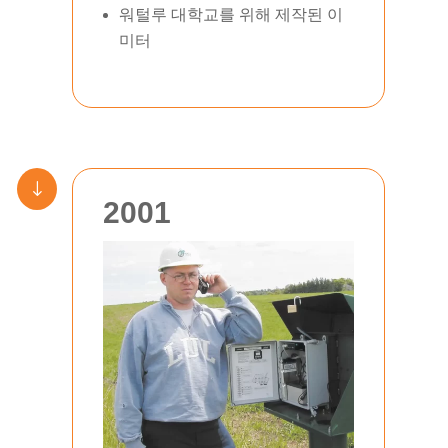
워털루 대학교를 위해 제작된 이
미터
"
2001