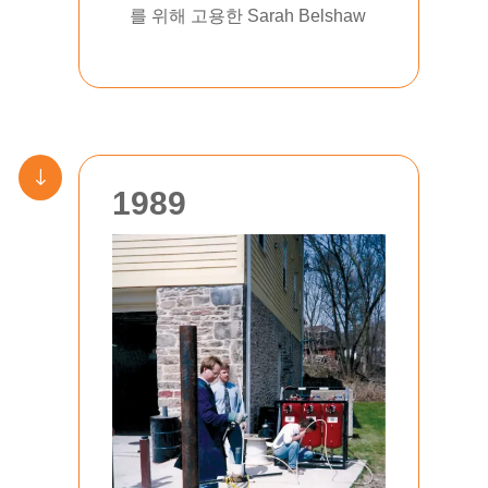
를 위해 고용한 Sarah Belshaw
"
1989