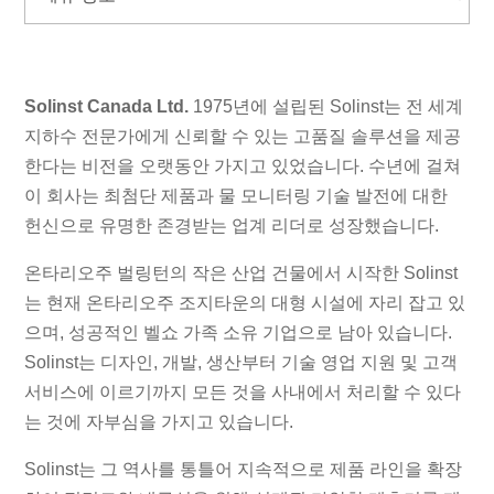
Solinst Canada Ltd.
1975년에 설립된 Solinst는 전 세계
지하수 전문가에게 신뢰할 수 있는 고품질 솔루션을 제공
한다는 비전을 오랫동안 가지고 있었습니다. 수년에 걸쳐
이 회사는 최첨단 제품과 물 모니터링 기술 발전에 대한
헌신으로 유명한 존경받는 업계 리더로 성장했습니다.
온타리오주 벌링턴의 작은 산업 건물에서 시작한 Solinst
는 현재 온타리오주 조지타운의 대형 시설에 자리 잡고 있
으며, 성공적인 벨쇼 가족 소유 기업으로 남아 있습니다.
Solinst는 디자인, 개발, 생산부터 기술 영업 지원 및 고객
서비스에 이르기까지 모든 것을 사내에서 처리할 수 있다
는 것에 자부심을 가지고 있습니다.
Solinst는 그 역사를 통틀어 지속적으로 제품 라인을 확장