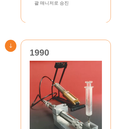
괄 매니저로 승진
"
1990