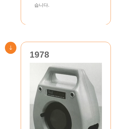
습니다.
"
1978