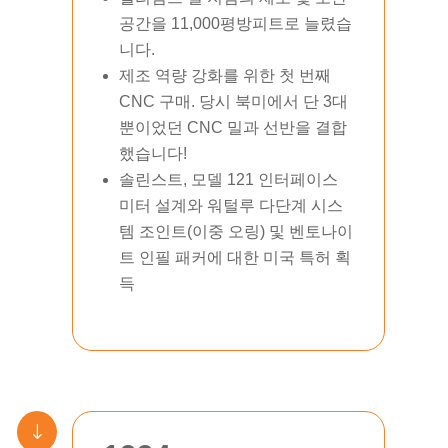
공간을 11,000평방피트로 늘렸습
니다.
제조 역량 강화를 위한 첫 번째
CNC 구매. 당시 북미에서 단 3대
뿐이었던 CNC 밀과 선반을 결합
했습니다!
솔린스트, 모델 121 인터페이스
미터 설계와 워털루 다단계 시스
템 조인트(이중 오링) 및 벤토나이
트 인필 패커에 대한 미국 특허 획
득
"