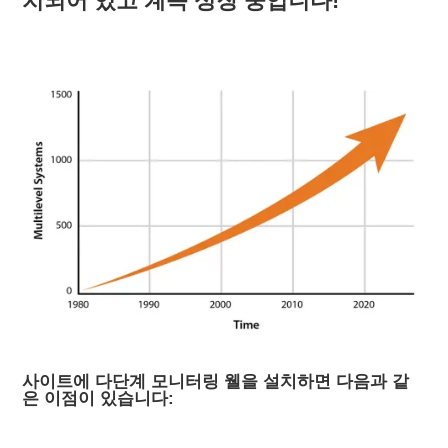
치되어 있고 계속 성장 중입니다!
사이트에 다단계 모니터링 웰을 설치하면 다음과 같
은 이점이 있습니다: