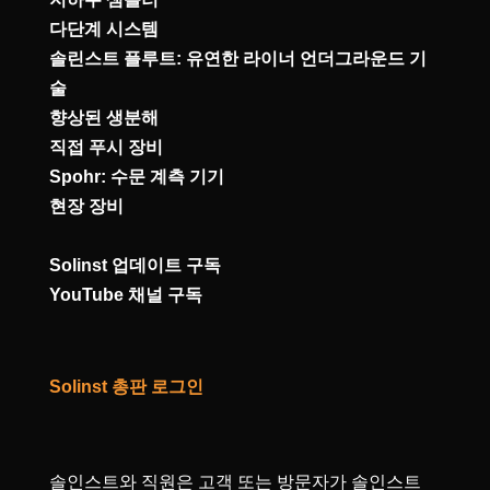
다단계 시스템
솔린스트 플루트: 유연한 라이너 언더그라운드 기
술
향상된 생분해
직접 푸시 장비
Spohr: 수문 계측 기기
현장 장비
Solinst 업데이트 구독
YouTube 채널 구독
Solinst 총판 로그인
솔인스트와 직원은 고객 또는 방문자가 솔인스트