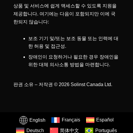
상품 및 서비스에 쉽게 액세스할 수 있도록 지원을
제공합니다. 여기에는 다음이 포함되지만 이에 국
한되지 않습니다:
보조 기기 및/또는 보조 동물 또는 인력에 대
한 허용 및 접근성.
장애인이 요청하거나 필요한 경우 장애인을
위한 대체 의사소통 방법을 마련합니다.
판권 소유 – 저작권 © 2026 Solinst Canada Ltd.
English
Français
Español
Deutsch
简体中文
Português