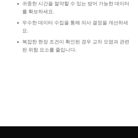
귀중한 시간을 절약할 수 있는 방어 가능한 데이터
를 확보하세요.
우수한 데이터 수집을 통해 의사 결정을 개선하세
요.
복잡한 현장 조건이 확인된 경우 교차 오염과 관련
된 위험 요소를 줄입니다.