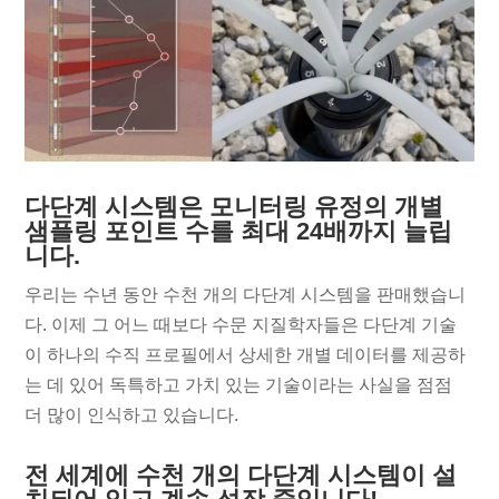
다단계 시스템은 모니터링 유정의 개별
샘플링 포인트 수를 최대 24배까지 늘립
니다.
우리는 수년 동안 수천 개의 다단계 시스템을 판매했습니
다. 이제 그 어느 때보다 수문 지질학자들은 다단계 기술
이 하나의 수직 프로필에서 상세한 개별 데이터를 제공하
는 데 있어 독특하고 가치 있는 기술이라는 사실을 점점
더 많이 인식하고 있습니다.
전 세계에 수천 개의 다단계 시스템이 설