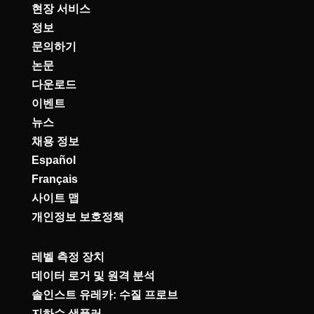
현장 서비스
정보
문의하기
논문
다운로드
이벤트
뉴스
채용 정보
Español
Français
사이트 맵
개인정보 보호정책
레벨 측정 장치
데이터 로거 및 원격 분석
솔인스트 유레카: 수질 프로브
지하수 샘플러