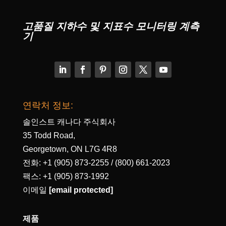
고품질 지하수 및 지표수 모니터링 계측
기
연락처 정보:
솔인스트 캐나다 주식회사
35 Todd Road,
Georgetown, ON L7G 4R8
전화: +1 (905) 873-2255 / (800) 661-2023
팩스: +1 (905) 873-1992
이메일
[email protected]
제품