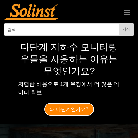
다단계 지하수 모니터링
우물을 사용하는 이유는
무엇인가요?
저렴한 비용으로 1개 유정에서 더 많은 데
이터 확보
왜 다단계인가요?