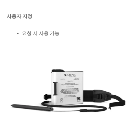
사용자 지정
요청 시 사용 가능