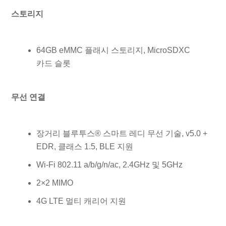
스토리지
64GB eMMC 플래시 스토리지, MicroSDXC
카드 슬롯
무선 연결
장거리 블루투스® 스마트 레디 무선 기술, v5.0 +
EDR, 클래스 1.5, BLE 지원
Wi-Fi 802.11 a/b/g/n/ac, 2.4GHz 및 5GHz
2×2 MIMO
4G LTE 멀티 캐리어 지원