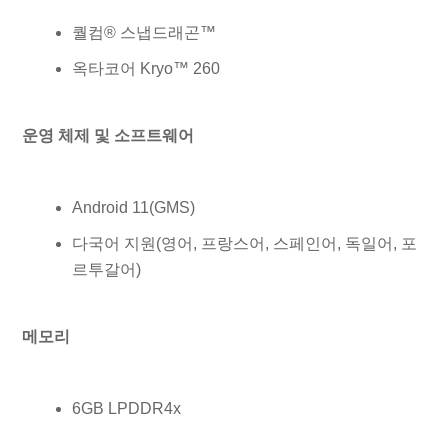
퀄컴® 스냅드래곤™
옥타코어 Kryo™ 260
운영 체제 및 소프트웨어
Android 11(GMS)
다국어 지원(영어, 프랑스어, 스페인어, 독일어, 포
르투갈어)
메모리
6GB LPDDR4x