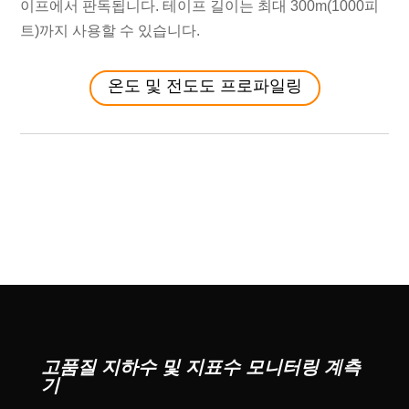
이프에서 판독됩니다. 테이프 길이는 최대 300m(1000피
트)까지 사용할 수 있습니다.
온도 및 전도도 프로파일링
고품질 지하수 및 지표수 모니터링 계측
기