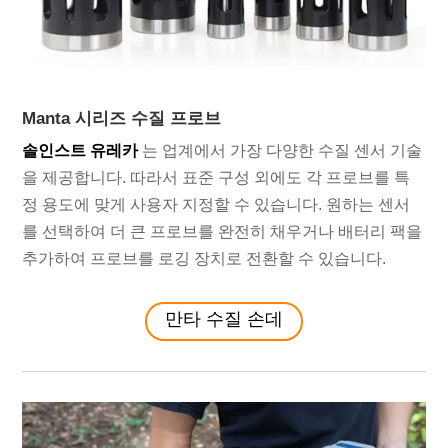
Manta 시리즈 수질 프로브
솔인스트 유레카
는 업계에서 가장 다양한 수질 센서 기술
을 제공합니다. 따라서 표준 구성 외에도 각 프로브를 특
정 용도에 맞게 사용자 지정할 수 있습니다. 원하는 센서
를 선택하여 더 큰 프로브를 완전히 채우거나 배터리 팩을
추가하여 프로브를 로깅 장치로 전환할 수 있습니다.
만타 수질 손데