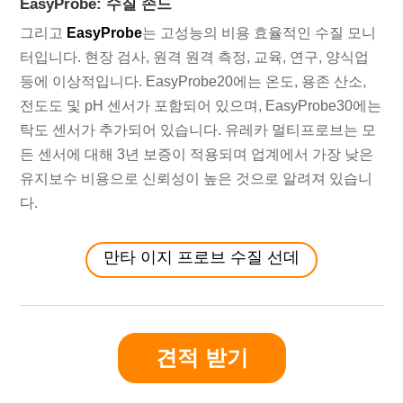
EasyProbe: 수질 손드
그리고
EasyProbe
는 고성능의 비용 효율적인 수질 모니
터입니다. 현장 검사, 원격 원격 측정, 교육, 연구, 양식업
등에 이상적입니다. EasyProbe20에는 온도, 용존 산소,
전도도 및 pH 센서가 포함되어 있으며, EasyProbe30에는
탁도 센서가 추가되어 있습니다. 유레카 멀티프로브는 모
든 센서에 대해 3년 보증이 적용되며 업계에서 가장 낮은
유지보수 비용으로 신뢰성이 높은 것으로 알려져 있습니
다.
만타 이지 프로브 수질 선데
견적 받기