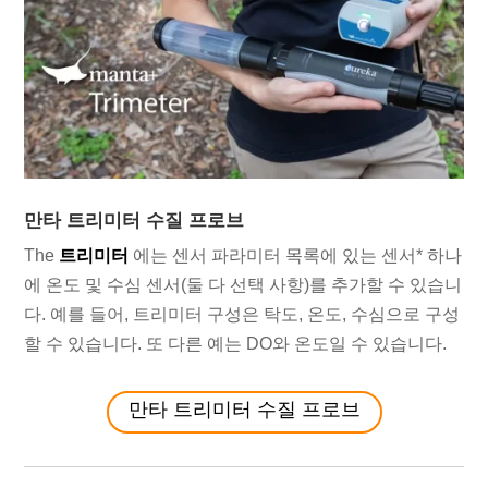
만타 트리미터 수질 프로브
The
트리미터
에는 센서 파라미터 목록에 있는 센서* 하나
에 온도 및 수심 센서(둘 다 선택 사항)를 추가할 수 있습니
다. 예를 들어, 트리미터 구성은 탁도, 온도, 수심으로 구성
할 수 있습니다. 또 다른 예는 DO와 온도일 수 있습니다.
만타 트리미터 수질 프로브