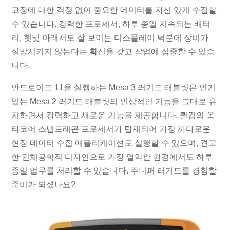
고장에 대한 걱정 없이 중요한 데이터를 자신 있게 수집할
수 있습니다. 강력한 프로세서, 하루 종일 지속되는 배터
리, 햇빛 아래서도 잘 보이는 디스플레이 덕분에 장비가
실망시키지 않는다는 확신을 갖고 작업에 집중할 수 있습
니다.
안드로이드 11을 실행하는 Mesa 3 러기드 태블릿은 인기
있는 Mesa 2 러기드 태블릿의 인상적인 기능을 그대로 유
지하면서 강력하고 새로운 기능을 제공합니다. 퀄컴의 옥
타코어 스냅드래곤 프로세서가 탑재되어 가장 까다로운
현장 데이터 수집 애플리케이션도 실행할 수 있으며, 견고
한 인체공학적 디자인으로 가장 열악한 환경에서도 하루
종일 업무를 처리할 수 있습니다. 주니퍼 러기드를 경험할
준비가 되셨나요?