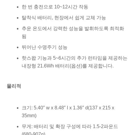
한 번 충전으로 10~12시간 작동
탈착식 배터리, 현장에서 쉽게 교체 가능
추운 온도에서 강력한 성능을 발휘하도록 최적화
됨
뛰어난 수명주기 성능
핫스왑 기능과 5~6시간의 추가 런타임을 제공하는
내장형 21.6Wh 배터리(옵션)를 제공합니다.
물리적
크기: 5.40″ w x 8.48″ l x 1.36″ d(137 x 215 x
35mm)
무게: 배터리 및 확장 구성에 따라 1.5-2파운드
(680-907g)