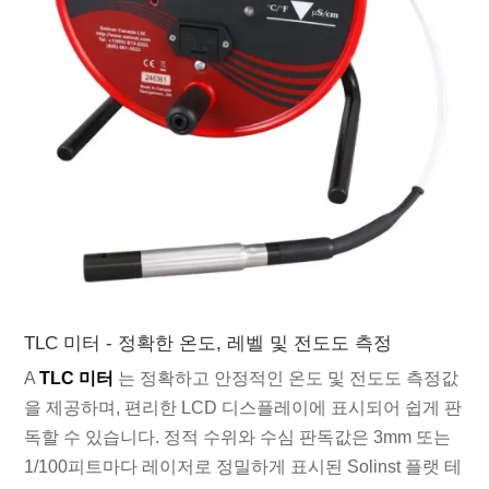
TLC 미터 - 정확한 온도, 레벨 및 전도도 측정
A
TLC 미터
는 정확하고 안정적인 온도 및 전도도 측정값
을 제공하며, 편리한 LCD 디스플레이에 표시되어 쉽게 판
독할 수 있습니다. 정적 수위와 수심 판독값은 3mm 또는
1/100피트마다 레이저로 정밀하게 표시된 Solinst 플랫 테