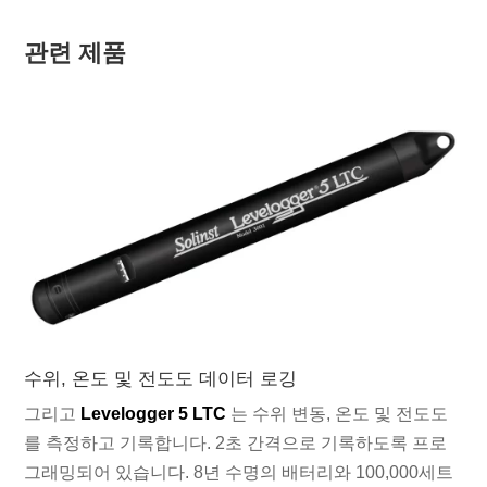
관련 제품
수위, 온도 및 전도도 데이터 로깅
그리고
Levelogger 5 LTC
는 수위 변동, 온도 및 전도도
를 측정하고 기록합니다. 2초 간격으로 기록하도록 프로
그래밍되어 있습니다. 8년 수명의 배터리와 100,000세트