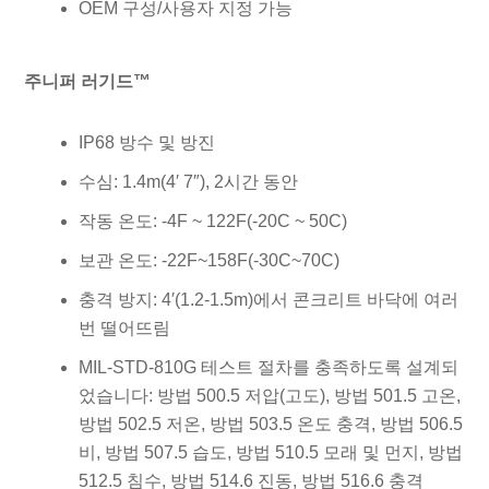
OEM 구성/사용자 지정 가능
주니퍼 러기드™
IP68 방수 및 방진
수심: 1.4m(4′ 7″), 2시간 동안
작동 온도: -4F ~ 122F(-20C ~ 50C)
보관 온도: -22F~158F(-30C~70C)
충격 방지: 4′(1.2-1.5m)에서 콘크리트 바닥에 여러
번 떨어뜨림
MIL-STD-810G 테스트 절차를 충족하도록 설계되
었습니다: 방법 500.5 저압(고도), 방법 501.5 고온,
방법 502.5 저온, 방법 503.5 온도 충격, 방법 506.5
비, 방법 507.5 습도, 방법 510.5 모래 및 먼지, 방법
512.5 침수, 방법 514.6 진동, 방법 516.6 충격