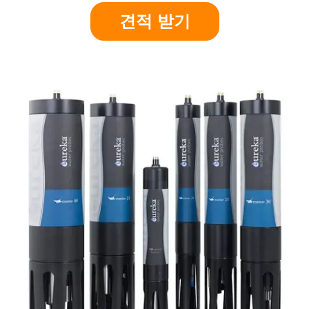
견적 받기