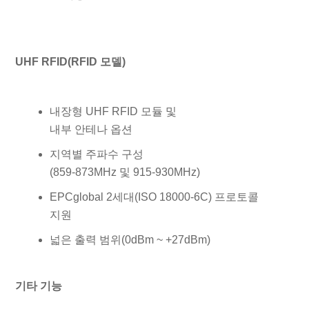
UHF RFID(RFID 모델)
내장형 UHF RFID 모듈 및
내부 안테나 옵션
지역별 주파수 구성
(859-873MHz 및 915-930MHz)
EPCglobal 2세대(ISO 18000-6C) 프로토콜
지원
넓은 출력 범위(0dBm ~ +27dBm)
기타 기능