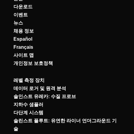
다운로드
이벤트
뉴스
채용 정보
Español
Français
사이트 맵
개인정보 보호정책
레벨 측정 장치
데이터 로거 및 원격 분석
솔인스트 유레카: 수질 프로브
지하수 샘플러
다단계 시스템
솔린스트 플루트: 유연한 라이너 언더그라운드 기
술