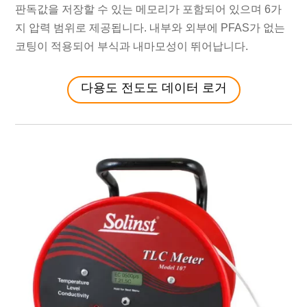
판독값을 저장할 수 있는 메모리가 포함되어 있으며 6가
지 압력 범위로 제공됩니다. 내부와 외부에 PFAS가 없는
코팅이 적용되어 부식과 내마모성이 뛰어납니다.
다용도 전도도 데이터 로거