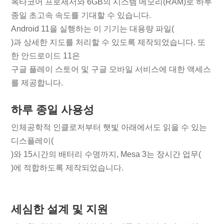
옥타코어 프로세서와 6GB의 시스템 메모리(RAM)로 하루
종일 초고속 속도를 기대할 수 있습니다.
Android 11을 실행하는 이 기기는 대용량 파일(
)과 상세한 지도를 처리할 수 있도록 제작되었습니다. 또
한 안드로이드 11은
구글 플레이 스토어 및 구글 모바일 서비스에 대한 액세스
를 제공합니다.
하루 종일 사용성
인체공학적 인클로저부터 햇빛 아래에서도 읽을 수 있는
디스플레이(
)와 15시간의 배터리 수명까지, Mesa 3는 장시간 업무(
)에 적합하도록 제작되었습니다.
세심한 설계 및 지원