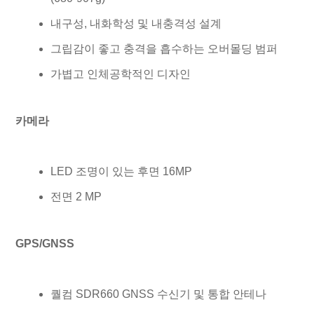
내구성, 내화학성 및 내충격성 설계
그립감이 좋고 충격을 흡수하는 오버몰딩 범퍼
가볍고 인체공학적인 디자인
카메라
LED 조명이 있는 후면 16MP
전면 2 MP
GPS/GNSS
퀄컴 SDR660 GNSS 수신기 및 통합 안테나