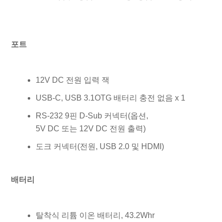
포트
12V DC 전원 입력 잭
USB-C, USB 3.1OTG 배터리 충전 없음 x 1
RS-232 9핀 D-Sub 커넥터(옵션,
5V DC 또는 12V DC 전원 출력)
도크 커넥터(전원, USB 2.0 및 HDMI)
배터리
탈착식 리튬 이온 배터리, 43.2Whr