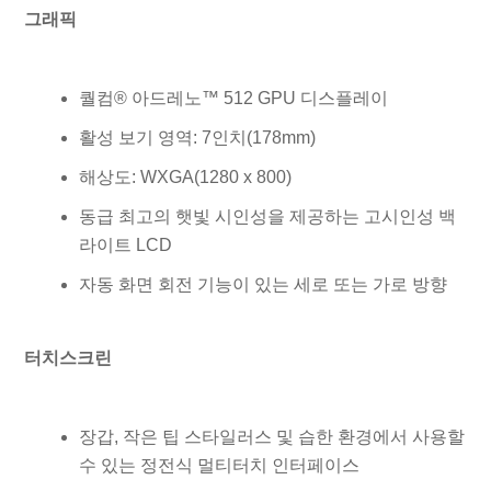
그래픽
퀄컴® 아드레노™ 512 GPU 디스플레이
활성 보기 영역: 7인치(178mm)
해상도: WXGA(1280 x 800)
동급 최고의 햇빛 시인성을 제공하는 고시인성 백
라이트 LCD
자동 화면 회전 기능이 있는 세로 또는 가로 방향
터치스크린
장갑, 작은 팁 스타일러스 및 습한 환경에서 사용할
수 있는 정전식 멀티터치 인터페이스