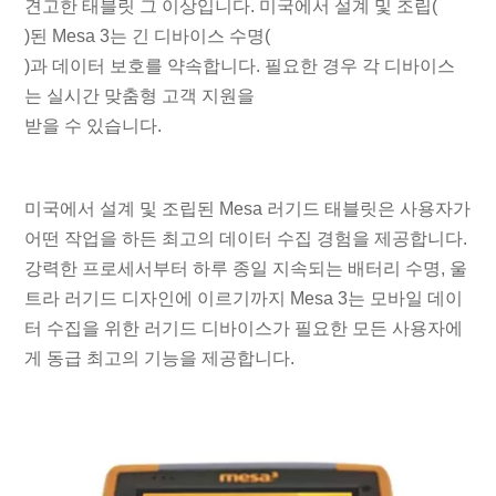
견고한 태블릿 그 이상입니다. 미국에서 설계 및 조립(
)된 Mesa 3는 긴 디바이스 수명(
)과 데이터 보호를 약속합니다. 필요한 경우 각 디바이스
는 실시간 맞춤형 고객 지원을
받을 수 있습니다.
미국에서 설계 및 조립된 Mesa 러기드 태블릿은 사용자가
어떤 작업을 하든 최고의 데이터 수집 경험을 제공합니다.
강력한 프로세서부터 하루 종일 지속되는 배터리 수명, 울
트라 러기드 디자인에 이르기까지 Mesa 3는 모바일 데이
터 수집을 위한 러기드 디바이스가 필요한 모든 사용자에
게 동급 최고의 기능을 제공합니다.