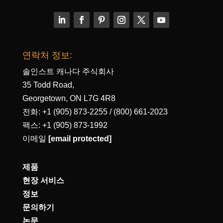
연락처 정보:
솔인스트 캐나다 주식회사
35 Todd Road,
Georgetown, ON L7G 4R8
전화: +1 (905) 873-2255 / (800) 661-2023
팩스: +1 (905) 873-1992
이메일
[email protected]
제품
현장 서비스
정보
문의하기
논문