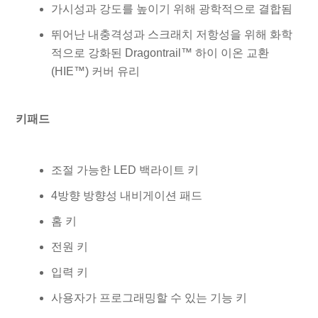
가시성과 강도를 높이기 위해 광학적으로 결합됨
뛰어난 내충격성과 스크래치 저항성을 위해 화학
적으로 강화된 Dragontrail™ 하이 이온 교환
(HIE™) 커버 유리
키패드
조절 가능한 LED 백라이트 키
4방향 방향성 내비게이션 패드
홈 키
전원 키
입력 키
사용자가 프로그래밍할 수 있는 기능 키