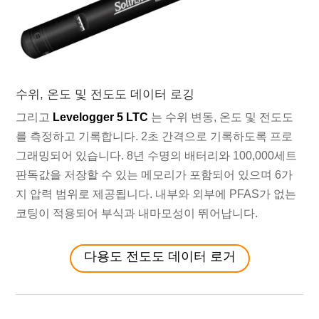
수위, 온도 및 전도도 데이터 로깅
그리고
Levelogger 5 LTC
는 수위 변동, 온도 및 전도도
를 측정하고 기록합니다. 2초 간격으로 기록하도록 프로
그래밍되어 있습니다. 8년 수명의 배터리와 100,000세트
판독값을 저장할 수 있는 메모리가 포함되어 있으며 6가
지 압력 범위로 제공됩니다. 내부와 외부에 PFAS가 없는
코팅이 적용되어 부식과 내마모성이 뛰어납니다.
다용도 전도도 데이터 로거