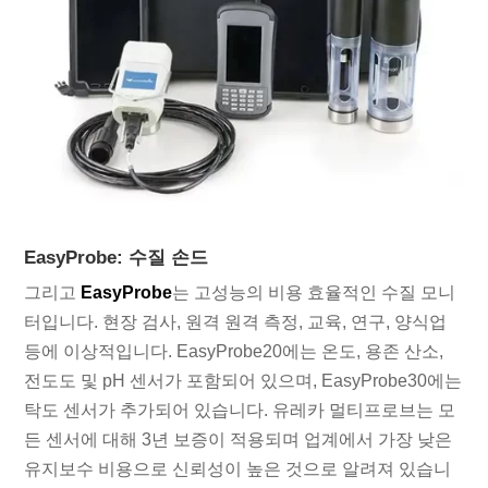
EasyProbe: 수질 손드
그리고
EasyProbe
는 고성능의 비용 효율적인 수질 모니
터입니다. 현장 검사, 원격 원격 측정, 교육, 연구, 양식업
등에 이상적입니다. EasyProbe20에는 온도, 용존 산소,
전도도 및 pH 센서가 포함되어 있으며, EasyProbe30에는
탁도 센서가 추가되어 있습니다. 유레카 멀티프로브는 모
든 센서에 대해 3년 보증이 적용되며 업계에서 가장 낮은
유지보수 비용으로 신뢰성이 높은 것으로 알려져 있습니