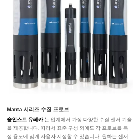
Manta 시리즈 수질 프로브
솔인스트 유레카
는 업계에서 가장 다양한 수질 센서 기술
을 제공합니다. 따라서 표준 구성 외에도 각 프로브를 특
정 용도에 맞게 사용자 지정할 수 있습니다. 원하는 센서