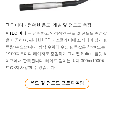
TLC 미터 - 정확한 온도, 레벨 및 전도도 측정
A
TLC 미터
는 정확하고 안정적인 온도 및 전도도 측정값
을 제공하며, 편리한 LCD 디스플레이에 표시되어 쉽게 판
독할 수 있습니다. 정적 수위와 수심 판독값은 3mm 또는
1/100피트마다 레이저로 정밀하게 표시된 Solinst 플랫 테
이프에서 판독됩니다. 테이프 길이는 최대 300m(1000피
트)까지 사용할 수 있습니다.
온도 및 전도도 프로파일링