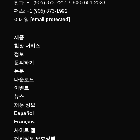
전화: +1 (905) 873-2255 / (800) 661-2023
팩스: +1 (905) 873-1992
이메일
[email protected]
제품
현장 서비스
정보
문의하기
논문
다운로드
이벤트
뉴스
채용 정보
Español
Français
사이트 맵
개인정보 보호정책