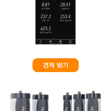
견적 받기