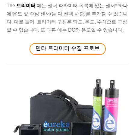
The
트리미터
에는 센서 파라미터 목록에 있는 센서* 하나
에 온도 및 수심 센서(둘 다 선택 사항)를 추가할 수 있습니
다. 예를 들어, 트리미터 구성은 탁도, 온도, 수심으로 구성
할 수 있습니다. 또 다른 예는 DO와 온도일 수 있습니다.
만타 트리미터 수질 프로브