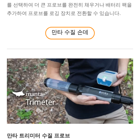
를 선택하여 더 큰 프로브를 완전히 채우거나 배터리 팩을
추가하여 프로브를 로깅 장치로 전환할 수 있습니다.
만타 수질 손데
만타 트리미터 수질 프로브