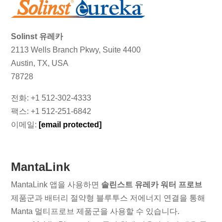
Solinst 유레카
2113 Wells Branch Pkwy, Suite 4400
Austin, TX, USA
78728
전화: +1 512-302-4333
팩스: +1 512-251-6842
이메일:
[email protected]
MantaLink
MantaLink 앱을 사용하면
솔린스트 유레카 워터 프로브
제품군과 배터리 절약형 블루투스 저에너지 연결을 통해
Manta 멀티프로브 제품군을 사용할 수 있습니다.