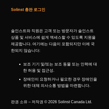
Solinst 총판 로그인
솔인스트와 직원은 고객 또는 방문자가 솔인스트
상품 및 서비스에 쉽게 액세스할 수 있도록 지원을
제공합니다. 여기에는 다음이 포함되지만 이에 국
한되지 않습니다:
보조 기기 및/또는 보조 동물 또는 인력에 대
한 허용 및 접근성.
장애인이 요청하거나 필요한 경우 장애인을
위한 대체 의사소통 방법을 마련합니다.
판권 소유 – 저작권 © 2026 Solinst Canada Ltd.