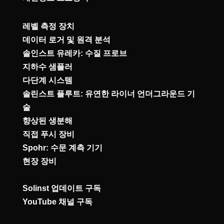
레벨 측정 장치
데이터 로거 및 원격 분석
솔인스트 유레카: 수질 프로브
지하수 샘플러
다단계 시스템
솔린스트 플루트: 유연한 라이너 언더그라운드 기
술
향상된 생분해
직접 푸시 장비
Spohr: 수문 계측 기기
현장 장비
Solinst 업데이트 구독
YouTube 채널 구독