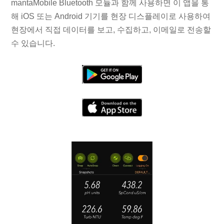
mantaMobile Bluetooth 모듈과 함께 사용하면 이 앱을 통
해 iOS 또는 Android 기기를 현장 디스플레이로 사용하여
현장에서 직접 데이터를 보고, 수집하고, 이메일로 전송할
수 있습니다.