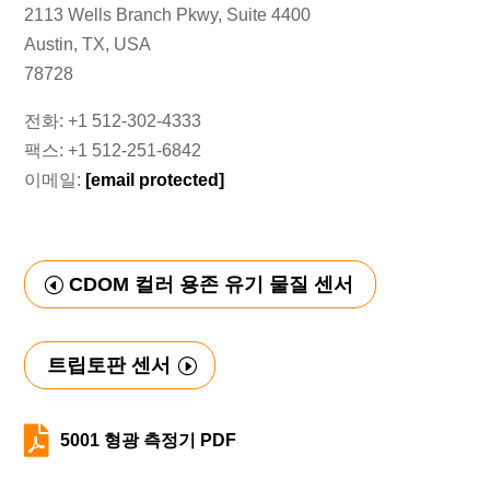
2113 Wells Branch Pkwy, Suite 4400
Austin, TX, USA
78728
전화: +1 512-302-4333
팩스: +1 512-251-6842
이메일:
[email protected]
CDOM 컬러 용존 유기 물질 센서
트립토판 센서

5001 형광 측정기 PDF