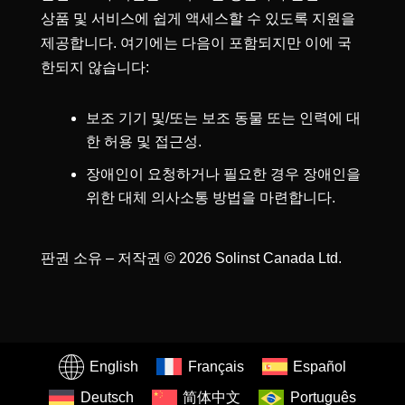
상품 및 서비스에 쉽게 액세스할 수 있도록 지원을
제공합니다. 여기에는 다음이 포함되지만 이에 국
한되지 않습니다:
보조 기기 및/또는 보조 동물 또는 인력에 대
한 허용 및 접근성.
장애인이 요청하거나 필요한 경우 장애인을
위한 대체 의사소통 방법을 마련합니다.
판권 소유 – 저작권 © 2026 Solinst Canada Ltd.
English
Français
Español
Deutsch
简体中文
Português