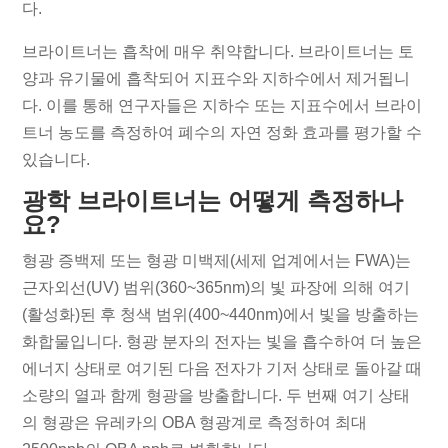
다.
브라이트너는 흡착에 매우 취약합니다. 브라이트너는 토
양과 유기물에 흡착되어 지표수와 지하수에서 제거됩니
다. 이를 통해 연구자들은 지하수 또는 지표수에서 브라이
트너 농도를 측정하여 폐수의 자연 정화 효과를 평가할 수
있습니다.
광학 브라이트너는 어떻게 측정하나
요?
형광 증백제 또는 형광 미백제(세제 업계에서는 FWA)는
근자외선(UV) 범위(360~365nm)의 빛 파장에 의해 여기
(활성화)된 후 청색 범위(400~440nm)에서 빛을 방출하는
화합물입니다. 형광 분자의 전자는 빛을 흡수하여 더 높은
에너지 상태로 여기된 다음 전자가 기저 상태로 돌아갈 때
소량의 열과 함께 형광을 방출합니다. 두 번째 여기 상태
의 형광은 유레카의 OBA 형광계로 측정하여 최대