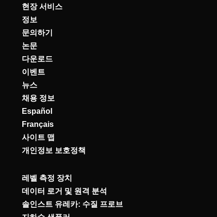
현장 서비스
정보
문의하기
논문
다운로드
이벤트
뉴스
채용 정보
Español
Français
사이트 맵
개인정보 보호정책
레벨 측정 장치
데이터 로거 및 원격 분석
솔인스트 유레카: 수질 프로브