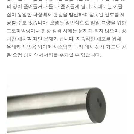
의 양이 줄어들거나 둘 다 줄어들게 됩니다. 때로는 이물
질이 동일한 파장에서 형광을 발산하여 잘못된 신호를 제
공할 수도 있습니다. 오염은 일반적으로 일일 측량을 위한
프로파일링이나 현장 점검 시에는 문제가 되지 않으며, 장
시간 배치할 때만 문제가 됩니다. 지속적인 배포를 위해
유레카의 범용 와이퍼 시스템과 구리 메시 센서 가드와 같
은 오염 방지 액세서리를 추가할 수 있습니다.