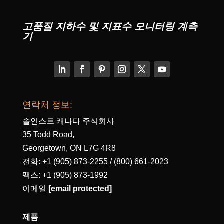
고품질 지하수 및 지표수 모니터링 계측
기
연락처 정보:
솔인스트 캐나다 주식회사
35 Todd Road,
Georgetown, ON L7G 4R8
전화: +1 (905) 873-2255 / (800) 661-2023
팩스: +1 (905) 873-1992
이메일
[email protected]
제품