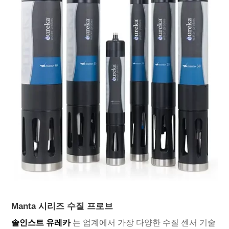
Manta 시리즈 수질 프로브
솔인스트 유레카
는 업계에서 가장 다양한 수질 센서 기술