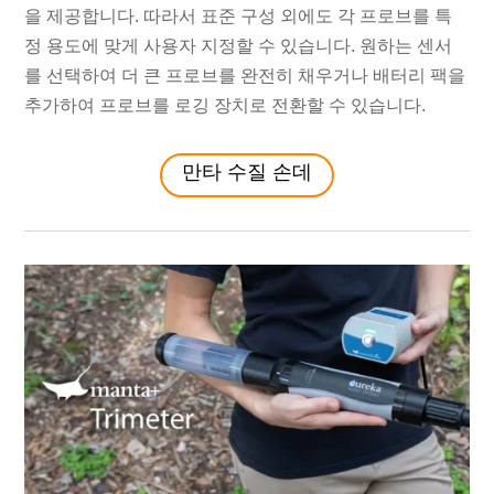
을 제공합니다. 따라서 표준 구성 외에도 각 프로브를 특
정 용도에 맞게 사용자 지정할 수 있습니다. 원하는 센서
를 선택하여 더 큰 프로브를 완전히 채우거나 배터리 팩을
추가하여 프로브를 로깅 장치로 전환할 수 있습니다.
만타 수질 손데