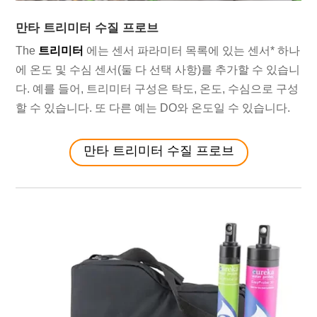
만타 트리미터 수질 프로브
The
트리미터
에는 센서 파라미터 목록에 있는 센서* 하나
에 온도 및 수심 센서(둘 다 선택 사항)를 추가할 수 있습니
다. 예를 들어, 트리미터 구성은 탁도, 온도, 수심으로 구성
할 수 있습니다. 또 다른 예는 DO와 온도일 수 있습니다.
만타 트리미터 수질 프로브