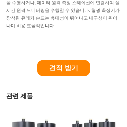
을 수행하거나, 데이터 원격 측정 스테이션에 연결하여 실
시간 원격 모니터링을 수행할 수 있습니다. 형광 측정기가
장착된 유레카 손드는 휴대성이 뛰어나고 내구성이 뛰어
나며 비용 효율적입니다.
견적 받기
관련 제품