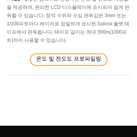
을 제공하며, 편리한 LCD 디스플레이에 표시되어 쉽게 판
독할 수 있습니다. 정적 수위와 수심 판독값은 3mm 또는
1/100피트마다 레이저로 정밀하게 표시된 Solinst 플랫 테
이프에서 판독됩니다. 테이프 길이는 최대 300m(1000피
트)까지 사용할 수 있습니다.
온도 및 전도도 프로파일링