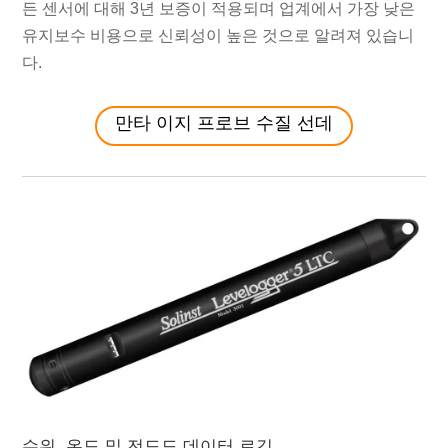
든 센서에 대해 3년 보증이 적용되며 업계에서 가장 낮은
유지보수 비용으로 신뢰성이 높은 것으로 알려져 있습니
다.
만타 이지 프로브 수질 선데
수위, 온도 및 전도도 데이터 로깅