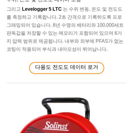
그리고
Levelogger 5 LTC
는 수위 변동, 온도 및 전도도
를 측정하고 기록합니다. 2초 간격으로 기록하도록 프로
그래밍되어 있습니다. 8년 수명의 배터리와 100,000세트
판독값을 저장할 수 있는 메모리가 포함되어 있으며 6가
지 압력 범위로 제공됩니다. 내부와 외부에 PFAS가 없는
코팅이 적용되어 부식과 내마모성이 뛰어납니다.
다용도 전도도 데이터 로거