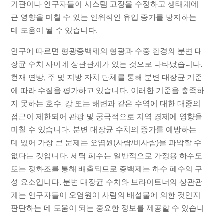
기관이나 연구자들이 시스템 고장을 수정하고 생태계에
큰 영향을 미칠 수 있는 인위적인 유입 증가를 방지하는
데 도움이 될 수 있습니다.
연구에 따르면 형광증백제의 형광과 수중 환경의 분변 대
장균 수치 사이에 상관관계가 있는 것으로 나타났습니다.
현재 연방, 주 및 지방 자치 단체를 통해 분변 대장균 기준
에 따라 수질을 평가하고 있습니다. 이러한 기준을 충족하
지 못하는 호수, 강 또는 해변과 같은 수역에 대한 대중의
접근이 제한되어 관광 및 궁극적으로 지역 경제에 영향을
미칠 수 있습니다. 분변 대장균 수치의 증가를 예방하는
데 있어 가장 큰 문제는 오염원(사람/비사람)을 파악할 수
없다는 것입니다. 세탁 폐수는 일반적으로 가정용 하수도
또는 정화조를 통해 배출되므로 증백제는 하수 폐수의 구
성 요소입니다. 분변 대장균 수치와 브라이트너의 상관관
계는 연구자들이 오염원이 사람의 배설물에 의한 것인지
판단하는 데 도움이 되는 중요한 정보를 제공할 수 있습니