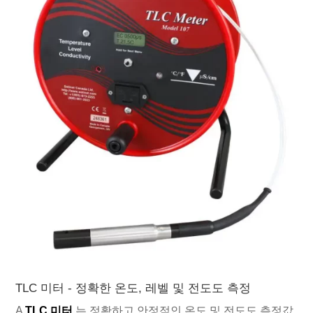
TLC 미터 - 정확한 온도, 레벨 및 전도도 측정
A
TLC 미터
는 정확하고 안정적인 온도 및 전도도 측정값