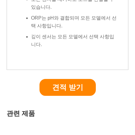
있습니다.
ORP는 pH와 결합되며 모든 모델에서 선
택 사항입니다.
깊이 센서는 모든 모델에서 선택 사항입
니다.
견적 받기
관련 제품