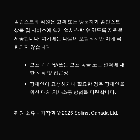
솔인스트와 직원은 고객 또는 방문자가 솔인스트
상품 및 서비스에 쉽게 액세스할 수 있도록 지원을
제공합니다. 여기에는 다음이 포함되지만 이에 국
한되지 않습니다:
보조 기기 및/또는 보조 동물 또는 인력에 대
한 허용 및 접근성.
장애인이 요청하거나 필요한 경우 장애인을
위한 대체 의사소통 방법을 마련합니다.
판권 소유 – 저작권 © 2026 Solinst Canada Ltd.