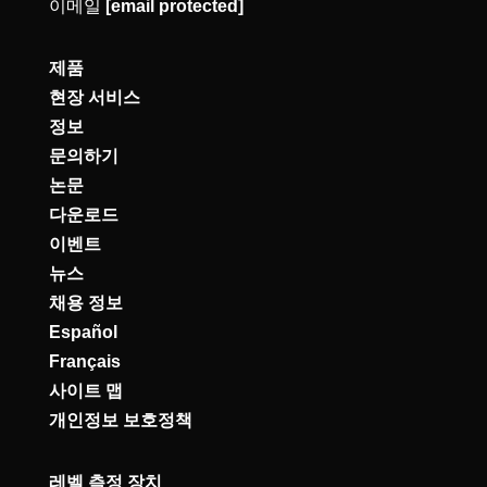
이메일
[email protected]
제품
현장 서비스
정보
문의하기
논문
다운로드
이벤트
뉴스
채용 정보
Español
Français
사이트 맵
개인정보 보호정책
레벨 측정 장치