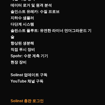
데이터 로거 및 원격 분석
솔인스트 유레카: 수질 프로브
지하수 샘플러
다단계 시스템
솔린스트 플루트: 유연한 라이너 언더그라운드 기
술
향상된 생분해
직접 푸시 장비
Spohr: 수문 계측 기기
현장 장비
Solinst 업데이트 구독
YouTube 채널 구독
Solinst 총판 로그인