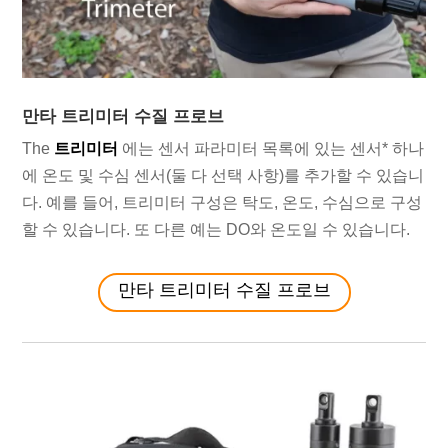
만타 트리미터 수질 프로브
The
트리미터
에는 센서 파라미터 목록에 있는 센서* 하나
에 온도 및 수심 센서(둘 다 선택 사항)를 추가할 수 있습니
다. 예를 들어, 트리미터 구성은 탁도, 온도, 수심으로 구성
할 수 있습니다. 또 다른 예는 DO와 온도일 수 있습니다.
만타 트리미터 수질 프로브