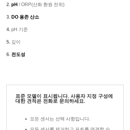
2.
pH
/ ORP(산화 환원 전위)
3.
DO 용존 산소
4.
pH 기준
5.
깊이
6.
전도성
표준 모델이 표시됩니다. 사용자 지정 구성에
대한 견적은 전화로 문의하세요.
모든 센서는 선택 사항입니다.
모든 센서를 제거하고 포트를 연결할 수