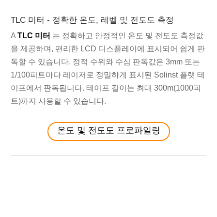
TLC 미터 - 정확한 온도, 레벨 및 전도도 측정
A
TLC 미터
는 정확하고 안정적인 온도 및 전도도 측정값
을 제공하며, 편리한 LCD 디스플레이에 표시되어 쉽게 판
독할 수 있습니다. 정적 수위와 수심 판독값은 3mm 또는
1/100피트마다 레이저로 정밀하게 표시된 Solinst 플랫 테
이프에서 판독됩니다. 테이프 길이는 최대 300m(1000피
트)까지 사용할 수 있습니다.
온도 및 전도도 프로파일링