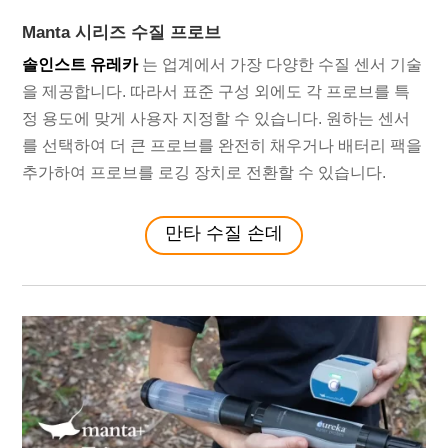
Manta 시리즈 수질 프로브
솔인스트 유레카
는 업계에서 가장 다양한 수질 센서 기술
을 제공합니다. 따라서 표준 구성 외에도 각 프로브를 특
정 용도에 맞게 사용자 지정할 수 있습니다. 원하는 센서
를 선택하여 더 큰 프로브를 완전히 채우거나 배터리 팩을
추가하여 프로브를 로깅 장치로 전환할 수 있습니다.
만타 수질 손데