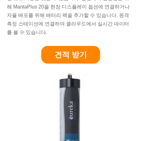
해 MantaPlus 20을 현장 디스플레이 옵션에 연결하거나
자율 배포를 위해 배터리 팩을 추가할 수 있습니다. 원격
측정 스테이션에 연결하여 클라우드에서 실시간 데이터
를 볼 수 있습니다.
견적 받기