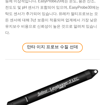
등에 이상적입니다. EasyProbe20에는 온도, 용존 산소,
전도도 및 pH 센서가 포함되어 있으며, EasyProbe30에는
탁도 센서가 추가되어 있습니다. 유레카 멀티프로브는 모
든 센서에 대해 3년 보증이 적용되며 업계에서 가장 낮은
유지보수 비용으로 신뢰성이 높은 것으로 알려져 있습니
다.
만타 이지 프로브 수질 선데