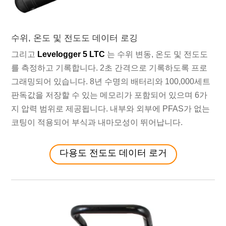
수위, 온도 및 전도도 데이터 로깅
그리고
Levelogger 5 LTC
는 수위 변동, 온도 및 전도도
를 측정하고 기록합니다. 2초 간격으로 기록하도록 프로
그래밍되어 있습니다. 8년 수명의 배터리와 100,000세트
판독값을 저장할 수 있는 메모리가 포함되어 있으며 6가
지 압력 범위로 제공됩니다. 내부와 외부에 PFAS가 없는
코팅이 적용되어 부식과 내마모성이 뛰어납니다.
다용도 전도도 데이터 로거