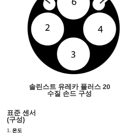
솔린스트 유레카 플러스 20
수질 손드 구성
표준 센서
(구성)
1.
온도