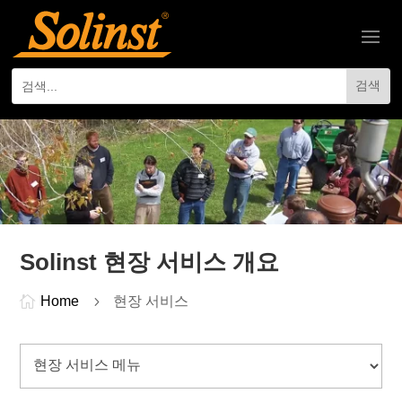
Solinst 현장 서비스 개요

Home
5
현장 서비스