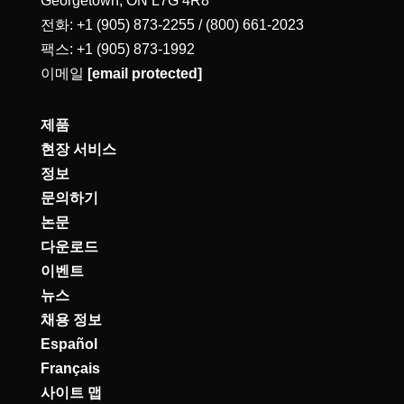
Georgetown, ON L7G 4R8
전화: +1 (905) 873-2255 / (800) 661-2023
팩스: +1 (905) 873-1992
이메일
[email protected]
제품
현장 서비스
정보
문의하기
논문
다운로드
이벤트
뉴스
채용 정보
Español
Français
사이트 맵