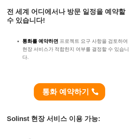
전 세계 어디에서나 방문 일정을
예약할
수 있습니다!
통화를 예약하면
프로젝트 요구 사항을 검토하여
현장 서비스가 적합한지 여부를 결정할 수 있습니
다.
통화 예약하기
Solinst 현장 서비스 이용 가능: