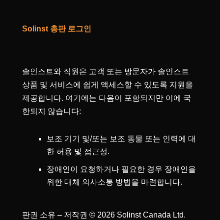
Solinst 총판 로그인
솔인스트와 직원은 고객 또는 방문자가 솔인스트
상품 및 서비스에 쉽게 액세스할 수 있도록 지원을
제공합니다. 여기에는 다음이 포함되지만 이에 국
한되지 않습니다:
보조 기기 및/또는 보조 동물 또는 인력에 대
한 허용 및 접근성.
장애인이 요청하거나 필요한 경우 장애인을
위한 대체 의사소통 방법을 마련합니다.
판권 소유 – 저작권 © 2026 Solinst Canada Ltd.