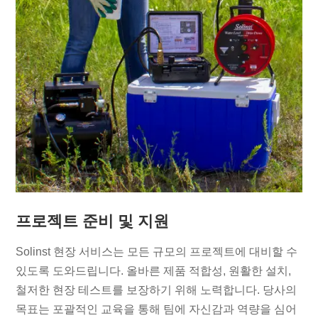
프로젝트 준비 및 지원
Solinst 현장 서비스는 모든 규모의 프로젝트에 대비할 수
있도록 도와드립니다. 올바른 제품 적합성, 원활한 설치,
철저한 현장 테스트를 보장하기 위해 노력합니다. 당사의
목표는 포괄적인 교육을 통해 팀에 자신감과 역량을 심어