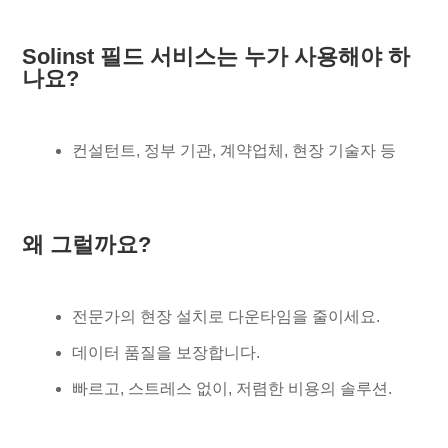
Solinst 필드 서비스는 누가 사용해야 하
나요?
컨설턴트, 정부 기관, 계약업체, 현장 기술자 등
왜 그럴까요?
전문가의 현장 설치로 다운타임을 줄이세요.
데이터 품질을 보장합니다.
빠르고, 스트레스 없이, 저렴한 비용의 솔루션.