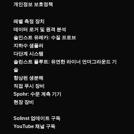
개인정보 보호정책
레벨 측정 장치
데이터 로거 및 원격 분석
솔인스트 유레카: 수질 프로브
지하수 샘플러
다단계 시스템
솔린스트 플루트: 유연한 라이너 언더그라운드 기
술
향상된 생분해
직접 푸시 장비
Spohr: 수문 계측 기기
현장 장비
Solinst 업데이트 구독
YouTube 채널 구독