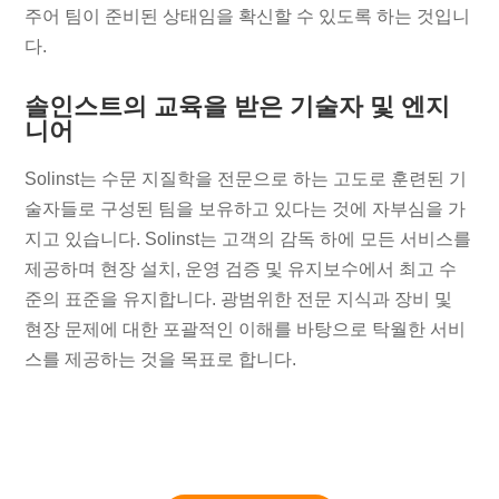
주어 팀이 준비된 상태임을 확신할 수 있도록 하는 것입니
다.
솔인스트의 교육을 받은 기술자 및 엔지
니어
Solinst는 수문 지질학을 전문으로 하는 고도로 훈련된 기
술자들로 구성된 팀을 보유하고 있다는 것에 자부심을 가
지고 있습니다. Solinst는 고객의 감독 하에 모든 서비스를
제공하며 현장 설치, 운영 검증 및 유지보수에서 최고 수
준의 표준을 유지합니다. 광범위한 전문 지식과 장비 및
현장 문제에 대한 포괄적인 이해를 바탕으로 탁월한 서비
스를 제공하는 것을 목표로 합니다.