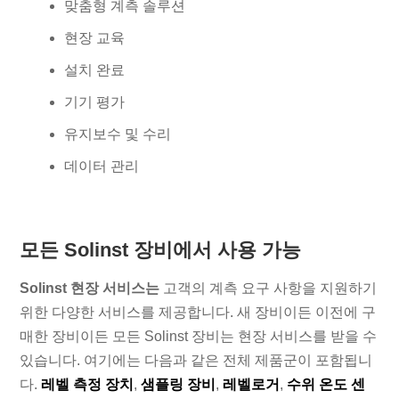
맞춤형 계측 솔루션
현장 교육
설치 완료
기기 평가
유지보수 및 수리
데이터 관리
모든 Solinst 장비에서 사용 가능
Solinst 현장 서비스는
고객의 계측 요구 사항을 지원하기
위한 다양한 서비스를 제공합니다. 새 장비이든 이전에 구
매한 장비이든 모든 Solinst 장비는 현장 서비스를 받을 수
있습니다. 여기에는 다음과 같은 전체 제품군이 포함됩니
다.
레벨 측정 장치
,
샘플링 장비
,
레벨로거
,
수위 온도 센