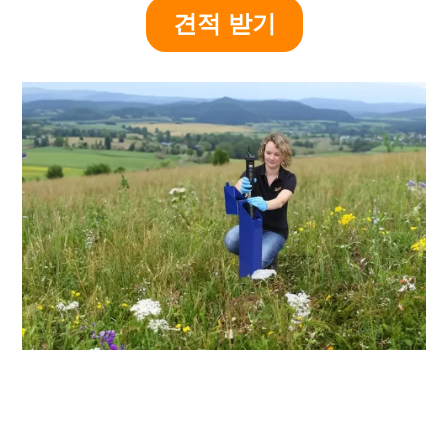
견적 받기