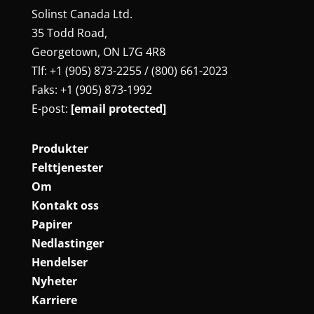
Solinst Canada Ltd.
35 Todd Road,
Georgetown, ON L7G 4R8
Tlf: +1 (905) 873-2255 / (800) 661-2023
Faks: +1 (905) 873-1992
E-post:
[email protected]
Produkter
Felttjenester
Om
Kontakt oss
Papirer
Nedlastinger
Hendelser
Nyheter
Karriere