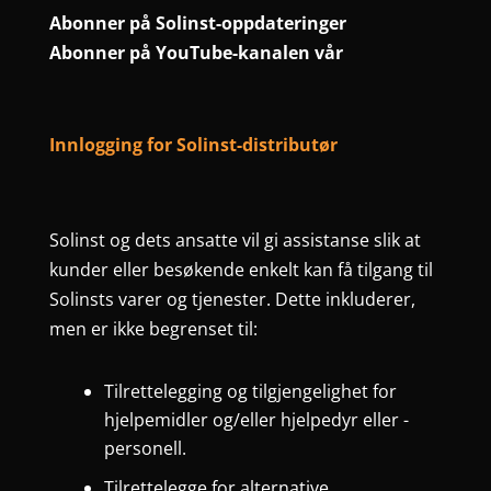
Abonner på Solinst-oppdateringer
Abonner på YouTube-kanalen vår
Innlogging for Solinst-distributør
Solinst og dets ansatte vil gi assistanse slik at
kunder eller besøkende enkelt kan få tilgang til
Solinsts varer og tjenester. Dette inkluderer,
men er ikke begrenset til:
Tilrettelegging og tilgjengelighet for
hjelpemidler og/eller hjelpedyr eller -
personell.
Tilrettelegge for alternative