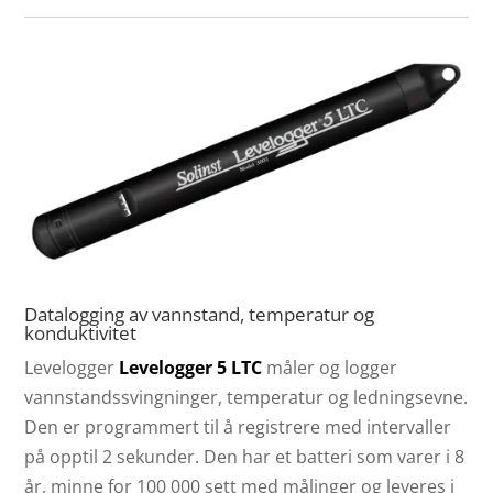
Datalogging av vannstand, temperatur og
konduktivitet
Levelogger
Levelogger 5 LTC
måler og logger
vannstandssvingninger, temperatur og ledningsevne.
Den er programmert til å registrere med intervaller
på opptil 2 sekunder. Den har et batteri som varer i 8
år, minne for 100 000 sett med målinger og leveres i