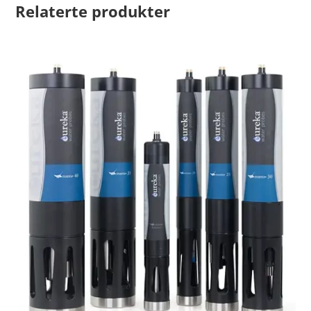
Relaterte produkter