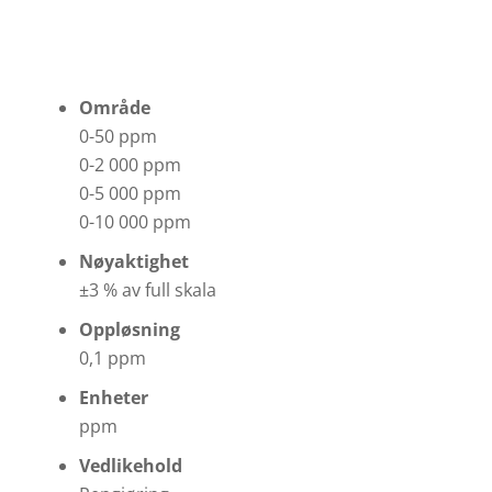
Område
0-50 ppm
0-2 000 ppm
0-5 000 ppm
0-10 000 ppm
Nøyaktighet
±3 % av full skala
Oppløsning
0,1 ppm
Enheter
ppm
Vedlikehold