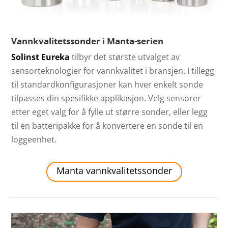
Vannkvalitetssonder i Manta-serien
Solinst Eureka
tilbyr det største utvalget av
sensorteknologier for vannkvalitet i bransjen. I tillegg
til standardkonfigurasjoner kan hver enkelt sonde
tilpasses din spesifikke applikasjon. Velg sensorer
etter eget valg for å fylle ut større sonder, eller legg
til en batteripakke for å konvertere en sonde til en
loggeenhet.
Manta vannkvalitetssonder