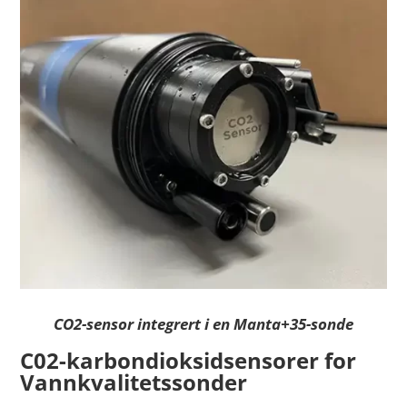
CO2-sensor integrert i en Manta+35-sonde
C02-karbondioksidsensorer for
Vannkvalitetssonder