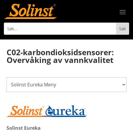
C02-karbondioksidsensorer:
Overvåking av vannkvalitet
Solinst Eureka