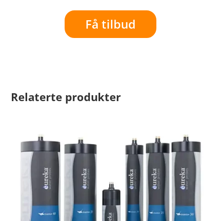
Få tilbud
Relaterte produkter