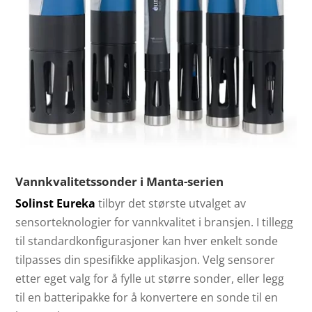
Vannkvalitetssonder i Manta-serien
Solinst Eureka
tilbyr det største utvalget av
sensorteknologier for vannkvalitet i bransjen. I tillegg
til standardkonfigurasjoner kan hver enkelt sonde
tilpasses din spesifikke applikasjon. Velg sensorer
etter eget valg for å fylle ut større sonder, eller legg
til en batteripakke for å konvertere en sonde til en