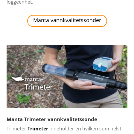
loggeenhet.
Manta vannkvalitetssonder
Manta Trimeter vannkvalitetssonde
Trimeter
Trimeter
inneholder en hvilken som helst