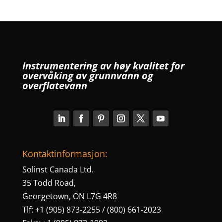
Instrumentering av høy kvalitet for
overvåking av grunnvann og
overflatevann
Kontaktinformasjon:
Solinst Canada Ltd.
35 Todd Road,
Georgetown, ON L7G 4R8
Tlf: +1 (905) 873-2255 / (800) 661-2023