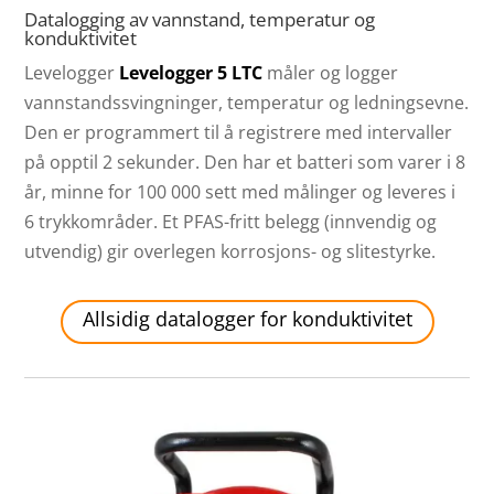
Datalogging av vannstand, temperatur og
konduktivitet
Levelogger
Levelogger 5 LTC
måler og logger
vannstandssvingninger, temperatur og ledningsevne.
Den er programmert til å registrere med intervaller
på opptil 2 sekunder. Den har et batteri som varer i 8
år, minne for 100 000 sett med målinger og leveres i
6 trykkområder. Et PFAS-fritt belegg (innvendig og
utvendig) gir overlegen korrosjons- og slitestyrke.
Allsidig datalogger for konduktivitet