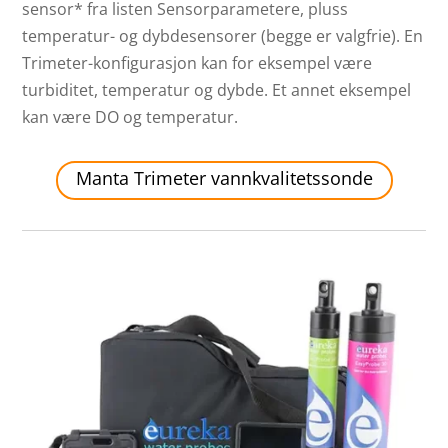
sensor* fra listen Sensorparametere, pluss
temperatur- og dybdesensorer (begge er valgfrie). En
Trimeter-konfigurasjon kan for eksempel være
turbiditet, temperatur og dybde. Et annet eksempel
kan være DO og temperatur.
Manta Trimeter vannkvalitetssonde