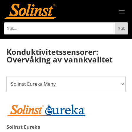
Konduktivitetssensorer:
Overvåking av vannkvalitet
Solinst Eureka