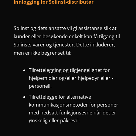
Innlogging for Solinst-distributør
Solinst og dets ansatte vil gi assistanse slik at
kunder eller besøkende enkelt kan få tilgang til
Solinsts varer og tjenester. Dette inkluderer,
men er ikke begrenset til:
Tilrettelegging og tilgjengelighet for
hjelpemidler og/eller hjelpedyr eller -
personell.
Tilrettelegge for alternative
kommunikasjonsmetoder for personer
med nedsatt funksjonsevne når det er
ønskelig eller påkrevd.