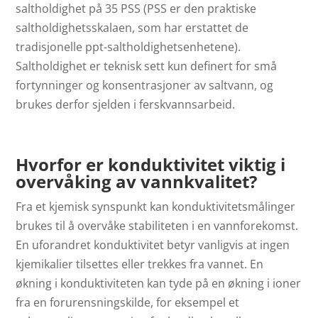
saltholdighet på 35 PSS (PSS er den praktiske
saltholdighetsskalaen, som har erstattet de
tradisjonelle ppt-saltholdighetsenhetene).
Saltholdighet er teknisk sett kun definert for små
fortynninger og konsentrasjoner av saltvann, og
brukes derfor sjelden i ferskvannsarbeid.
Hvorfor er konduktivitet viktig i
overvåking av vannkvalitet?
Fra et kjemisk synspunkt kan konduktivitetsmålinger
brukes til å overvåke stabiliteten i en vannforekomst.
En uforandret konduktivitet betyr vanligvis at ingen
kjemikalier tilsettes eller trekkes fra vannet. En
økning i konduktiviteten kan tyde på en økning i ioner
fra en forurensningskilde, for eksempel et