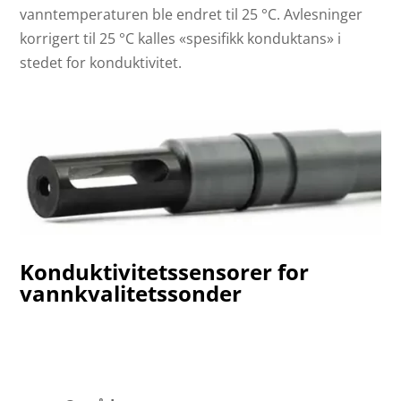
vanntemperaturen ble endret til 25 °C. Avlesninger
korrigert til 25 °C kalles «spesifikk konduktans» i
stedet for konduktivitet.
Konduktivitetssensorer for
vannkvalitetssonder