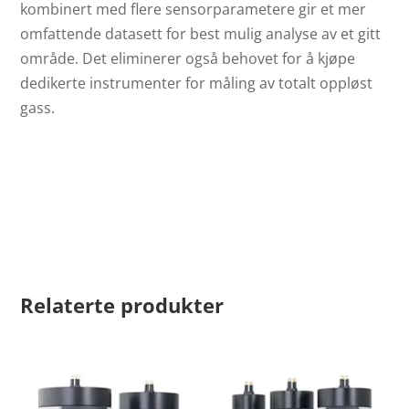
kombinert med flere sensorparametere gir et mer
omfattende datasett for best mulig analyse av et gitt
område. Det eliminerer også behovet for å kjøpe
dedikerte instrumenter for måling av totalt oppløst
gass.
Relaterte produkter