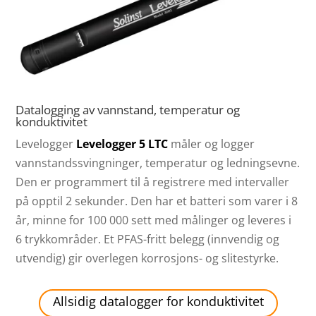
Datalogging av vannstand, temperatur og
konduktivitet
Levelogger
Levelogger 5 LTC
måler og logger
vannstandssvingninger, temperatur og ledningsevne.
Den er programmert til å registrere med intervaller
på opptil 2 sekunder. Den har et batteri som varer i 8
år, minne for 100 000 sett med målinger og leveres i
6 trykkområder. Et PFAS-fritt belegg (innvendig og
utvendig) gir overlegen korrosjons- og slitestyrke.
Allsidig datalogger for konduktivitet