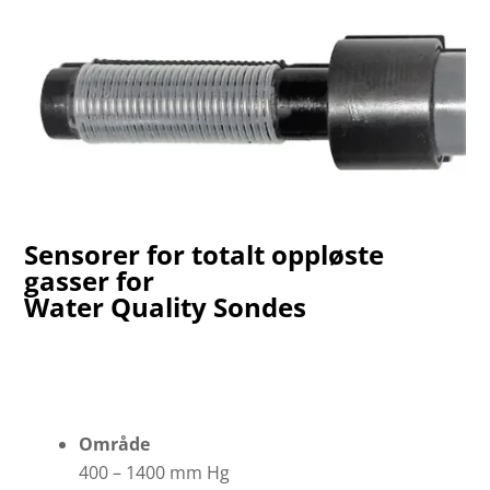
Sensorer for totalt oppløste
gasser for
Water Quality Sondes
Område
400 – 1400 mm Hg