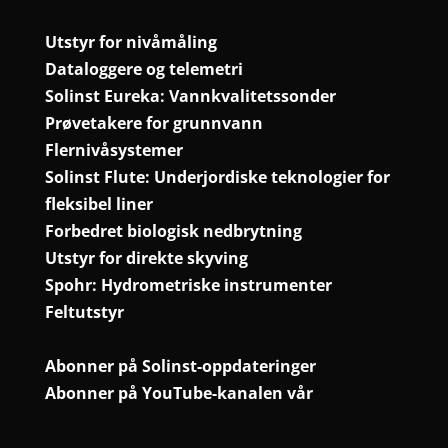
Utstyr for nivåmåling
Dataloggere og telemetri
Solinst Eureka: Vannkvalitetssonder
Prøvetakere for grunnvann
Flernivåsystemer
Solinst Flute: Underjordiske teknologier for
fleksibel liner
Forbedret biologisk nedbrytning
Utstyr for direkte skyving
Spohr: Hydrometriske instrumenter
Feltutstyr
Abonner på Solinst-oppdateringer
Abonner på YouTube-kanalen vår