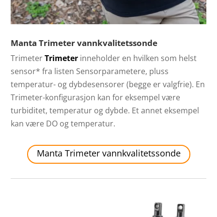
Manta Trimeter vannkvalitetssonde
Trimeter
Trimeter
inneholder en hvilken som helst
sensor* fra listen Sensorparametere, pluss
temperatur- og dybdesensorer (begge er valgfrie). En
Trimeter-konfigurasjon kan for eksempel være
turbiditet, temperatur og dybde. Et annet eksempel
kan være DO og temperatur.
Manta Trimeter vannkvalitetssonde