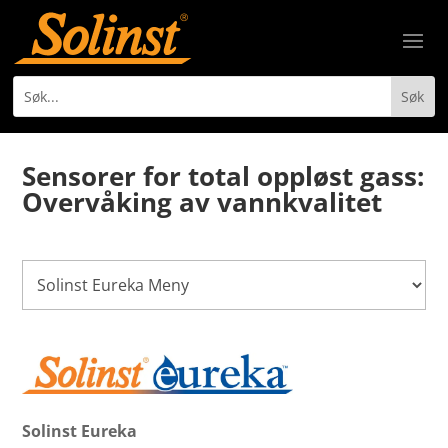
Sensorer for total oppløst gass:
Overvåking av vannkvalitet
Solinst Eureka