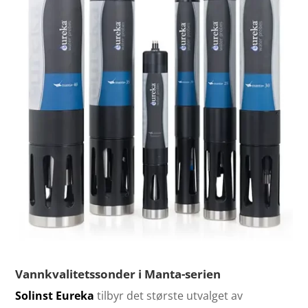
Vannkvalitetssonder i Manta-serien
Solinst Eureka
tilbyr det største utvalget av