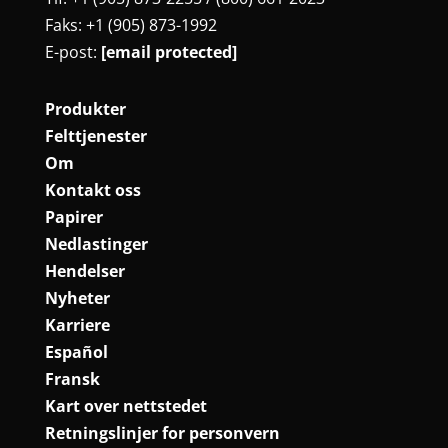
Faks: +1 (905) 873-1992
E-post:
[email protected]
Produkter
Felttjenester
Om
Kontakt oss
Papirer
Nedlastinger
Hendelser
Nyheter
Karriere
Español
Fransk
Kart over nettstedet
Retningslinjer for personvern