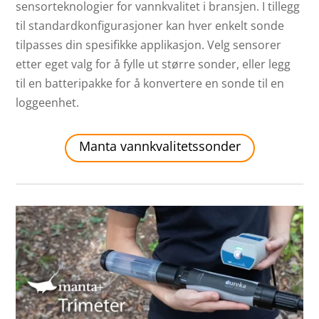
sensorteknologier for vannkvalitet i bransjen. I tillegg
til standardkonfigurasjoner kan hver enkelt sonde
tilpasses din spesifikke applikasjon. Velg sensorer
etter eget valg for å fylle ut større sonder, eller legg
til en batteripakke for å konvertere en sonde til en
loggeenhet.
Manta vannkvalitetssonder