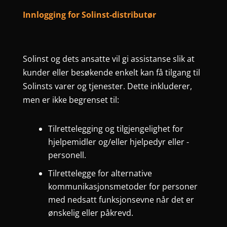
Innlogging for Solinst-distributør
Solinst og dets ansatte vil gi assistanse slik at
kunder eller besøkende enkelt kan få tilgang til
Solinsts varer og tjenester. Dette inkluderer,
men er ikke begrenset til:
Tilrettelegging og tilgjengelighet for
hjelpemidler og/eller hjelpedyr eller -
personell.
Tilrettelegge for alternative
kommunikasjonsmetoder for personer
med nedsatt funksjonsevne når det er
ønskelig eller påkrevd.