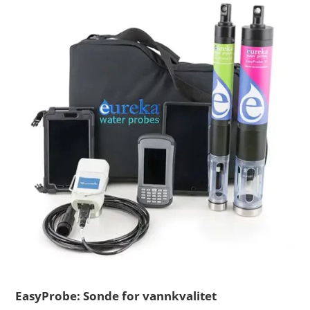
EasyProbe: Sonde for vannkvalitet