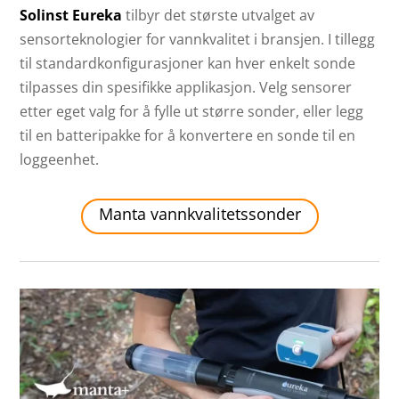
Solinst Eureka
tilbyr det største utvalget av
sensorteknologier for vannkvalitet i bransjen. I tillegg
til standardkonfigurasjoner kan hver enkelt sonde
tilpasses din spesifikke applikasjon. Velg sensorer
etter eget valg for å fylle ut større sonder, eller legg
til en batteripakke for å konvertere en sonde til en
loggeenhet.
Manta vannkvalitetssonder