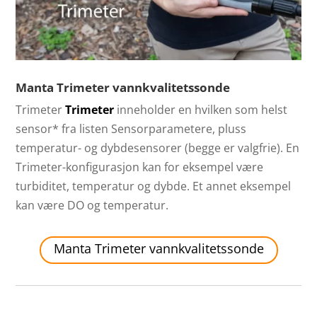
Manta Trimeter vannkvalitetssonde
Trimeter
Trimeter
inneholder en hvilken som helst
sensor* fra listen Sensorparametere, pluss
temperatur- og dybdesensorer (begge er valgfrie). En
Trimeter-konfigurasjon kan for eksempel være
turbiditet, temperatur og dybde. Et annet eksempel
kan være DO og temperatur.
Manta Trimeter vannkvalitetssonde