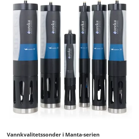
Vannkvalitetssonder i Manta-serien