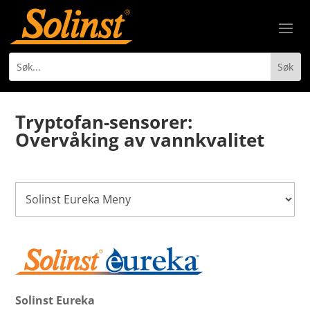
Tryptofan-sensorer:
Overvåking av vannkvalitet
Solinst Eureka