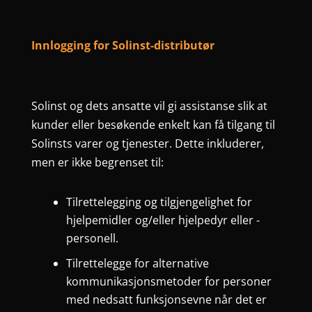
Innlogging for Solinst-distributør
Solinst og dets ansatte vil gi assistanse slik at
kunder eller besøkende enkelt kan få tilgang til
Solinsts varer og tjenester. Dette inkluderer,
men er ikke begrenset til:
Tilrettelegging og tilgjengelighet for
hjelpemidler og/eller hjelpedyr eller -
personell.
Tilrettelegge for alternative
kommunikasjonsmetoder for personer
med nedsatt funksjonsevne når det er