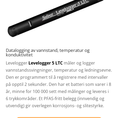
Datalogging av vannstand, temperatur og
konduktivitet
Levelogger
Levelogger 5 LTC
måler og logger
vannstandssvingninger, temperatur og ledningsevne.
Den er programmert til å registrere med intervaller
på opptil 2 sekunder. Den har et batteri som varer i 8
år, minne for 100 000 sett med målinger og leveres i
6 trykkområder. Et PFAS-fritt belegg (innvendig og
utvendig) gir overlegen korrosjons- og slitestyrke.