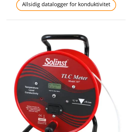
Allsidig datalogger for konduktivitet