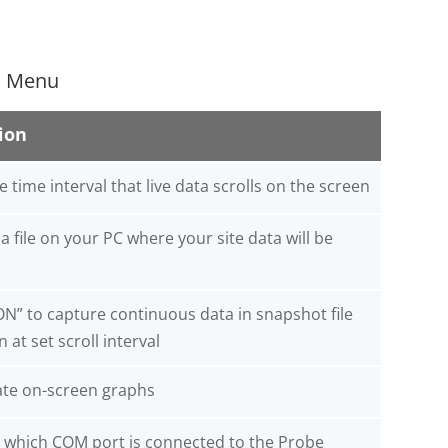
in Menu
ion
e time interval that live data scrolls on the screen
a file on your PC where your site data will be
ON” to capture continuous data in snapshot file
n at set scroll interval
te on-screen graphs
s which COM port is connected to the Probe