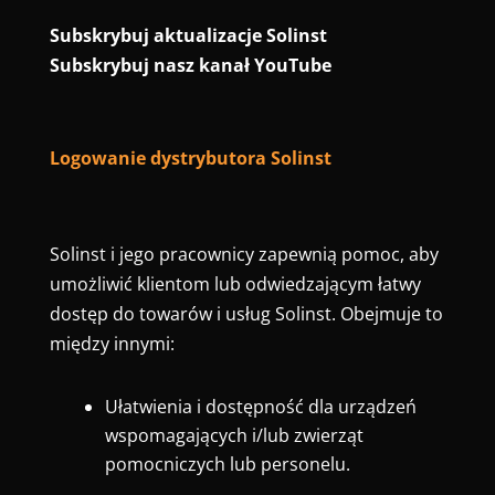
Subskrybuj aktualizacje Solinst
Subskrybuj nasz kanał YouTube
Logowanie dystrybutora Solinst
Solinst i jego pracownicy zapewnią pomoc, aby
umożliwić klientom lub odwiedzającym łatwy
dostęp do towarów i usług Solinst. Obejmuje to
między innymi:
Ułatwienia i dostępność dla urządzeń
wspomagających i/lub zwierząt
pomocniczych lub personelu.