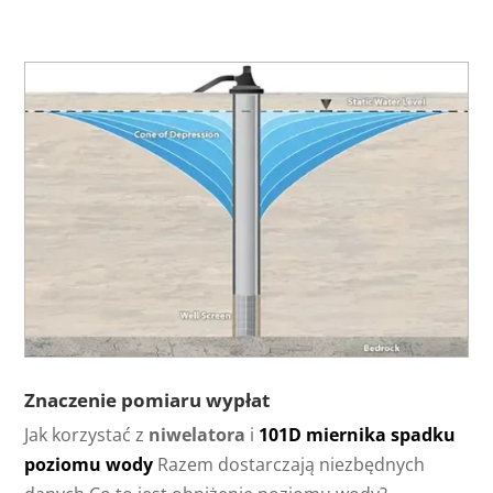
Znaczenie pomiaru wypłat
Jak korzystać z
niwelatora
i
101D miernika spadku
poziomu wody
Razem dostarczają niezbędnych