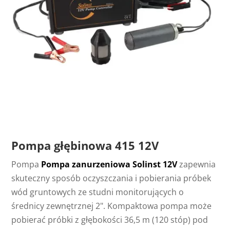
Pompa głębinowa 415 12V
Pompa
Pompa zanurzeniowa Solinst 12V
zapewnia
skuteczny sposób oczyszczania i pobierania próbek
wód gruntowych ze studni monitorujących o
średnicy zewnętrznej 2". Kompaktowa pompa może
pobierać próbki z głębokości 36,5 m (120 stóp) pod