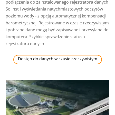
podłączenia do zainstalowanego rejestratora danych
Solinst i wyświetlania natychmiastowych odczytów
poziomu wody - z opcją automatycznej kompensacji
barometrycznej. Rejestrowane w czasie rzeczywistym
i pobrane dane mogą być zapisywane i przesyłane do
komputera. Szybkie sprawdzenie statusu
rejestratora danych.
Dostęp do danych w czasie rzeczywistym