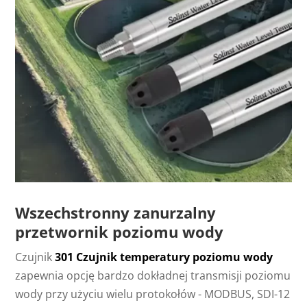
Wszechstronny zanurzalny
przetwornik poziomu wody
Czujnik
301 Czujnik temperatury poziomu wody
zapewnia opcję bardzo dokładnej transmisji poziomu
wody przy użyciu wielu protokołów - MODBUS, SDI-12