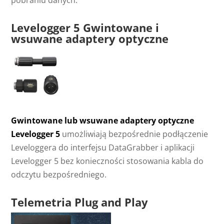
pobraniu danych.
Levelogger 5 Gwintowane i
wsuwane adaptery optyczne
Gwintowane lub wsuwane adaptery optyczne
Levelogger 5
umożliwiają bezpośrednie podłączenie
Leveloggera do interfejsu DataGrabber i aplikacji
Levelogger 5 bez konieczności stosowania kabla do
odczytu bezpośredniego.
Telemetria Plug and Play