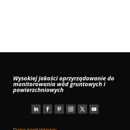
Wysokiej jakości oprzyrządowanie do
monitorowania wód gruntowych i
powierzchniowych
Dane kontaktowe: