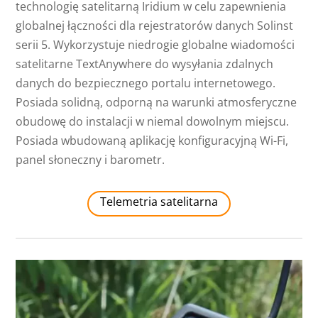
technologię satelitarną Iridium w celu zapewnienia
globalnej łączności dla rejestratorów danych Solinst
serii 5. Wykorzystuje niedrogie globalne wiadomości
satelitarne TextAnywhere do wysyłania zdalnych
danych do bezpiecznego portalu internetowego.
Posiada solidną, odporną na warunki atmosferyczne
obudowę do instalacji w niemal dowolnym miejscu.
Posiada wbudowaną aplikację konfiguracyjną Wi-Fi,
panel słoneczny i barometr.
Telemetria satelitarna