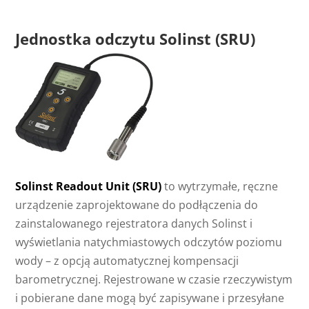
Jednostka odczytu Solinst (SRU)
Solinst Readout Unit (SRU)
to wytrzymałe, ręczne
urządzenie zaprojektowane do podłączenia do
zainstalowanego rejestratora danych Solinst i
wyświetlania natychmiastowych odczytów poziomu
wody – z opcją automatycznej kompensacji
barometrycznej. Rejestrowane w czasie rzeczywistym
i pobierane dane mogą być zapisywane i przesyłane