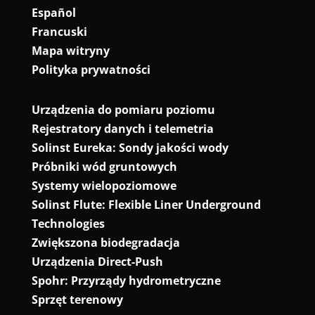
Español
Francuski
Mapa witryny
Polityka prywatności
Urządzenia do pomiaru poziomu
Rejestratory danych i telemetria
Solinst Eureka: Sondy jakości wody
Próbniki wód gruntowych
Systemy wielopoziomowe
Solinst Flute: Flexible Liner Underground
Technologies
Zwiększona biodegradacja
Urządzenia Direct-Push
Spohr: Przyrządy hydrometryczne
Sprzęt terenowy