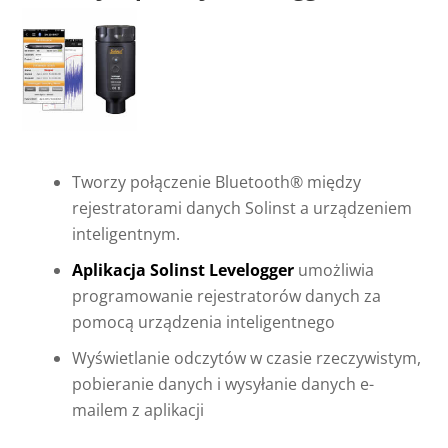
Tworzy połączenie Bluetooth® między
rejestratorami danych Solinst a urządzeniem
inteligentnym.
Aplikacja Solinst Levelogger
umożliwia
programowanie rejestratorów danych za
pomocą urządzenia inteligentnego
Wyświetlanie odczytów w czasie rzeczywistym,
pobieranie danych i wysyłanie danych e-
mailem z aplikacji