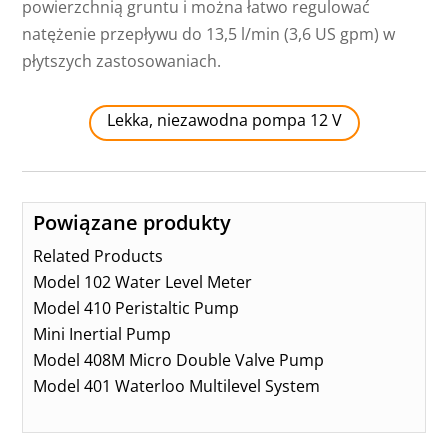
powierzchnią gruntu i można łatwo regulować
natężenie przepływu do 13,5 l/min (3,6 US gpm) w
płytszych zastosowaniach.
Lekka, niezawodna pompa 12 V
Powiązane produkty
Related Products
Model 102 Water Level Meter
Model 410 Peristaltic Pump
Mini Inertial Pump
Model 408M Micro Double Valve Pump
Model 401 Waterloo Multilevel System