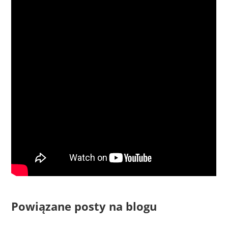
Powiązane posty na blogu