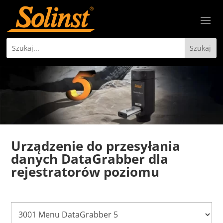
Urządzenie do przesyłania
danych DataGrabber dla
rejestratorów poziomu