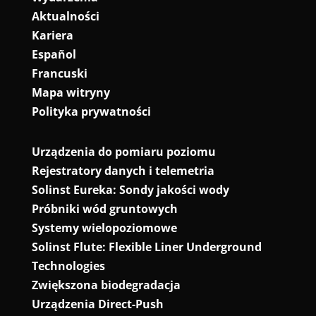
Aktualności
Kariera
Español
Francuski
Mapa witryny
Polityka prywatności
Urządzenia do pomiaru poziomu
Rejestratory danych i telemetria
Solinst Eureka: Sondy jakości wody
Próbniki wód gruntowych
Systemy wielopoziomowe
Solinst Flute: Flexible Liner Underground
Technologies
Zwiększona biodegradacja
Urządzenia Direct-Push