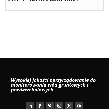
Wysokiej jakości oprzyrządowanie do
monitorowania wód gruntowych i
powierzchniowych