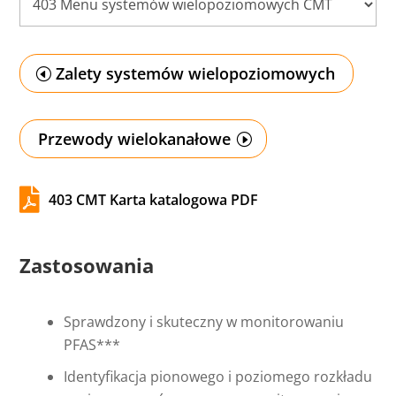
Zalety systemów wielopoziomowych
Przewody wielokanałowe

403 CMT Karta katalogowa PDF
Zastosowania
Sprawdzony i skuteczny w monitorowaniu
PFAS***
Identyfikacja pionowego i poziomego rozkładu