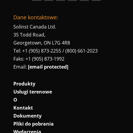
Dane kontaktowe:
Solinst Canada Ltd.
35 Todd Road,
Georgetown, ON L7G 4R8
Tel: +1 (905) 873-2255 / (800) 661-2023
Faks: +1 (905) 873-1992
Email:
[email protected]
Produkty
Usługi terenowe
O
Kontakt
Dokumenty
Pliki do pobrania
Wydarzenia