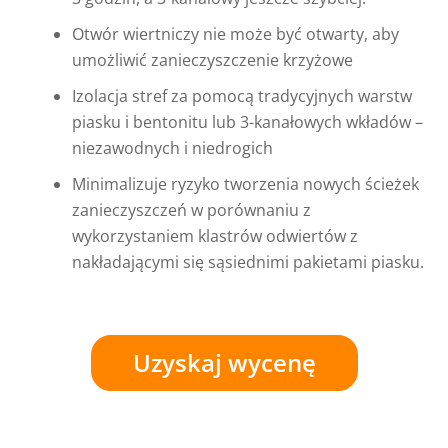
Otwór wiertniczy nie może być otwarty, aby
umożliwić zanieczyszczenie krzyżowe
Izolacja stref za pomocą tradycyjnych warstw
piasku i bentonitu lub 3-kanałowych wkładów –
niezawodnych i niedrogich
Minimalizuje ryzyko tworzenia nowych ścieżek
zanieczyszczeń w porównaniu z
wykorzystaniem klastrów odwiertów z
nakładającymi się sąsiednimi pakietami piasku.
Uzyskaj wycenę