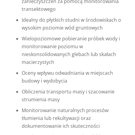
zanieczyszczeń za pomocą monitorowania
transektowego
Idealny do płytkich studni w środowiskach o
wysokim poziomie wód gruntowych
Wielopoziomowe pobieranie próbek wody i
monitorowanie poziomu w
nieskonsolidowanych glebach lub skałach
macierzystych
Oceny wpływu odwadniania w miejscach
budowy i wydobycia
Obliczenia transportu masy i szacowanie
strumienia masy
Monitorowanie naturalnych procesów
tłumienia lub rekultywacji oraz
dokumentowanie ich skuteczności