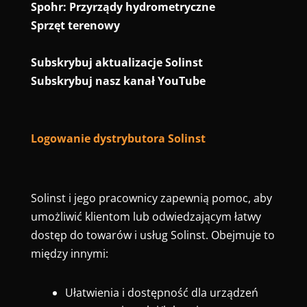
Spohr: Przyrządy hydrometryczne
Sprzęt terenowy
Subskrybuj aktualizacje Solinst
Subskrybuj nasz kanał YouTube
Logowanie dystrybutora Solinst
Solinst i jego pracownicy zapewnią pomoc, aby
umożliwić klientom lub odwiedzającym łatwy
dostęp do towarów i usług Solinst. Obejmuje to
między innymi:
Ułatwienia i dostępność dla urządzeń