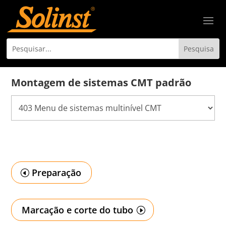
Montagem de sistemas CMT padrão
Preparação
Marcação e corte do tubo