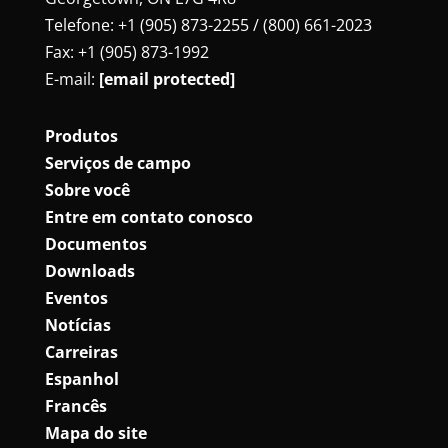
Telefone: +1 (905) 873-2255 / (800) 661-2023
Fax: +1 (905) 873-1992
E-mail:
[email protected]
Produtos
Serviços de campo
Sobre você
Entre em contato conosco
Documentos
Downloads
Eventos
Notícias
Carreiras
Espanhol
Francês
Mapa do site