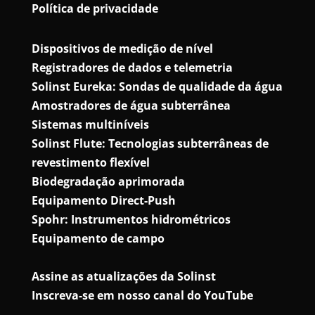
Política de privacidade
Dispositivos de medição de nível
Registradores de dados e telemetria
Solinst Eureka: Sondas de qualidade da água
Amostradores de água subterrânea
Sistemas multiníveis
Solinst Flute: Tecnologias subterrâneas de
revestimento flexível
Biodegradação aprimorada
Equipamento Direct-Push
Spohr: Instrumentos hidrométricos
Equipamento de campo
Assine as atualizações da Solinst
Inscreva-se em nosso canal do YouTube