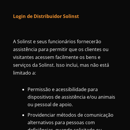
Login de Distribuidor Solinst
A Solinst e seus funcionários fornecerão
assistência para permitir que os clientes ou
visitantes acessem facilmente os bens e
serviços da Solinst. Isso inclui, mas não está
limitado a:
Permissão e acessibilidade para
dispositivos de assistência e/ou animais
ou pessoal de apoio.
Providenciar métodos de comunicação
alternativos para pessoas com