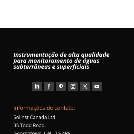
Instrumentação de alta qualidade
para monitoramento de águas
subterrâneas e superficiais
Informações de contato:
Solinst Canada Ltd.
35 Todd Road,
Georgetown, ON L7G 4R8