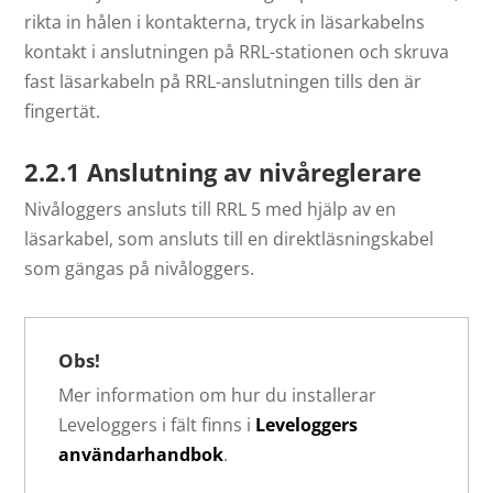
rikta in hålen i kontakterna, tryck in läsarkabelns
kontakt i anslutningen på RRL-stationen och skruva
fast läsarkabeln på RRL-anslutningen tills den är
fingertät.
2.2.1 Anslutning
av nivåreglerare
Nivåloggers ansluts till RRL 5 med hjälp av en
läsarkabel, som ansluts till en direktläsningskabel
som gängas på nivåloggers.
Obs!
Mer information om hur du installerar
Leveloggers i fält finns i
Leveloggers
användarhandbok
.