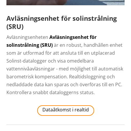
Avläsningsenhet för solinstrålning
(SRU)
Avläsningsenheten
Avläsningsenhet för
solinstrålning (SRU)
är en robust, handhållen enhet
som är utformad för att ansluta till en utplacerad
Solinst-datalogger och visa omedelbara
vattennivåavläsningar - med möjlighet till automatisk
barometrisk kompensation. Realtidsloggning och
nedladdade data kan sparas och överföras till en PC.
Kontrollera snabbt dataloggerns status.
Dataåtkomst i realtid