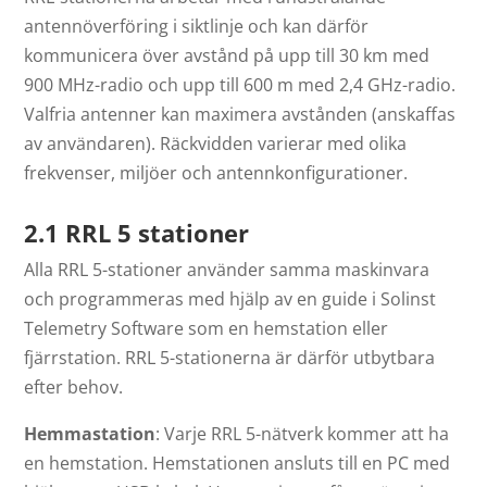
antennöverföring i siktlinje och kan därför
kommunicera över avstånd på upp till 30 km med
900 MHz-radio och upp till 600 m med 2,4 GHz-radio.
Valfria antenner kan maximera avstånden (anskaffas
av användaren). Räckvidden varierar med olika
frekvenser, miljöer och antennkonfigurationer.
2.1 RRL 5 stationer
Alla RRL 5-stationer använder samma maskinvara
och programmeras med hjälp av en guide i Solinst
Telemetry Software som en hemstation eller
fjärrstation. RRL 5-stationerna är därför utbytbara
efter behov.
Hemmastation
: Varje RRL 5-nätverk kommer att ha
en hemstation. Hemstationen ansluts till en PC med