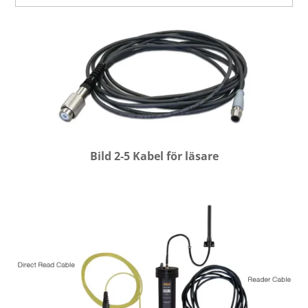
Bild 2-5 Kabel för läsare