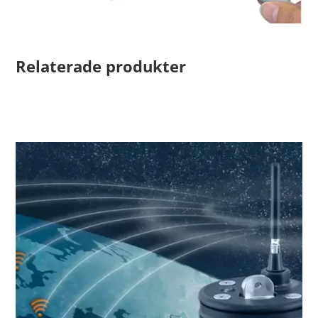
Relaterade produkter