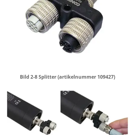
Bild 2-8 Splitter (artikelnummer 109427)