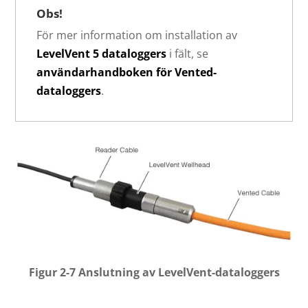
Obs!
För mer information om installation av
LevelVent 5 dataloggers
i fält, se
användarhandboken för Vented-
dataloggers
.
Figur 2-7 Anslutning av LevelVent-dataloggers