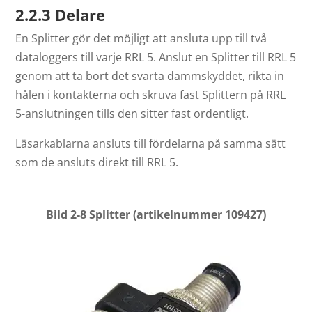
2.2.3 Delare
En Splitter gör det möjligt att ansluta upp till två
dataloggers till varje RRL 5. Anslut en Splitter till RRL 5
genom att ta bort det svarta dammskyddet, rikta in
hålen i kontakterna och skruva fast Splittern på RRL
5-anslutningen tills den sitter fast ordentligt.
Läsarkablarna ansluts till fördelarna på samma sätt
som de ansluts direkt till RRL 5.
Bild 2-8 Splitter (artikelnummer 109427)