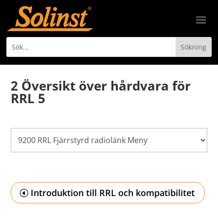
2 Översikt över hårdvara för
RRL 5
Introduktion till RRL och kompatibilitet