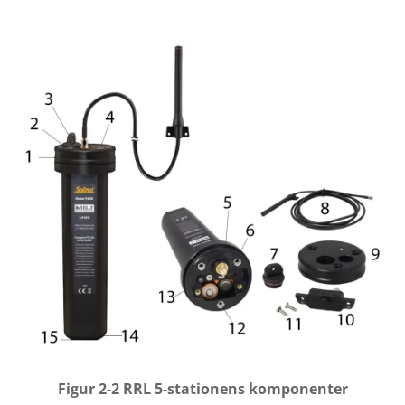
Figur 2-2 RRL 5-stationens komponenter