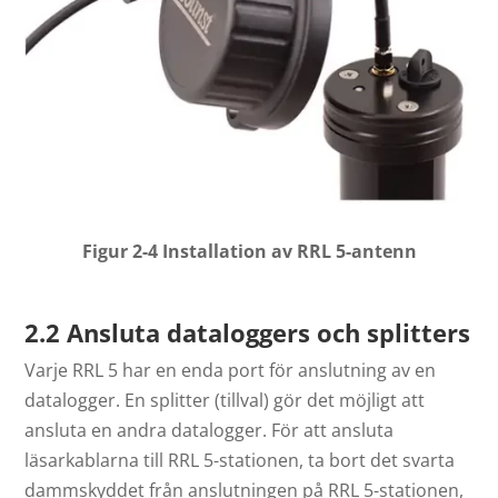
Figur 2-4 Installation av RRL 5-antenn
2.2 Ansluta dataloggers och splitters
Varje RRL 5 har en enda port för anslutning av en
datalogger. En splitter (tillval) gör det möjligt att
ansluta en andra datalogger. För att ansluta
läsarkablarna till RRL 5-stationen, ta bort det svarta
dammskyddet från anslutningen på RRL 5-stationen,