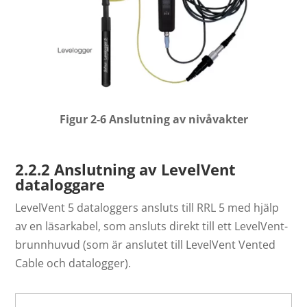
Figur 2-6 Anslutning av nivåvakter
2.2.2 Anslutning av LevelVent
dataloggare
LevelVent 5 dataloggers ansluts till RRL 5 med hjälp
av en läsarkabel, som ansluts direkt till ett LevelVent-
brunnhuvud (som är anslutet till LevelVent Vented
Cable och datalogger).