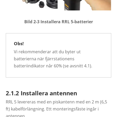
Bild 2-3 Installera RRL 5-batterier
Obs!
Vi rekommenderar att du byter ut
batterierna när fjärrstationens
batteriindikator når 60% (se avsnitt 4.1).
2.1.2 Installera antennen
RRL 5 levereras med en piskantenn med en 2 m (6,5
ft) kabelförlängning. Ett monteringsfäste ingår i
antennen.