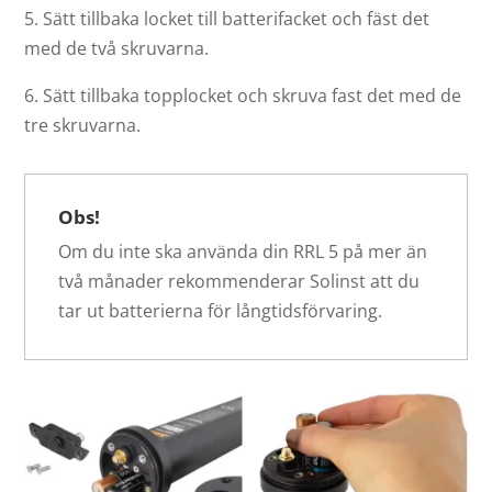
5. Sätt tillbaka locket till batterifacket och fäst det
med de två skruvarna.
6. Sätt tillbaka topplocket och skruva fast det med de
tre skruvarna.
Obs!
Om du inte ska använda din RRL 5 på mer än
två månader rekommenderar Solinst att du
tar ut batterierna för långtidsförvaring.