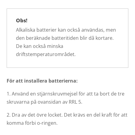
Obs!
Alkaliska batterier kan också användas, men
den beräknade batteritiden blir då kortare.
De kan också minska
driftstemperaturområdet.
För att installera batterierna:
1. Använd en stjärnskruvmejsel för att ta bort de tre
skruvarna på ovansidan av RRL 5.
2. Dra av det övre locket. Det krävs en del kraft för att
komma förbi o-ringen.