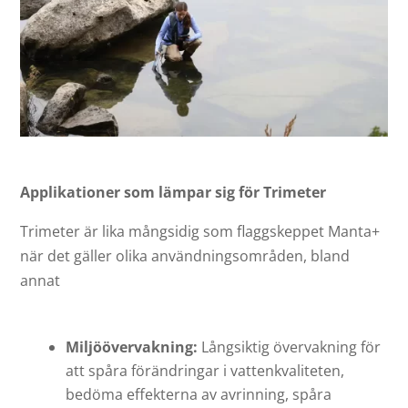
Applikationer som lämpar sig för Trimeter
Trimeter är lika mångsidig som flaggskeppet Manta+
när det gäller olika användningsområden, bland
annat
Miljöövervakning:
Långsiktig övervakning för
att spåra förändringar i vattenkvaliteten,
bedöma effekterna av avrinning, spåra