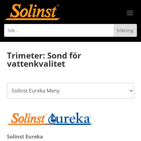
Trimeter: Sond för
vattenkvalitet
Solinst Eureka