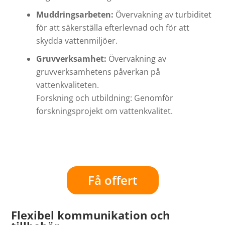
Muddringsarbeten:
Övervakning av turbiditet
för att säkerställa efterlevnad och för att
skydda vattenmiljöer.
Gruvverksamhet:
Övervakning av
gruvverksamhetens påverkan på
vattenkvaliteten.
Forskning och utbildning: Genomför
forskningsprojekt om vattenkvalitet.
Få offert
Flexibel kommunikation och