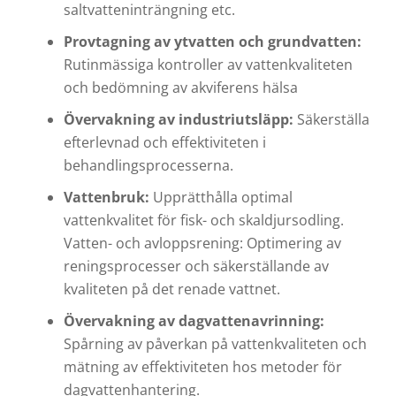
saltvatteninträngning etc.
Provtagning av ytvatten och grundvatten:
Rutinmässiga kontroller av vattenkvaliteten
och bedömning av akviferens hälsa
Övervakning av industriutsläpp:
Säkerställa
efterlevnad och effektiviteten i
behandlingsprocesserna.
Vattenbruk:
Upprätthålla optimal
vattenkvalitet för fisk- och skaldjursodling.
Vatten- och avloppsrening: Optimering av
reningsprocesser och säkerställande av
kvaliteten på det renade vattnet.
Övervakning av dagvattenavrinning:
Spårning av påverkan på vattenkvaliteten och
mätning av effektiviteten hos metoder för
dagvattenhantering.