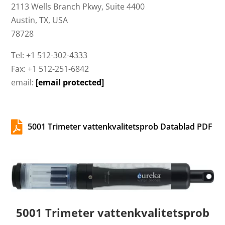
2113 Wells Branch Pkwy, Suite 4400
Austin, TX, USA
78728
Tel: +1 512-302-4333
Fax: +1 512-251-6842
email:
[email protected]

5001 Trimeter vattenkvalitetsprob Datablad PDF
5001 Trimeter vattenkvalitetsprob