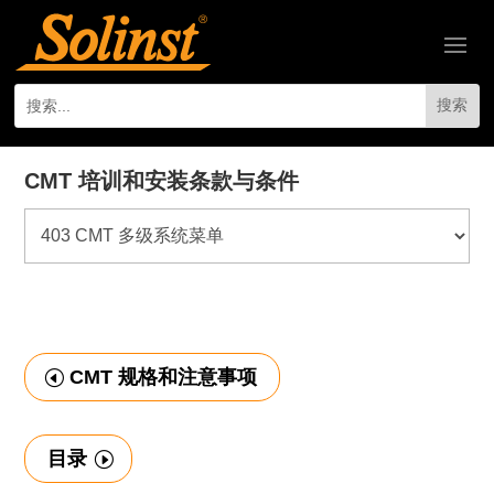
CMT 培训和安装条款与条件
CMT 规格和注意事项
目录