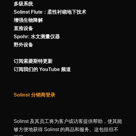
多级系统
Solinst Flute：柔性衬砌地下技术
增强生物降解
直推设备
Spohr: 水文测量仪器
野外设备
订阅索菱斯特更新
订阅我们的 YouTube 频道
Solinst 分销商登录
Solinst 及其员工将为客户或访客提供帮助，使其能
够方便地获得 Solinst 的商品和服务。这包括但不