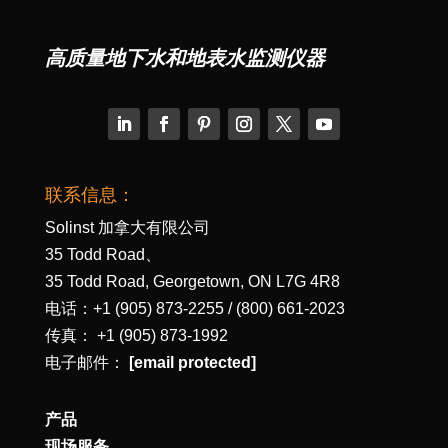
高质量地下水和地表水监测仪器
联系信息：
Solinst 加拿大有限公司
35 Todd Road、
35 Todd Road, Georgetown, ON L7G 4R8
电话：+1 (905) 873-2255 / (800) 661-2023
传真： +1 (905) 873-1992
电子邮件：
[email protected]
产品
现场服务