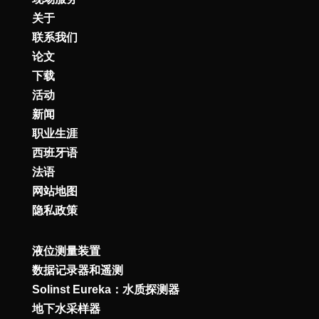
关于
联系我们
论文
下载
活动
新闻
职业生涯
西班牙语
法语
网站地图
隐私政策
液位测量装置
数据记录器和遥测
Solinst Eureka：水质探测器
地下水采样器