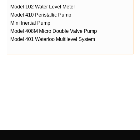
Model 102 Water Level Meter
Model 410 Peristaltic Pump
Mini Inertial Pump
Model 408M Micro Double Valve Pump
Model 401 Waterloo Multilevel System