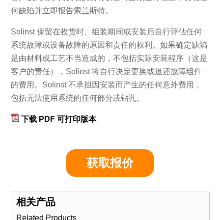
何缺陷并立即报告索兰斯特。
Solinst 保留在收货时、组装期间或安装后自行评估任何
系统故障或设备故障的原因和责任的权利。如果确定缺陷
是由材料或工艺不当造成的，不包括实际安装程序（这是
客户的责任），Solinst 将自行决定更换或退还故障组件
的费用。Solinst 不承担因安装而产生的任何意外费用，
包括无法使用系统的任何部分或钻孔。
下载 PDF 可打印版本
获取报价
相关产品
Related Products